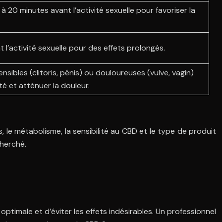
à 20 minutes avant l’activité sexuelle pour favoriser la
 l’activité sexuelle pour des effets prolongés.
nsibles (clitoris, pénis) ou douloureuses (vulve, vagin)
ité et atténuer la douleur.
 le métabolisme, la sensibilité au CBD et le type de produit
cherché.
 optimale et d’éviter les effets indésirables. Un professionnel