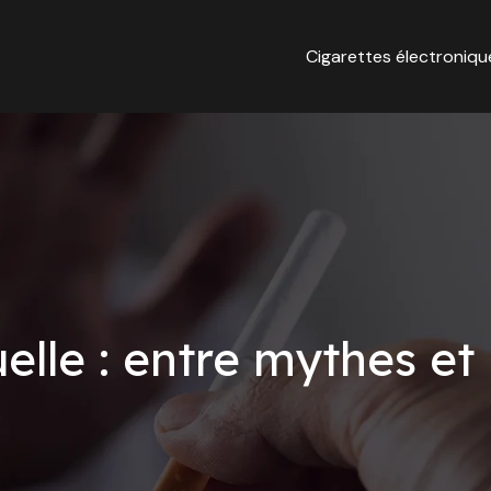
Cigarettes électroniqu
lle : entre mythes et 