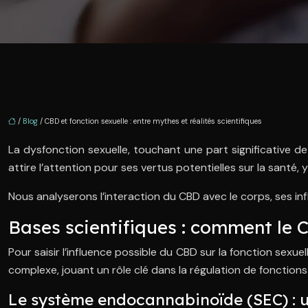
/
Blog
/ CBD et fonction sexuelle : entre mythes et réalités scientifiques
La dysfonction sexuelle, touchant une part significative de
attire l’attention pour ses vertus potentielles sur la santé,
Nous analyserons l’interaction du CBD avec le corps, ses inf
Bases scientifiques : comment le CB
Pour saisir l’influence possible du CBD sur la fonction sex
complexe, jouant un rôle clé dans la régulation de fonctions
Le système endocannabinoïde (SEC) : u