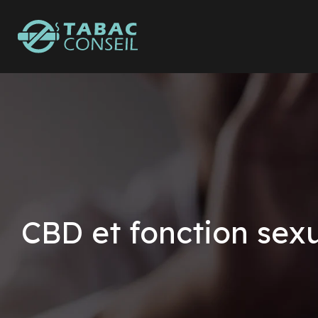
CBD et fonction sexue