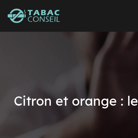
Citron et orange : 