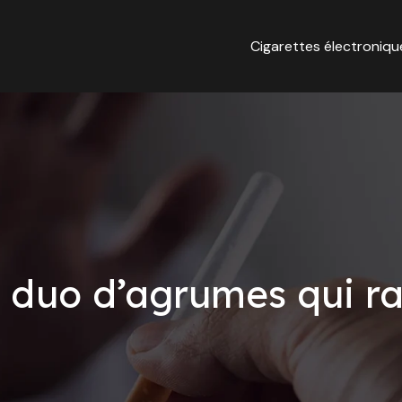
Cigarettes électroniqu
le duo d’agrumes qui ra