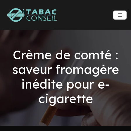
Crème de comté :
saveur fromagère
inédite pour e-
cigarette