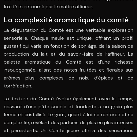
frotté et retourné par le maître affineur.
La complexité aromatique du comté
La dégustation du Comté est une véritable exploration
sensorielle. Chaque meule est unique, offrant un profil
gustatif qui varie en fonction de son âge, de la saison de
production du lait et du savoir-faire de l’affineur. La
palette aromatique du Comté est d’une richesse
insoupçonnée, allant des notes fruitées et florales aux
arômes plus complexes de noix, d’épices et de
torréfaction.
La texture du Comté évolue également avec le temps,
passant d’une pâte souple et fondante à un grain plus
ferme et cristallisé. Le goût, quant à lui, se renforce et se
complexifie, révélant des parfums de plus en plus intenses
et persistants. Un Comté jeune offrira des sensations