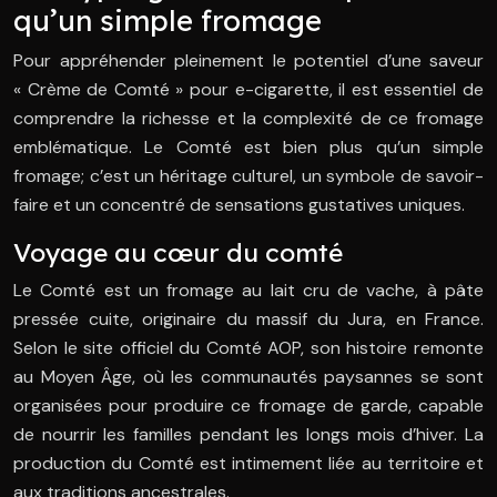
qu’un simple fromage
Pour appréhender pleinement le potentiel d’une saveur
« Crème de Comté » pour e-cigarette, il est essentiel de
comprendre la richesse et la complexité de ce fromage
emblématique. Le Comté est bien plus qu’un simple
fromage; c’est un héritage culturel, un symbole de savoir-
faire et un concentré de sensations gustatives uniques.
Voyage au cœur du comté
Le Comté est un fromage au lait cru de vache, à pâte
pressée cuite, originaire du massif du Jura, en France.
Selon le site officiel du Comté AOP, son histoire remonte
au Moyen Âge, où les communautés paysannes se sont
organisées pour produire ce fromage de garde, capable
de nourrir les familles pendant les longs mois d’hiver. La
production du Comté est intimement liée au territoire et
aux traditions ancestrales.