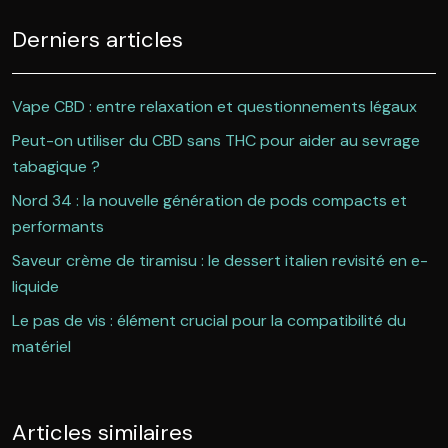
Derniers articles
Vape CBD : entre relaxation et questionnements légaux
Peut-on utiliser du CBD sans THC pour aider au sevrage
tabagique ?
Nord 34 : la nouvelle génération de pods compacts et
performants
Saveur crème de tiramisu : le dessert italien revisité en e-
liquide
Le pas de vis : élément crucial pour la compatibilité du
matériel
Articles similaires