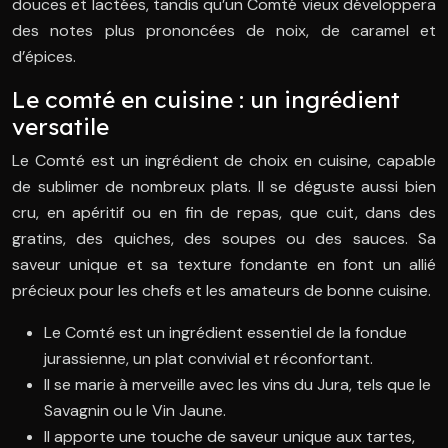
douces et lactées, tandis qu’un Comté vieux développera
des notes plus prononcées de noix, de caramel et
d’épices.
Le comté en cuisine : un ingrédient
versatile
Le Comté est un ingrédient de choix en cuisine, capable
de sublimer de nombreux plats. Il se déguste aussi bien
cru, en apéritif ou en fin de repas, que cuit, dans des
gratins, des quiches, des soupes ou des sauces. Sa
saveur unique et sa texture fondante en font un allié
précieux pour les chefs et les amateurs de bonne cuisine.
Le Comté est un ingrédient essentiel de la fondue
jurassienne, un plat convivial et réconfortant.
Il se marie à merveille avec les vins du Jura, tels que le
Savagnin ou le Vin Jaune.
Il apporte une touche de saveur unique aux tartes,