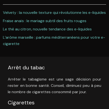
Velvety : la nouvelle texture qui révolutionne les e-liquides
Fraise anaïs : le mariage subtil des fruits rouges
Le thé au citron, nouvelle tendance des e-liquides
L’arôme marseille : parfums méditerranéens pour votre e-
cigarette
Arrêt du tabac
Arrêter le tabagisme est une sage décision pour
rester en bonne santé. Conseil, diminuez peu à peu
le nombre de cigarettes consommé par jour.
Cigarettes