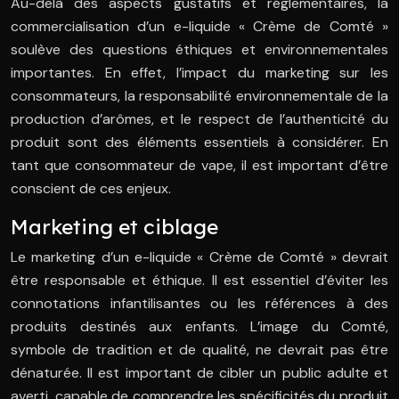
Au-delà des aspects gustatifs et réglementaires, la
commercialisation d’un e-liquide « Crème de Comté »
soulève des questions éthiques et environnementales
importantes. En effet, l’impact du marketing sur les
consommateurs, la responsabilité environnementale de la
production d’arômes, et le respect de l’authenticité du
produit sont des éléments essentiels à considérer. En
tant que consommateur de vape, il est important d’être
conscient de ces enjeux.
Marketing et ciblage
Le marketing d’un e-liquide « Crème de Comté » devrait
être responsable et éthique. Il est essentiel d’éviter les
connotations infantilisantes ou les références à des
produits destinés aux enfants. L’image du Comté,
symbole de tradition et de qualité, ne devrait pas être
dénaturée. Il est important de cibler un public adulte et
averti, capable de comprendre les spécificités du produit