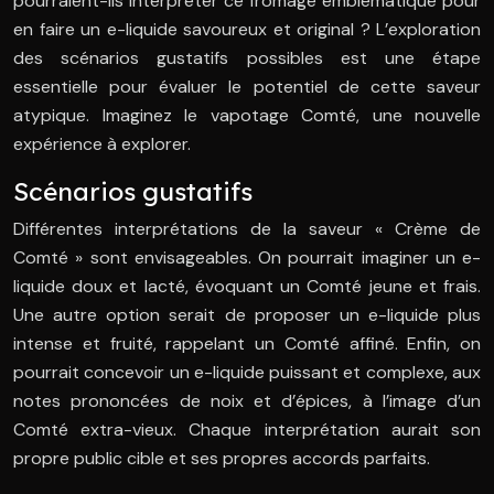
pourraient-ils interpréter ce fromage emblématique pour
en faire un e-liquide savoureux et original ? L’exploration
des scénarios gustatifs possibles est une étape
essentielle pour évaluer le potentiel de cette saveur
atypique. Imaginez le vapotage Comté, une nouvelle
expérience à explorer.
Scénarios gustatifs
Différentes interprétations de la saveur « Crème de
Comté » sont envisageables. On pourrait imaginer un e-
liquide doux et lacté, évoquant un Comté jeune et frais.
Une autre option serait de proposer un e-liquide plus
intense et fruité, rappelant un Comté affiné. Enfin, on
pourrait concevoir un e-liquide puissant et complexe, aux
notes prononcées de noix et d’épices, à l’image d’un
Comté extra-vieux. Chaque interprétation aurait son
propre public cible et ses propres accords parfaits.