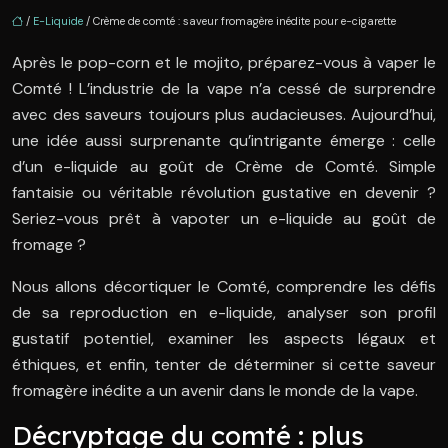
/
E-Liquide
/ Crème de comté : saveur fromagère inédite pour e-cigarette
Après le pop-corn et le mojito, préparez-vous à vaper le
Comté ! L’industrie de la vape n’a cessé de surprendre
avec des saveurs toujours plus audacieuses. Aujourd’hui,
une idée aussi surprenante qu’intrigante émerge : celle
d’un e-liquide au goût de Crème de Comté. Simple
fantaisie ou véritable révolution gustative en devenir ?
Seriez-vous prêt à vapoter un e-liquide au goût de
fromage ?
Nous allons décortiquer le Comté, comprendre les défis
de sa reproduction en e-liquide, analyser son profil
gustatif potentiel, examiner les aspects légaux et
éthiques, et enfin, tenter de déterminer si cette saveur
fromagère inédite a un avenir dans le monde de la vape.
Décryptage du comté : plus