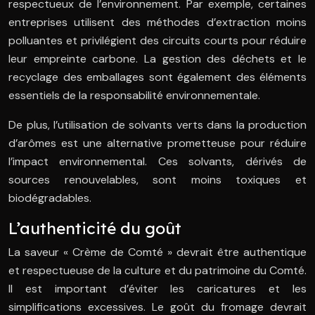
respectueux de l’environnement. Par exemple, certaines
entreprises utilisent des méthodes d’extraction moins
polluantes et privilégient des circuits courts pour réduire
leur empreinte carbone. La gestion des déchets et le
recyclage des emballages sont également des éléments
essentiels de la responsabilité environnementale.
De plus, l’utilisation de solvants verts dans la production
d’arômes est une alternative prometteuse pour réduire
l’impact environnemental. Ces solvants, dérivés de
sources renouvelables, sont moins toxiques et
biodégradables.
L’authenticité du goût
La saveur « Crème de Comté » devrait être authentique
et respectueuse de la culture et du patrimoine du Comté.
Il est important d’éviter les caricatures et les
simplifications excessives. Le goût du fromage devrait