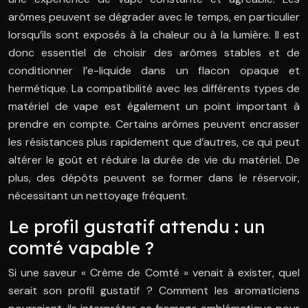
arômes peuvent se dégrader avec le temps, en particulier
lorsqu’ils sont exposés à la chaleur ou à la lumière. Il est
donc essentiel de choisir des arômes stables et de
conditionner l’e-liquide dans un flacon opaque et
hermétique. La compatibilité avec les différents types de
matériel de vape est également un point important à
prendre en compte. Certains arômes peuvent encrasser
les résistances plus rapidement que d’autres, ce qui peut
altérer le goût et réduire la durée de vie du matériel. De
plus, des dépôts peuvent se former dans le réservoir,
nécessitant un nettoyage fréquent.
Le profil gustatif attendu : un
comté vapable ?
Si une saveur « Crème de Comté » venait à exister, quel
serait son profil gustatif ? Comment les aromaticiens