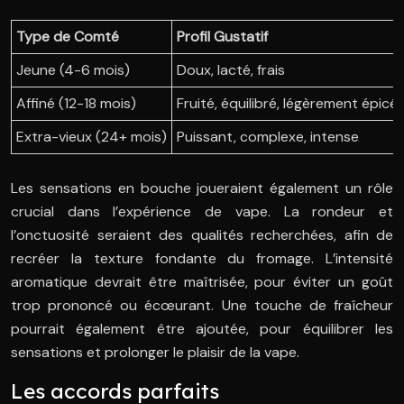
Type de Comté
Profil Gustatif
Jeune (4-6 mois)
Doux, lacté, frais
Affiné (12-18 mois)
Fruité, équilibré, légèrement épicé
Extra-vieux (24+ mois)
Puissant, complexe, intense
Les sensations en bouche joueraient également un rôle
crucial dans l’expérience de vape. La rondeur et
l’onctuosité seraient des qualités recherchées, afin de
recréer la texture fondante du fromage. L’intensité
aromatique devrait être maîtrisée, pour éviter un goût
trop prononcé ou écœurant. Une touche de fraîcheur
pourrait également être ajoutée, pour équilibrer les
sensations et prolonger le plaisir de la vape.
Les accords parfaits