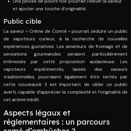
Une pincée de poivre noir pourrait relever la saveur
et ajouter une touche d’originalité.
Public cible
La saveur « Crème de Comté » pourrait séduire un public
de vapoteurs curieux, à la recherche de nouvelles
expériences gustatives. Les amateurs de fromage et de
sensations gourmandes seraient particulièrement
intéressés par cette proposition audacieuse. Les
vapoteurs expérimentés, lassés des saveurs
traditionnelles, pourraient également être tentés par
cette nouveauté. Il est important de cibler un public
averti, capable d’apprécier la complexité et l’originalité de
cet arôme inédit.
Aspects légaux et
réglementaires : un parcours
semé d’embûches ?