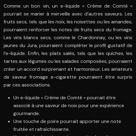
Comme un bon vin, un e-liquide « Crème de Comté »
pourrait se marier à merveille avec d’autres saveurs. Les
fruits secs, tels que les noix, les noisettes ou les amandes,
pourraient renforcer les notes de fruits secs du fromage.
Les vins blancs secs, comme le Chardonnay, ou les vins
jaunes du Jura, pourraient compléter le profil gustatif de
l’e-liquide. Enfin, les plats salés, tels que les quiches, les
tartes aux légumes ou les salades composées, pourraient
créer un accord surprenant et harmonieux. Les amateurs
de saveur fromage e-cigarette pourraient être surpris
par ces associations.
Un e-liquide « Crème de Comté » pourrait être
associé à une saveur de noix pour une expérience
gourmande.
Une touche de poire pourrait apporter une note
fruitée et rafraîchissante.