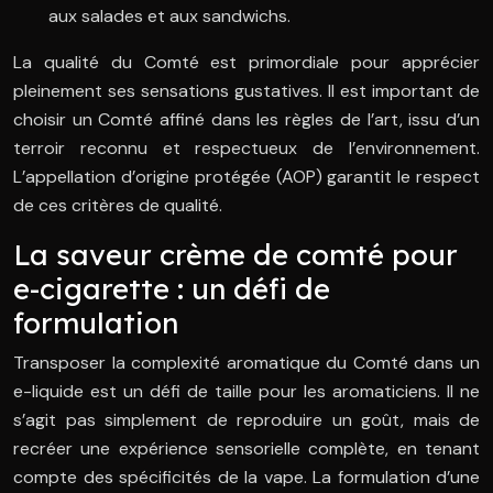
aux salades et aux sandwichs.
La qualité du Comté est primordiale pour apprécier
pleinement ses sensations gustatives. Il est important de
choisir un Comté affiné dans les règles de l’art, issu d’un
terroir reconnu et respectueux de l’environnement.
L’appellation d’origine protégée (AOP) garantit le respect
de ces critères de qualité.
La saveur crème de comté pour
e-cigarette : un défi de
formulation
Transposer la complexité aromatique du Comté dans un
e-liquide est un défi de taille pour les aromaticiens. Il ne
s’agit pas simplement de reproduire un goût, mais de
recréer une expérience sensorielle complète, en tenant
compte des spécificités de la vape. La formulation d’une