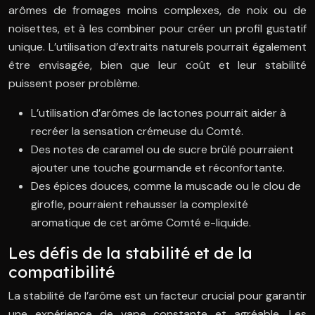
arômes de fromages moins complexes, de noix ou de
noisettes, et à les combiner pour créer un profil gustatif
unique. L’utilisation d’extraits naturels pourrait également
être envisagée, bien que leur coût et leur stabilité
puissent poser problème.
L’utilisation d’arômes de lactones pourrait aider à
recréer la sensation crémeuse du Comté.
Des notes de caramel ou de sucre brûlé pourraient
ajouter une touche gourmande et réconfortante.
Des épices douces, comme la muscade ou le clou de
girofle, pourraient rehausser la complexité
aromatique de cet arôme Comté e-liquide.
Les défis de la stabilité et de la
compatibilité
La stabilité de l’arôme est un facteur crucial pour garantir
une expérience de vape constante et agréable. Les