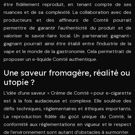
être fidèlement reproduit, en tenant compte de ses
nuances et de sa complexité. La collaboration avec des
producteurs et des affineurs de Comté pourrait
permettre de garantir l’authenticité du produit et de
valoriser le savoir-faire local. Un partenariat gagnant-
gagnant pourrait ainsi être établi entre l’industrie de la
vape et le monde de la gastronomie. Cela permettrait de
proposer un e-liquide Comté authentique.
Une saveur fromagère, réalité ou
utopie ?
L’idée d’une saveur « Crème de Comté » pour e-cigarette
est à la fois audacieuse et complexe. Elle soulève des
défis techniques, réglementaires et éthiques importants.
La reproduction fidèle du goût unique du Comté, la
conformité aux réglementations en vigueur et le respect
de l’environnement sont autant d’obstacles à surmonter.