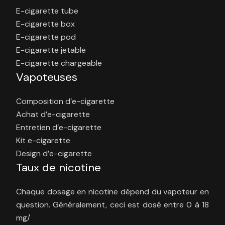
E-cigarette tube
E-cigarette box
E-cigarette pod
E-cigarette jetable
E-cigarette chargeable
Vapoteuses
Composition d’e-cigarette
Achat d’e-cigarette
Entretien d’e-cigarette
Kit e-cigarette
Design d’e-cigarette
Taux de nicotine
Chaque dosage en nicotine dépend du vapoteur en
question. Généralement, ceci est dosé entre 0 à 18
mg/