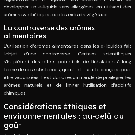
développer un e-liquide sans allergènes, en utilisant des
arômes synthétiques ou des extraits végétaux.
La controverse des arômes
alimentaires
L’utilisation d’arômes alimentaires dans les e-liquides fait
l’objet d’une controverse. Certains scientifiques
s’inquiètent des effets potentiels de l’inhalation à long
terme de ces substances, qui n’ont pas été conçues pour
être vaporisées. Il est donc recommandé de privilégier les
arômes naturels et de limiter l’utilisation d’additifs
chimiques.
Considérations éthiques et
environnementales : au-delà du
goût