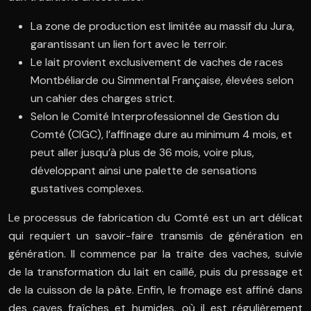
La zone de production est limitée au massif du Jura,
garantissant un lien fort avec le terroir.
Le lait provient exclusivement de vaches de races
Montbéliarde ou Simmental Française, élevées selon
un cahier des charges strict.
Selon le Comité Interprofessionnel de Gestion du
Comté (CIGC), l’affinage dure au minimum 4 mois, et
peut aller jusqu’à plus de 36 mois, voire plus,
développant ainsi une palette de sensations
gustatives complexes.
Le processus de fabrication du Comté est un art délicat
qui requiert un savoir-faire transmis de génération en
génération. Il commence par la traite des vaches, suivie
de la transformation du lait en caillé, puis du pressage et
de la cuisson de la pâte. Enfin, le fromage est affiné dans
des caves fraîches et humides, où il est régulièrement