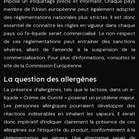
impose un étiquetage précis et informatif. Chaque pays
membre de l’Union européenne peut également adopter
des réglementations nationales plus strictes. Il est donc
essentiel de connaître les règles en vigueur dans chaque
pays où l’e-liquide serait commercialisé. Le non-respect
de ces réglementations peut entraîner des sanctions
sévères, allant de l’amende à la suspension de la
commercialisation. Pour plus d’informations, consultez le
site de la Commission Européenne.
La question des allergènes
La présence d’allergènes, tels que le lactose, dans un e-
liquide « Crème de Comté » poserait un problème majeur.
Les personnes allergiques pourraient développer des
réactions indésirables en inhalant les vapeurs. Il serait
donc impératif d’indiquer clairement la présence de ces
allergènes sur l’étiquette du produit, conformément à la
réglementation en vigueur. Une alternative serait de