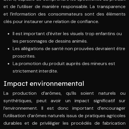
et de l’utiliser de manière responsable. La transparence
et l’information des consommateurs sont des éléments
clés pour instaurer une relation de confiance.
Il est important d’éviter les visuels trop enfantins ou
les personnages de dessins animés.
Les allégations de santé non prouvées devraient être
proscrites.
La promotion du produit auprès des mineurs est
strictement interdite.
Impact environnemental
La production d’arômes, qu’ils soient naturels ou
synthétiques, peut avoir un impact significatif sur
l’environnement. Il est donc important d’encourager
l’utilisation d’arômes naturels issus de pratiques agricoles
durables et de privilégier les procédés de fabrication