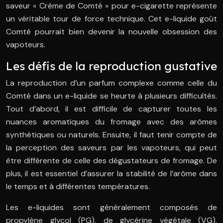
saveur « Crème de Comté » pour e-cigarette représente
un véritable tour de force technique. Cet e-liquide goût
Comté pourrait bien devenir la nouvelle obsession des
vapoteurs.
Les défis de la reproduction gustative
La reproduction d’un parfum complexe comme celle du
Comté dans un e-liquide se heurte à plusieurs difficultés.
Tout d’abord, il est difficile de capturer toutes les
nuances aromatiques du fromage avec des arômes
synthétiques ou naturels. Ensuite, il faut tenir compte de
la perception des saveurs par les vapoteurs, qui peut
être différente de celle des dégustateurs de fromage. De
plus, il est essentiel d’assurer la stabilité de l’arôme dans
le temps et à différentes températures.
Les e-liquides sont généralement composés de
propylène glycol (PG), de glycérine végétale (VG),