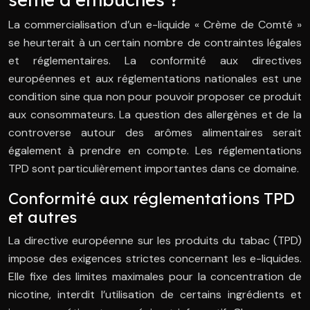
La commercialisation d’un e-liquide « Crème de Comté »
se heurterait à un certain nombre de contraintes légales
et réglementaires. La conformité aux directives
européennes et aux réglementations nationales est une
condition sine qua non pour pouvoir proposer ce produit
aux consommateurs. La question des allergènes et de la
controverse autour des arômes alimentaires serait
également à prendre en compte. Les réglementations
TPD sont particulièrement importantes dans ce domaine.
Conformité aux réglementations TPD
et autres
La directive européenne sur les produits du tabac (TPD)
impose des exigences strictes concernant les e-liquides.
Elle fixe des limites maximales pour la concentration de
nicotine, interdit l’utilisation de certains ingrédients et