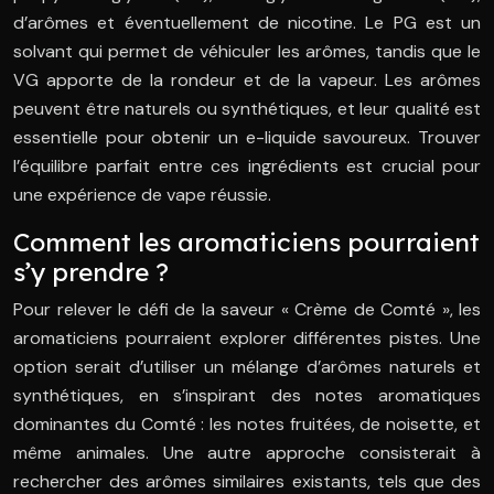
d’arômes et éventuellement de nicotine. Le PG est un
solvant qui permet de véhiculer les arômes, tandis que le
VG apporte de la rondeur et de la vapeur. Les arômes
peuvent être naturels ou synthétiques, et leur qualité est
essentielle pour obtenir un e-liquide savoureux. Trouver
l’équilibre parfait entre ces ingrédients est crucial pour
une expérience de vape réussie.
Comment les aromaticiens pourraient
s’y prendre ?
Pour relever le défi de la saveur « Crème de Comté », les
aromaticiens pourraient explorer différentes pistes. Une
option serait d’utiliser un mélange d’arômes naturels et
synthétiques, en s’inspirant des notes aromatiques
dominantes du Comté : les notes fruitées, de noisette, et
même animales. Une autre approche consisterait à
rechercher des arômes similaires existants, tels que des