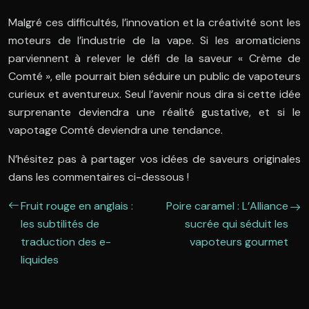
Malgré ces difficultés, l’innovation et la créativité sont les
moteurs de l’industrie de la vape. Si les aromaticiens
parviennent à relever le défi de la saveur « Crème de
Comté », elle pourrait bien séduire un public de vapoteurs
curieux et aventureux. Seul l’avenir nous dira si cette idée
surprenante deviendra une réalité gustative, et si le
vapotage Comté deviendra une tendance.
N’hésitez pas à partager vos idées de saveurs originales
dans les commentaires ci-dessous !
Fruit rouge en anglais :
Poire caramel : L’Alliance
les subtilités de
sucrée qui séduit les
traduction des e-
vapoteurs gourmet
liquides