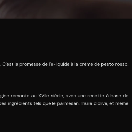
 C’est la promesse de l’e-liquide à la crème de pesto rosso,
origine remonte au XVIIe siècle, avec une recette à base de
es ingrédients tels que le parmesan, l’huile d’olive, et même