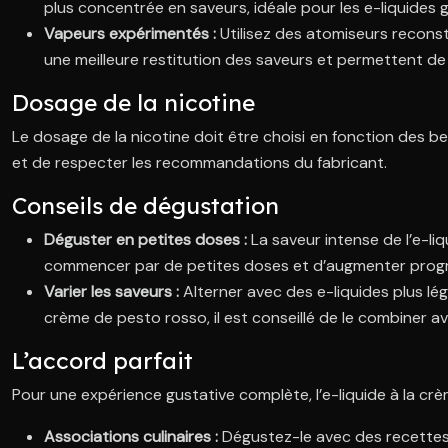
plus concentrée en saveurs, idéale pour les e-liquide
Vapeurs expérimentés :
Utilisez des atomiseurs reconst
une meilleure restitution des saveurs et permettent de
Dosage de la nicotine
Le dosage de la nicotine doit être choisi en fonction des 
et de respecter les recommandations du fabricant.
Conseils de dégustation
Déguster en petites doses :
La saveur intense de l’e-li
commencer par de petites doses et d’augmenter progre
Varier les saveurs :
Alterner avec des e-liquides plus lég
crème de pesto rosso, il est conseillé de le combiner 
L’accord parfait
Pour une expérience gustative complète, l’e-liquide à la cr
Associations culinaires :
Dégustez-le avec des recettes