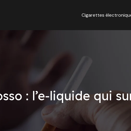
Cigarettes électroniqu
so : l’e-liquide qui su