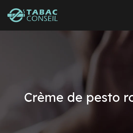
Crème de pesto ros