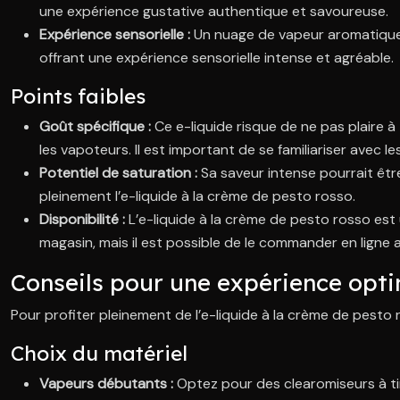
une expérience gustative authentique et savoureuse.
Expérience sensorielle :
Un nuage de vapeur aromatique e
offrant une expérience sensorielle intense et agréable.
Points faibles
Goût spécifique :
Ce e-liquide risque de ne pas plaire à
les vapoteurs. Il est important de se familiariser avec 
Potentiel de saturation :
Sa saveur intense pourrait être
pleinement l’e-liquide à la crème de pesto rosso.
Disponibilité :
L’e-liquide à la crème de pesto rosso est 
magasin, mais il est possible de le commander en ligne 
Conseils pour une expérience opt
Pour profiter pleinement de l’e-liquide à la crème de pesto 
Choix du matériel
Vapeurs débutants :
Optez pour des clearomiseurs à ti