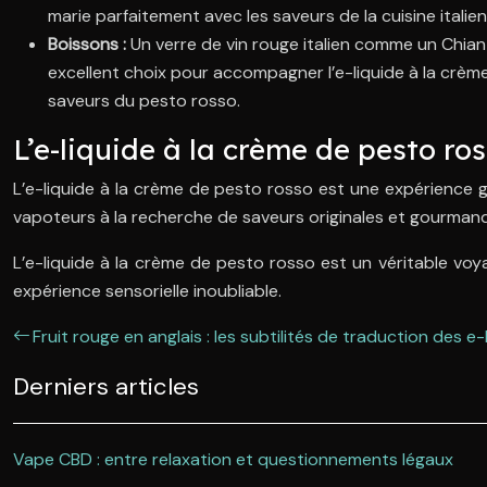
marie parfaitement avec les saveurs de la cuisine itali
Boissons :
Un verre de vin rouge italien comme un Chian
excellent choix pour accompagner l’e-liquide à la crèm
saveurs du pesto rosso.
L’e-liquide à la crème de pesto ro
L’e-liquide à la crème de pesto rosso est une expérience gus
vapoteurs à la recherche de saveurs originales et gourman
L’e-liquide à la crème de pesto rosso est un véritable vo
expérience sensorielle inoubliable.
Fruit rouge en anglais : les subtilités de traduction des e-
Derniers articles
Vape CBD : entre relaxation et questionnements légaux