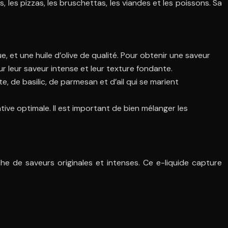
les pizzas, les bruschettas, les viandes et les poissons. Sa
, et une huile d’olive de qualité. Pour obtenir une saveur
r leur saveur intense et leur texture fondante.
, de basilic, de parmesan et d’ail qui se marient
ve optimale. Il est important de bien mélanger les
he de saveurs originales et intenses. Ce e-liquide capture