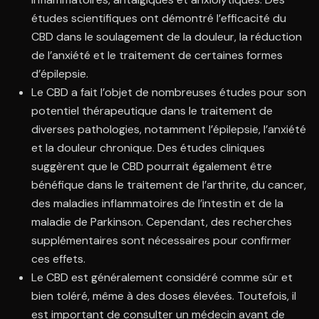
études scientifiques ont démontré l’efficacité du
CBD dans le soulagement de la douleur, la réduction
de l’anxiété et le traitement de certaines formes
d’épilepsie.
Le CBD a fait l’objet de nombreuses études pour son
potentiel thérapeutique dans le traitement de
diverses pathologies, notamment l’épilepsie, l’anxiété
et la douleur chronique. Des études cliniques
suggèrent que le CBD pourrait également être
bénéfique dans le traitement de l’arthrite, du cancer,
des maladies inflammatoires de l’intestin et de la
maladie de Parkinson. Cependant, des recherches
supplémentaires sont nécessaires pour confirmer
ces effets.
Le CBD est généralement considéré comme sûr et
bien toléré, même à des doses élevées. Toutefois, il
est important de consulter un médecin avant de