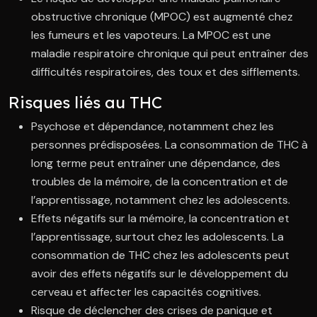
obstructive chronique (MPOC) est augmenté chez
les fumeurs et les vapoteurs. La MPOC est une
maladie respiratoire chronique qui peut entraîner des
difficultés respiratoires, des toux et des sifflements.
Risques liés au THC
Psychose et dépendance, notamment chez les
personnes prédisposées. La consommation de THC à
long terme peut entraîner une dépendance, des
troubles de la mémoire, de la concentration et de
l’apprentissage, notamment chez les adolescents.
Effets négatifs sur la mémoire, la concentration et
l’apprentissage, surtout chez les adolescents. La
consommation de THC chez les adolescents peut
avoir des effets négatifs sur le développement du
cerveau et affecter les capacités cognitives.
Risque de déclencher des crises de panique et