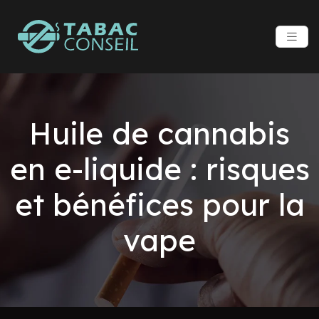
Huile de cannabis
en e-liquide : risques
et bénéfices pour la
vape