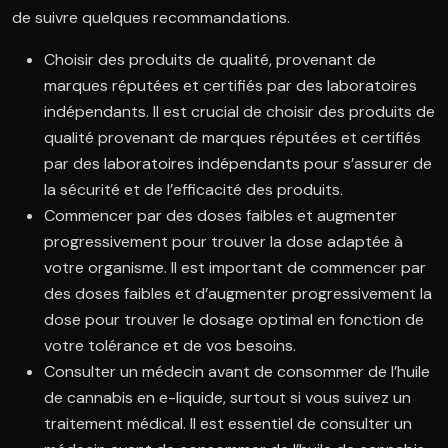
de suivre quelques recommandations.
Choisir des produits de qualité, provenant de
marques réputées et certifiés par des laboratoires
indépendants. Il est crucial de choisir des produits de
qualité provenant de marques réputées et certifiés
par des laboratoires indépendants pour s’assurer de
la sécurité et de l’efficacité des produits.
Commencer par des doses faibles et augmenter
progressivement pour trouver la dose adaptée à
votre organisme. Il est important de commencer par
des doses faibles et d’augmenter progressivement la
dose pour trouver le dosage optimal en fonction de
votre tolérance et de vos besoins.
Consulter un médecin avant de consommer de l’huile
de cannabis en e-liquide, surtout si vous suivez un
traitement médical. Il est essentiel de consulter un