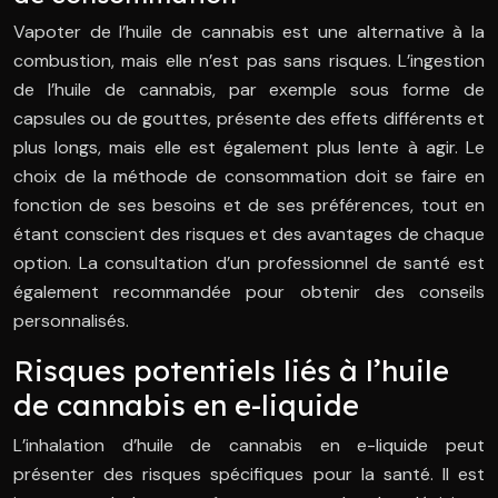
Vapoter de l’huile de cannabis est une alternative à la
combustion, mais elle n’est pas sans risques. L’ingestion
de l’huile de cannabis, par exemple sous forme de
capsules ou de gouttes, présente des effets différents et
plus longs, mais elle est également plus lente à agir. Le
choix de la méthode de consommation doit se faire en
fonction de ses besoins et de ses préférences, tout en
étant conscient des risques et des avantages de chaque
option. La consultation d’un professionnel de santé est
également recommandée pour obtenir des conseils
personnalisés.
Risques potentiels liés à l’huile
de cannabis en e-liquide
L’inhalation d’huile de cannabis en e-liquide peut
présenter des risques spécifiques pour la santé. Il est