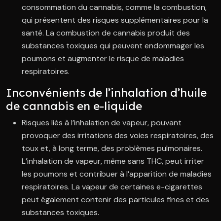
consommation du cannabis, comme la combustion,
qui présentent des risques supplémentaires pour la
santé. La combustion de cannabis produit des
substances toxiques qui peuvent endommager les
poumons et augmenter le risque de maladies
respiratoires.
Inconvénients de l’inhalation d’huile
de cannabis en e-liquide
Risques liés à l’inhalation de vapeur, pouvant
provoquer des irritations des voies respiratoires, des
toux et, à long terme, des problèmes pulmonaires.
L’inhalation de vapeur, même sans THC, peut irriter
les poumons et contribuer à l’apparition de maladies
respiratoires. La vapeur de certaines e-cigarettes
peut également contenir des particules fines et des
substances toxiques.