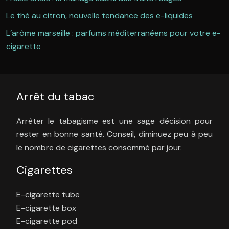
Le thé au citron, nouvelle tendance des e-liquides
L’arôme marseille : parfums méditerranéens pour votre e-
cigarette
Arrêt du tabac
Arrêter le tabagisme est une sage décision pour
rester en bonne santé. Conseil, diminuez peu à peu
le nombre de cigarettes consommé par jour.
Cigarettes
E-cigarette tube
E-cigarette box
E-cigarette pod