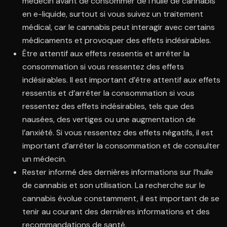
médecin avant de consommer de l’huile de cannabis
en e-liquide, surtout si vous suivez un traitement
médical, car le cannabis peut interagir avec certains
médicaments et provoquer des effets indésirables.
Être attentif aux effets ressentis et arrêter la
consommation si vous ressentez des effets
indésirables. Il est important d’être attentif aux effets
ressentis et d’arrêter la consommation si vous
ressentez des effets indésirables, tels que des
nausées, des vertiges ou une augmentation de
l’anxiété. Si vous ressentez des effets négatifs, il est
important d’arrêter la consommation et de consulter
un médecin.
Rester informé des dernières informations sur l’huile
de cannabis et son utilisation. La recherche sur le
cannabis évolue constamment, il est important de se
tenir au courant des dernières informations et des
recommandations de santé.