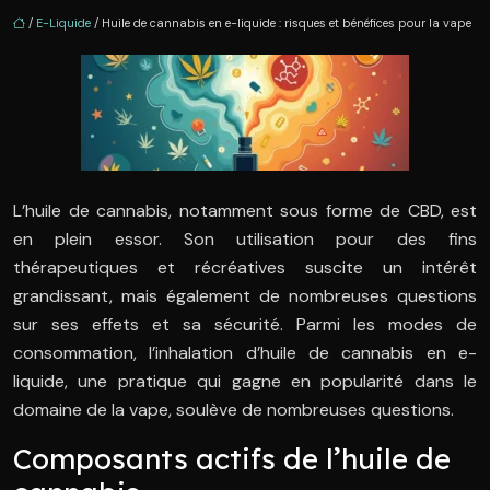
/
E-Liquide
/ Huile de cannabis en e-liquide : risques et bénéfices pour la vape
L’huile de cannabis, notamment sous forme de CBD, est
en plein essor. Son utilisation pour des fins
thérapeutiques et récréatives suscite un intérêt
grandissant, mais également de nombreuses questions
sur ses effets et sa sécurité. Parmi les modes de
consommation, l’inhalation d’huile de cannabis en e-
liquide, une pratique qui gagne en popularité dans le
domaine de la vape, soulève de nombreuses questions.
Composants actifs de l’huile de