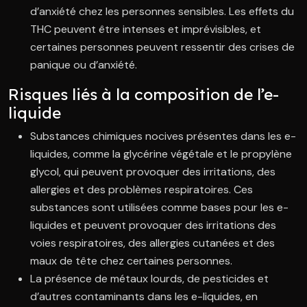
d’anxiété chez les personnes sensibles. Les effets du
THC peuvent être intenses et imprévisibles, et
certaines personnes peuvent ressentir des crises de
panique ou d’anxiété.
Risques liés à la composition de l’e-
liquide
Substances chimiques nocives présentes dans les e-
liquides, comme la glycérine végétale et le propylène
glycol, qui peuvent provoquer des irritations, des
allergies et des problèmes respiratoires. Ces
substances sont utilisées comme bases pour les e-
liquides et peuvent provoquer des irritations des
voies respiratoires, des allergies cutanées et des
maux de tête chez certaines personnes.
La présence de métaux lourds, de pesticides et
d’autres contaminants dans les e-liquides, en