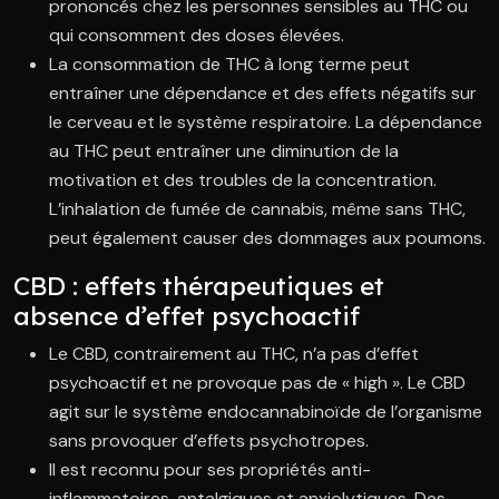
prononcés chez les personnes sensibles au THC ou
qui consomment des doses élevées.
La consommation de THC à long terme peut
entraîner une dépendance et des effets négatifs sur
le cerveau et le système respiratoire. La dépendance
au THC peut entraîner une diminution de la
motivation et des troubles de la concentration.
L’inhalation de fumée de cannabis, même sans THC,
peut également causer des dommages aux poumons.
CBD : effets thérapeutiques et
absence d’effet psychoactif
Le CBD, contrairement au THC, n’a pas d’effet
psychoactif et ne provoque pas de « high ». Le CBD
agit sur le système endocannabinoïde de l’organisme
sans provoquer d’effets psychotropes.
Il est reconnu pour ses propriétés anti-
inflammatoires, antalgiques et anxiolytiques. Des