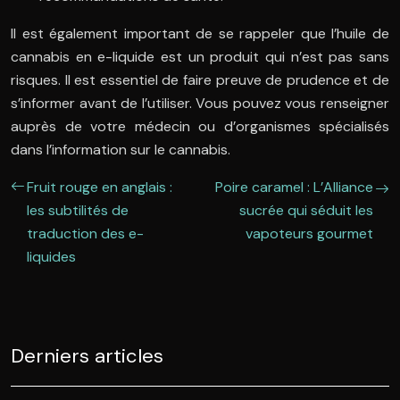
Il est également important de se rappeler que l’huile de
cannabis en e-liquide est un produit qui n’est pas sans
risques. Il est essentiel de faire preuve de prudence et de
s’informer avant de l’utiliser. Vous pouvez vous renseigner
auprès de votre médecin ou d’organismes spécialisés
dans l’information sur le cannabis.
Fruit rouge en anglais :
Poire caramel : L’Alliance
les subtilités de
sucrée qui séduit les
traduction des e-
vapoteurs gourmet
liquides
Derniers articles