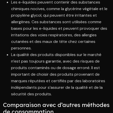
Les e-liquides peuvent contenir des substances
chimiques nocives, comme la glycérine végétale et le
propylène glycol, qui peuvent être irritantes et
allergènes. Ces substances sont utilisées comme
bases pour les e-liquides et peuvent provoquer des
irritations des voies respiratoires, des allergies
cutanées et des maux de tête chez certaines
personnes.
La qualité des produits disponibles sur le marché
n’est pas toujours garantie, avec des risques de
produits contaminés ou de dosage erroné. Il est
important de choisir des produits provenant de
marques réputées et certifiés par des laboratoires
indépendants pour s’assurer de la qualité et de la
sécurité des produits.
Comparaison avec d’autres méthodes
de consommation