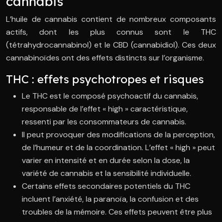
cannabis
L’huile de cannabis contient de nombreux composants
actifs, dont les plus connus sont le THC
(tétrahydrocannabinol) et le CBD (cannabidiol). Ces deux
cannabinoïdes ont des effets distincts sur l’organisme.
THC : effets psychotropes et risques
Le THC est le composé psychoactif du cannabis,
responsable de l’effet « high » caractéristique,
ressenti par les consommateurs de cannabis.
Il peut provoquer des modifications de la perception,
de l’humeur et de la coordination. L’effet « high » peut
varier en intensité et en durée selon la dose, la
variété de cannabis et la sensibilité individuelle.
Certains effets secondaires potentiels du THC
incluent l’anxiété, la paranoïa, la confusion et des
troubles de la mémoire. Ces effets peuvent être plus