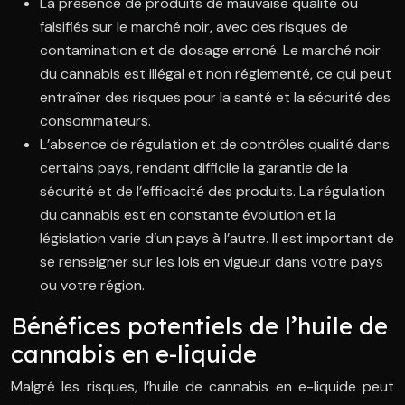
La présence de produits de mauvaise qualité ou
falsifiés sur le marché noir, avec des risques de
contamination et de dosage erroné. Le marché noir
du cannabis est illégal et non réglementé, ce qui peut
entraîner des risques pour la santé et la sécurité des
consommateurs.
L’absence de régulation et de contrôles qualité dans
certains pays, rendant difficile la garantie de la
sécurité et de l’efficacité des produits. La régulation
du cannabis est en constante évolution et la
législation varie d’un pays à l’autre. Il est important de
se renseigner sur les lois en vigueur dans votre pays
ou votre région.
Bénéfices potentiels de l’huile de
cannabis en e-liquide
Malgré les risques, l’huile de cannabis en e-liquide peut