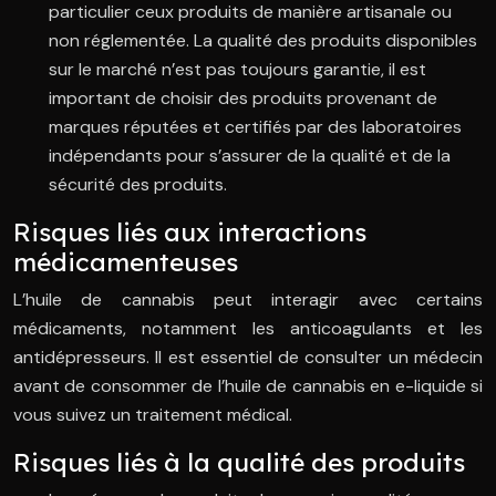
particulier ceux produits de manière artisanale ou
non réglementée. La qualité des produits disponibles
sur le marché n’est pas toujours garantie, il est
important de choisir des produits provenant de
marques réputées et certifiés par des laboratoires
indépendants pour s’assurer de la qualité et de la
sécurité des produits.
Risques liés aux interactions
médicamenteuses
L’huile de cannabis peut interagir avec certains
médicaments, notamment les anticoagulants et les
antidépresseurs. Il est essentiel de consulter un médecin
avant de consommer de l’huile de cannabis en e-liquide si
vous suivez un traitement médical.
Risques liés à la qualité des produits