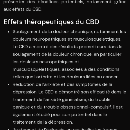
présenter des bénéfices potentiels, notamment grâce
aux effets du CBD.
Effets thérapeutiques du CBD
Soulagement de la douleur chronique, notamment les
douleurs neuropathiques et musculosquelettiques.
Le CBD a montré des résultats prometteurs dans le
soulagement de la douleur chronique, en particulier
les douleurs neuropathiques et
musculosquelettiques, associées à des conditions
telles que l’arthrite et les douleurs liées au cancer.
Réduction de l’anxiété et des symptômes de la
dépression. Le CBD a démontré son efficacité dans le
traitement de l’anxiété généralisée, du trouble
panique et du trouble obsessionnel-compulsif. Il est
également étudié pour son potentiel dans le
traitement de la dépression.
Traitement de l’épilepsie, en particulier les formes