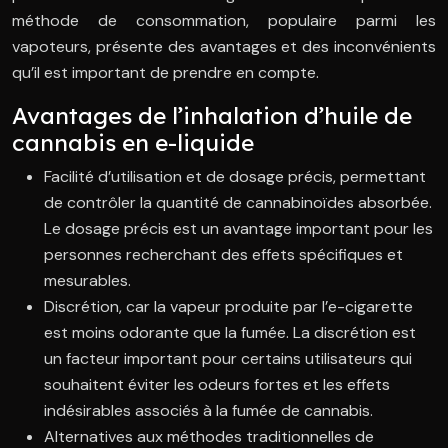
méthode de consommation, populaire parmi les
vapoteurs, présente des avantages et des inconvénients
qu’il est important de prendre en compte.
Avantages de l’inhalation d’huile de
cannabis en e-liquide
Facilité d’utilisation et de dosage précis, permettant
de contrôler la quantité de cannabinoïdes absorbée.
Le dosage précis est un avantage important pour les
personnes recherchant des effets spécifiques et
mesurables.
Discrétion, car la vapeur produite par l’e-cigarette
est moins odorante que la fumée. La discrétion est
un facteur important pour certains utilisateurs qui
souhaitent éviter les odeurs fortes et les effets
indésirables associés à la fumée de cannabis.
Alternatives aux méthodes traditionnelles de