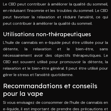
Le CBD peut contribuer à améliorer la qualité du sommeil,
en réduisant l’insomnie et les troubles du sommeil. Le CBD
peut favoriser la relaxation et réduire l’anxiété, ce qui
peut contribuer à améliorer la qualité du sommeil.
Utilisations non-thérapeutiques
L’huile de cannabis en e-liquide peut être utilisée pour la
détente, la relaxation et le bien-être, sans
nécessairement avoir des objectifs thérapeutiques. Le
CBD est souvent utilisé pour promouvoir la détente, la
relaxation et le bien-être général. Il peut être utilisé pour
gérer le stress et l’anxiété quotidienne.
Recommandations et conseils
pour la vape
Si vous envisagez de consommer de l’huile de cannabis en
e-liquide, il est important de prendre des précautions et