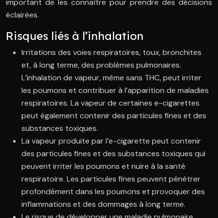
important de les connaître pour prendre des décisions
éclairées.
Risques liés à l’inhalation
Irritations des voies respiratoires, toux, bronchites
et, à long terme, des problèmes pulmonaires.
L’inhalation de vapeur, même sans THC, peut irriter
les poumons et contribuer à l’apparition de maladies
respiratoires. La vapeur de certaines e-cigarettes
peut également contenir des particules fines et des
substances toxiques.
La vapeur produite par l’e-cigarette peut contenir
des particules fines et des substances toxiques qui
peuvent irriter les poumons et nuire à la santé
respiratoire. Les particules fines peuvent pénétrer
profondément dans les poumons et provoquer des
inflammations et des dommages à long terme.
Le risque de développer une maladie pulmonaire