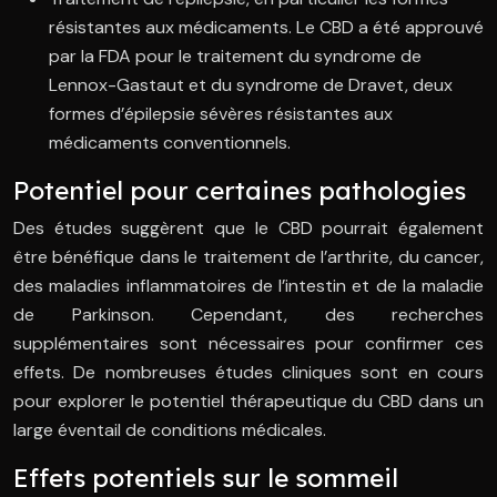
résistantes aux médicaments. Le CBD a été approuvé
par la FDA pour le traitement du syndrome de
Lennox-Gastaut et du syndrome de Dravet, deux
formes d’épilepsie sévères résistantes aux
médicaments conventionnels.
Potentiel pour certaines pathologies
Des études suggèrent que le CBD pourrait également
être bénéfique dans le traitement de l’arthrite, du cancer,
des maladies inflammatoires de l’intestin et de la maladie
de Parkinson. Cependant, des recherches
supplémentaires sont nécessaires pour confirmer ces
effets. De nombreuses études cliniques sont en cours
pour explorer le potentiel thérapeutique du CBD dans un
large éventail de conditions médicales.
Effets potentiels sur le sommeil