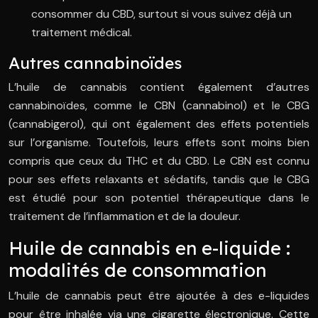
consommer du CBD, surtout si vous suivez déjà un
traitement médical.
Autres cannabinoïdes
L’huile de cannabis contient également d’autres
cannabinoïdes, comme le CBN (cannabinol) et le CBG
(cannabigerol), qui ont également des effets potentiels
sur l’organisme. Toutefois, leurs effets sont moins bien
compris que ceux du THC et du CBD. Le CBN est connu
pour ses effets relaxants et sédatifs, tandis que le CBG
est étudié pour son potentiel thérapeutique dans le
traitement de l’inflammation et de la douleur.
Huile de cannabis en e-liquide :
modalités de consommation
L’huile de cannabis peut être ajoutée à des e-liquides
pour être inhalée via une cigarette électronique. Cette