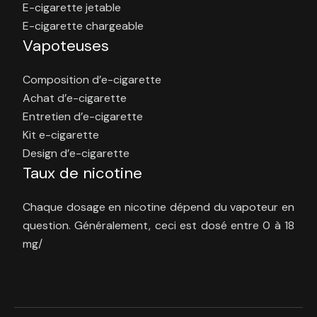
E-cigarette jetable
E-cigarette chargeable
Vapoteuses
Composition d’e-cigarette
Achat d’e-cigarette
Entretien d’e-cigarette
Kit e-cigarette
Design d’e-cigarette
Taux de nicotine
Chaque dosage en nicotine dépend du vapoteur en
question. Généralement, ceci est dosé entre 0 à 18
mg/