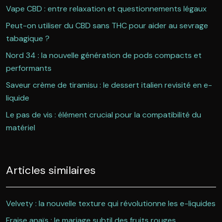
Vape CBD : entre relaxation et questionnements légaux
Peut-on utiliser du CBD sans THC pour aider au sevrage
tabagique ?
Nord 34 : la nouvelle génération de pods compacts et
performants
Saveur crème de tiramisu : le dessert italien revisité en e-
liquide
Le pas de vis : élément crucial pour la compatibilité du
matériel
Articles similaires
Velvety : la nouvelle texture qui révolutionne les e-liquides
Fraise anaïs : le mariage subtil des fruits rouges