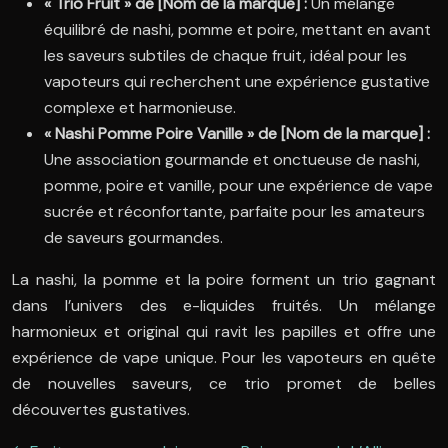
« Trio Fruit » de [Nom de la marque] :
Un mélange
équilibré de nashi, pomme et poire, mettant en avant
les saveurs subtiles de chaque fruit, idéal pour les
vapoteurs qui recherchent une expérience gustative
complexe et harmonieuse.
« Nashi Pomme Poire Vanille » de [Nom de la marque] :
Une association gourmande et onctueuse de nashi,
pomme, poire et vanille, pour une expérience de vape
sucrée et réconfortante, parfaite pour les amateurs
de saveurs gourmandes.
La nashi, la pomme et la poire forment un trio gagnant
dans l’univers des e-liquides fruités. Un mélange
harmonieux et original qui ravit les papilles et offre une
expérience de vape unique. Pour les vapoteurs en quête
de nouvelles saveurs, ce trio promet de belles
découvertes gustatives.