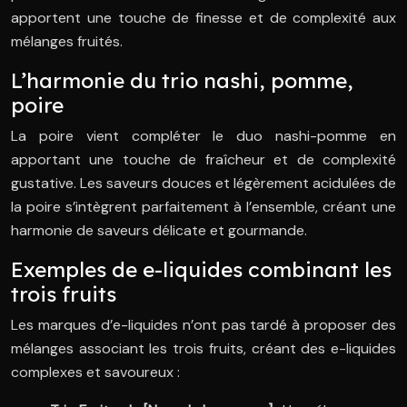
apportent une touche de finesse et de complexité aux
mélanges fruités.
L’harmonie du trio nashi, pomme,
poire
La poire vient compléter le duo nashi-pomme en
apportant une touche de fraîcheur et de complexité
gustative. Les saveurs douces et légèrement acidulées de
la poire s’intègrent parfaitement à l’ensemble, créant une
harmonie de saveurs délicate et gourmande.
Exemples de e-liquides combinant les
trois fruits
Les marques d’e-liquides n’ont pas tardé à proposer des
mélanges associant les trois fruits, créant des e-liquides
complexes et savoureux :