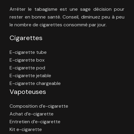
Arrêter le tabagisme est une sage décision pour
rester en bonne santé. Conseil, diminuez peu à peu
le nombre de cigarettes consommé par jour.
Cigarettes
E-cigarette tube
E-cigarette box
E-cigarette pod
E-cigarette jetable
E-cigarette chargeable
Vapoteuses
Composition d’e-cigarette
Achat d’e-cigarette
Entretien d’e-cigarette
Kit e-cigarette