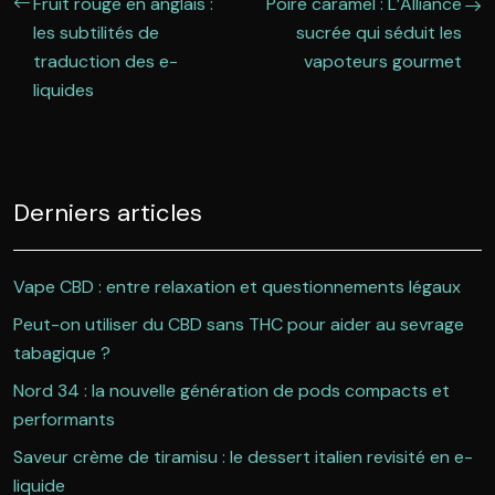
Fruit rouge en anglais :
Poire caramel : L’Alliance
les subtilités de
sucrée qui séduit les
traduction des e-
vapoteurs gourmet
liquides
Derniers articles
Vape CBD : entre relaxation et questionnements légaux
Peut-on utiliser du CBD sans THC pour aider au sevrage
tabagique ?
Nord 34 : la nouvelle génération de pods compacts et
performants
Saveur crème de tiramisu : le dessert italien revisité en e-
liquide