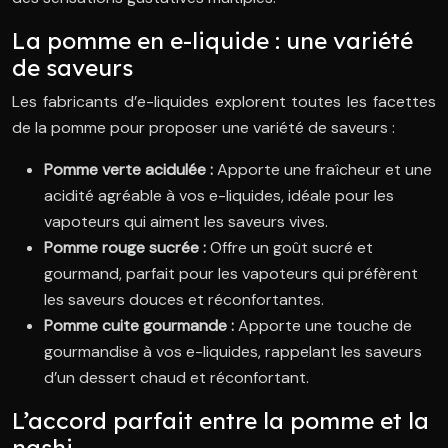
La pomme en e-liquide : une variété
de saveurs
Les fabricants d’e-liquides explorent toutes les facettes
de la pomme pour proposer une variété de saveurs :
Pomme verte acidulée :
Apporte une fraîcheur et une
acidité agréable à vos e-liquides, idéale pour les
vapoteurs qui aiment les saveurs vives.
Pomme rouge sucrée :
Offre un goût sucré et
gourmand, parfait pour les vapoteurs qui préfèrent
les saveurs douces et réconfortantes.
Pomme cuite gourmande :
Apporte une touche de
gourmandise à vos e-liquides, rappelant les saveurs
d’un dessert chaud et réconfortant.
L’accord parfait entre la pomme et la
nashi