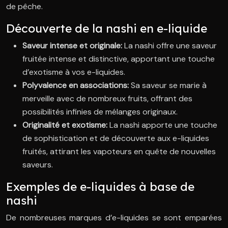
de pêche.
Découverte de la nashi en e-liquide
Saveur intense et originale:
La nashi offre une saveur
fruitée intense et distinctive, apportant une touche
d’exotisme à vos e-liquides.
Polyvalence en associations:
Sa saveur se marie à
merveille avec de nombreux fruits, offrant des
possibilités infinies de mélanges originaux.
Originalité et exotisme:
La nashi apporte une touche
de sophistication et de découverte aux e-liquides
fruités, attirant les vapoteurs en quête de nouvelles
saveurs.
Exemples de e-liquides à base de
nashi
De nombreuses marques d’e-liquides se sont emparées