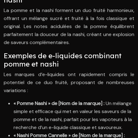
La pomme et la nashi forment un duo fruité harmonieux,
offrant un mélange sucré et fruité à la fois classique et
original. Les notes acidulées de la pomme équilibrent
parfaitement la douceur de la nashi, créant une explosion
de saveurs complémentaires.
Exemples de e-liquides combinant
pomme et nashi
Les marques d’e-liquides ont rapidement compris le
potentiel de ce duo fruité, proposant de nombreuses
variations :
« Pomme Nashi » de [Nom de la marque] :
Un mélange
simple et efficace qui met en valeur les saveurs de la
pomme et de la nashi, parfait pour les vapoteurs à la
recherche d’un e-liquide classique et savoureux.
« Nashi Pomme Cannelle » de [Nom de la marque] :