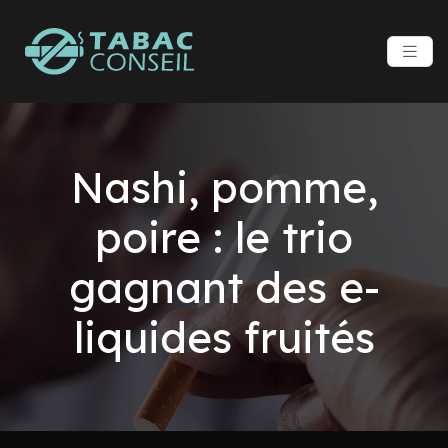
Nashi, pomme,
poire : le trio
gagnant des e-
liquides fruités