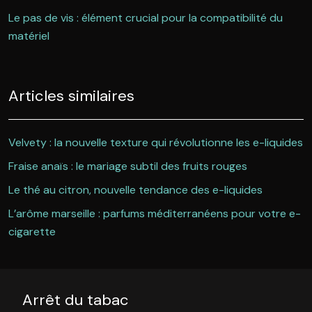
Le pas de vis : élément crucial pour la compatibilité du
matériel
Articles similaires
Velvety : la nouvelle texture qui révolutionne les e-liquides
Fraise anaïs : le mariage subtil des fruits rouges
Le thé au citron, nouvelle tendance des e-liquides
L’arôme marseille : parfums méditerranéens pour votre e-
cigarette
Arrêt du tabac