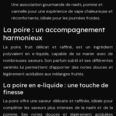
Une association gourmande de nashi, pomme et
cannelle pour une expérience de vape chaleureuse et
réconfortante, idéale pour les journées froides.
La poire : un accompagnement
harmonieux
La poire, fruit délicat et raffiné, est un ingrédient
polyvalent en e-liquide, capable de se marier avec de
nombreuses saveurs. Son parfum subtil et ses différentes
variétés lui permettent d’apporter des notes douces et
légèrement acidulées aux mélanges fruités.
La poire en e-liquide : une touche de
finesse
La poire offre une saveur délicate et raffinée, idéale pour
compléter les saveurs plus intenses de la nashi et de la
pomme. Ses notes douces et légèrement acidulées