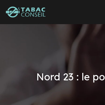
Nord 23 : le p