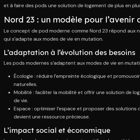
et à faire des pods une solution de logement de plus en plu
Nord 23 : un modèle pour l’avenir
Le concept de pod moderne comme Nord 23 répond aux nouvel
qui s’adapte aux modes de vie en mutation.
L’adaptation à l’évolution des besoins
Les pods modernes s’adaptent aux modes de vie en mutation,
Écologie : réduire l’empreinte écologique et promouvoi
naturelles.
Mobilité : faciliter la mobilité et offrir une solution d
de vie.
Espace : optimiser l’espace et proposer des solutions 
devient une ressource précieuse.
L’impact social et économique