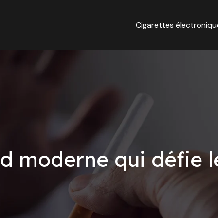
Cigarettes électroniqu
od moderne qui défie 