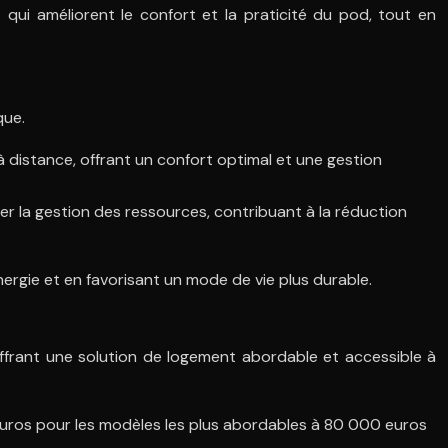
qui améliorent le confort et la praticité du pod, tout en
que.
à distance, offrant un confort optimal et une gestion
er la gestion des ressources, contribuant à la réduction
ergie et en favorisant un mode de vie plus durable.
offrant une solution de logement abordable et accessible à
 euros pour les modèles les plus abordables à 80 000 euros