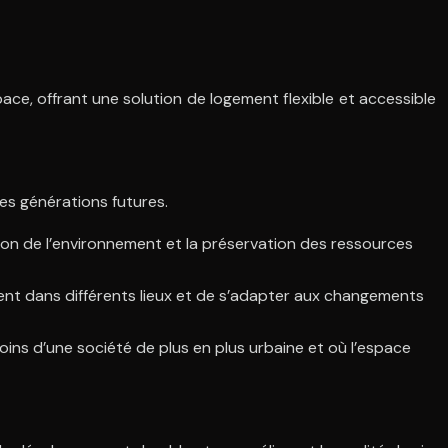
e, offrant une solution de logement flexible et accessible
es générations futures.
ion de l’environnement et la préservation des ressources
ilement dans différents lieux et de s’adapter aux changements
ns d’une société de plus en plus urbaine et où l’espace