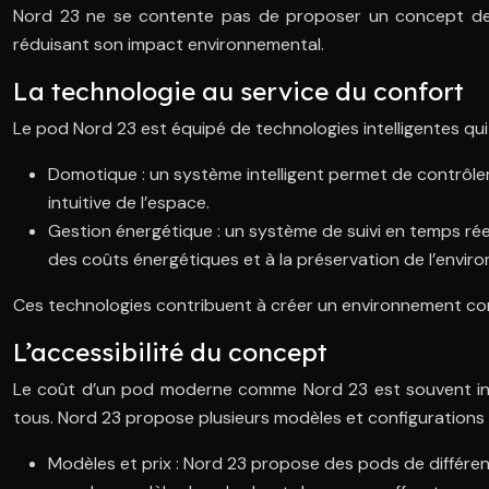
Nord 23 ne se contente pas de proposer un concept de log
réduisant son impact environnemental.
La technologie au service du confort
Le pod Nord 23 est équipé de technologies intelligentes qui 
Domotique : un système intelligent permet de contrôler 
intuitive de l’espace.
Gestion énergétique : un système de suivi en temps rée
des coûts énergétiques et à la préservation de l’envir
Ces technologies contribuent à créer un environnement conf
L’accessibilité du concept
Le coût d’un pod moderne comme Nord 23 est souvent inféri
tous. Nord 23 propose plusieurs modèles et configurations 
Modèles et prix : Nord 23 propose des pods de différen