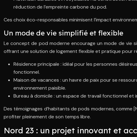
réduction de l’empreinte carbone du pod.
Ces choix éco-responsables minimisent l’impact environnem
Un mode de vie simplifié et flexible
Le concept de pod moderne encourage un mode de vie simpli
offrant une solution de logement flexible et pratique pour 
Résidence principale : idéal pour les personnes désireu
fonctionnel.
Maison de vacances : un havre de paix pour se ressource
environnement paisible.
Bureau à domicile : un espace de travail fonctionnel et 
Des témoignages d’habitants de pods modernes, comme [Nom d
profiter pleinement de son temps libre.
Nord 23 : un projet innovant et ac