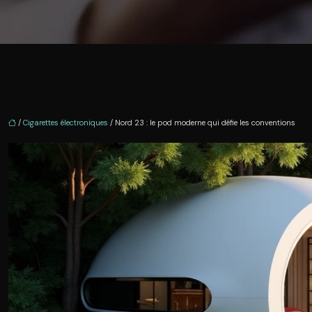
/
Cigarettes électroniques
/ Nord 23 : le pod moderne qui défie les conventions