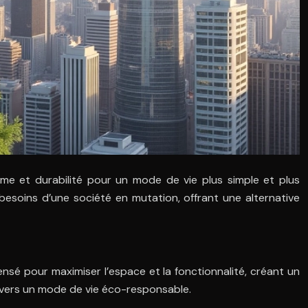
e et durabilité pour un mode de vie plus simple et plus
soins d’une société en mutation, offrant une alternative
pensé pour maximiser l’espace et la fonctionnalité, créant un
nvers un mode de vie éco-responsable.