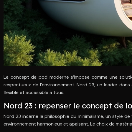
Le concept de pod moderne s’impose comme une solution 
respectueux de l’environnement. Nord 23, un leader dans
flexible et accessible à tous.
Nord 23 : repenser le concept de 
Nord 23 incarne la philosophie du minimalisme, un style de v
environnement harmonieux et apaisant. Le choix de matéria