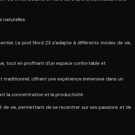
 naturelles.
entiel. Le pod Nord 23 s’adapte à différents modes de vie,
ue, tout en profitant d’un espace confortable et
t traditionnel, offrant une expérience immersive dans un
ant la concentration et la productivité.
é de vie, permettant de se recentrer sur ses passions et de