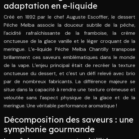
adaptation en e-liquide
Créé en 1892 par le chef Auguste Escoffier, le dessert
Pêche Melba associe la douceur subtile de la pêche,
l’acidité rafraîchissante de la framboise, la crème
onctueuse de la glace vanille et le léger croquant de la
meringue. L’e-liquide Pêche Melba Chantilly transpose
brillamment ces saveurs emblématiques dans le monde
de la vape. L’enjeu principal était de recréer la texture
onctueuse du dessert, et c’est un défi relevé avec brio
par de nombreux fabricants. La différence majeure se
situe dans la capacité à rendre une texture crémeuse et
veloutée sans l’aspect physique de la glace et de la
meringue. Une véritable performance aromatique !
Décomposition des saveurs : une
symphonie gourmande