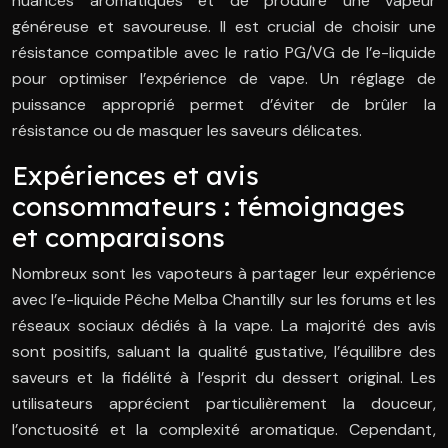
nuances aromatiques et de produire une vapeur
généreuse et savoureuse. Il est crucial de choisir une
résistance compatible avec le ratio PG/VG de l’e-liquide
pour optimiser l’expérience de vape. Un réglage de
puissance approprié permet d’éviter de brûler la
résistance ou de masquer les saveurs délicates.
Expériences et avis
consommateurs : témoignages
et comparaisons
Nombreux sont les vapoteurs à partager leur expérience
avec l’e-liquide Pêche Melba Chantilly sur les forums et les
réseaux sociaux dédiés à la vape. La majorité des avis
sont positifs, saluant la qualité gustative, l’équilibre des
saveurs et la fidélité à l’esprit du dessert original. Les
utilisateurs apprécient particulièrement la douceur,
l’onctuosité et la complexité aromatique. Cependant,