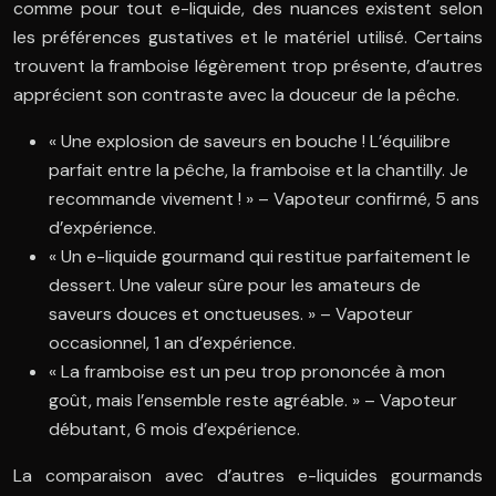
comme pour tout e-liquide, des nuances existent selon
les préférences gustatives et le matériel utilisé. Certains
trouvent la framboise légèrement trop présente, d’autres
apprécient son contraste avec la douceur de la pêche.
« Une explosion de saveurs en bouche ! L’équilibre
parfait entre la pêche, la framboise et la chantilly. Je
recommande vivement ! » – Vapoteur confirmé, 5 ans
d’expérience.
« Un e-liquide gourmand qui restitue parfaitement le
dessert. Une valeur sûre pour les amateurs de
saveurs douces et onctueuses. » – Vapoteur
occasionnel, 1 an d’expérience.
« La framboise est un peu trop prononcée à mon
goût, mais l’ensemble reste agréable. » – Vapoteur
débutant, 6 mois d’expérience.
La comparaison avec d’autres e-liquides gourmands