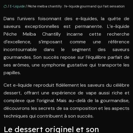
/
E-Liquide
/ Pêche melba chantilly : l’e-liquide gourmand qui fait sensation
Dans l’univers foisonnant des e-liquides, la quête de
saveurs exceptionnelles est permanente. L’e-liquide
Pêche Melba Chantilly incarne cette recherche
d’excellence, s’imposant comme une référence
incontournable dans le segment des saveurs
gourmandes. Son succès repose sur l’équilibre parfait de
ses arômes, une symphonie gustative qui transporte les
papilles.
Cet e-liquide reproduit fidèlement les saveurs du célèbre
dessert, offrant une expérience de vape aussi riche et
complexe que l’original. Mais au-delà de la gourmandise,
découvrons les secrets de sa composition et les aspects
techniques qui contribuent à son succès.
Le dessert originel et son