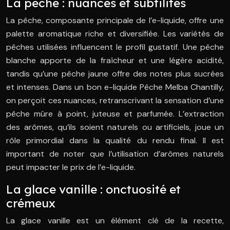
La pêche : nuances et subtilités
La pêche, composante principale de l’e-liquide, offre une
palette aromatique riche et diversifiée. Les variétés de
pêches utilisées influencent le profil gustatif. Une pêche
blanche apporte de la fraîcheur et une légère acidité,
tandis qu’une pêche jaune offre des notes plus sucrées
et intenses. Dans un bon e-liquide Pêche Melba Chantilly,
on perçoit ces nuances, retranscrivant la sensation d’une
pêche mûre à point, juteuse et parfumée. L’extraction
des arômes, qu’ils soient naturels ou artificiels, joue un
rôle primordial dans la qualité du rendu final. Il est
important de noter que l’utilisation d’arômes naturels
peut impacter le prix de l’e-liquide.
La glace vanille : onctuosité et
crémeux
La glace vanille est un élément clé de la recette,