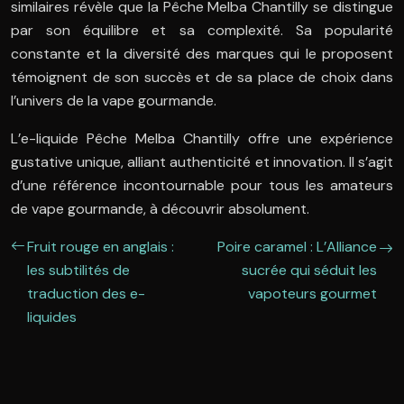
similaires révèle que la Pêche Melba Chantilly se distingue
par son équilibre et sa complexité. Sa popularité
constante et la diversité des marques qui le proposent
témoignent de son succès et de sa place de choix dans
l’univers de la vape gourmande.
L’e-liquide Pêche Melba Chantilly offre une expérience
gustative unique, alliant authenticité et innovation. Il s’agit
d’une référence incontournable pour tous les amateurs
de vape gourmande, à découvrir absolument.
Fruit rouge en anglais :
Poire caramel : L’Alliance
les subtilités de
sucrée qui séduit les
traduction des e-
vapoteurs gourmet
liquides