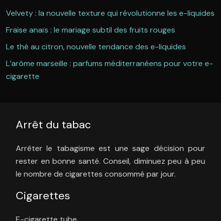
Velvety : la nouvelle texture qui révolutionne les e-liquides
Fraise anaïs : le mariage subtil des fruits rouges
Le thé au citron, nouvelle tendance des e-liquides
L’arôme marseille : parfums méditerranéens pour votre e-
cigarette
Arrêt du tabac
Arrêter le tabagisme est une sage décision pour
rester en bonne santé. Conseil, diminuez peu à peu
le nombre de cigarettes consommé par jour.
Cigarettes
E-cigarette tube