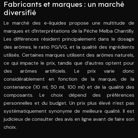
Fabricants et marques : un marché
diversifié
Le marché des e-liquides propose une multitude de
marques et d’interprétations de la Pêche Melba Chantilly.
Les différences résident principalement dans le dosage
des arômes, le ratio PG/VG, et la qualité des ingrédients
utilisés. Certaines marques utilisent des arômes naturels,
ce qui impacte le prix, tandis que d’autres optent pour
des arômes artificiels. Le prix varie donc
considérablement en fonction de la marque, de la
contenance (10 ml, 50 ml, 100 ml) et de la qualité des
composants. Le choix dépend des préférences
personnelles et du budget. Un prix plus élevé n’est pas
systématiquement synonyme de meilleure qualité. Il est
judicieux de consulter des avis en ligne avant de faire son
choix.