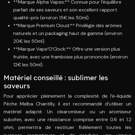
**Marque Alpha Vapes:** Connue pour l’équilibre
parfait de ses saveurs et son excellent rapport
qualité-prix (environ 15€ les 50ml).
**Marque Premium Cloud:** Privilégie des arômes
naturels et un packaging haut de gamme (environ
20€ les 50ml).
**Marque Vape’O’Clock:** Offre une version plus
fruitée, avec une framboise plus prononcée (environ
12€ les 50ml).
Matériel conseillé : sublimer les
saveurs
Pour apprécier pleinement la complexité de l’e-liquide
Pêche Melba Chantilly, il est recommandé d’utiliser un
matériel adapté. Un clearomiseur ou un atomiseur
subohm, avec une résistance comprise entre 0.6 et 1.2
ohm, permettra de restituer fidèlement toutes les