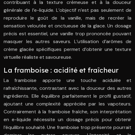
contribuant à la texture crémeuse et à la douceur
générale de l’e-liquide. L’objectif n’est pas seulement de
reproduire le goût de la vanille, mais de recréer la
sensation veloutée et onctueuse de la glace. Un dosage
précis est essentiel, une vanille trop prononcée pouvant
masquer les autres saveurs. L’utilisation d’arômes de
crème glacée spécifiques permet d’obtenir une texture
virtuelle réaliste et savoureuse.
La framboise : acidité et fraîcheur
La framboise apporte une touche acidulée et
rafraîchissante, contrastant avec la douceur des autres
ingrédients. Elle équilibre parfaitement le profil gustatif,
ajoutant une complexité appréciée par les vapoteurs.
Contrairement à la framboise fraîche, son interprétation
en e-liquide nécessite un dosage précis pour obtenir
l’équilibre souhaité. Une framboise trop présente pourrait