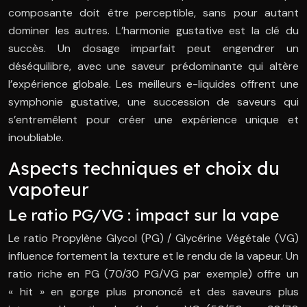
composante doit être perceptible, sans pour autant
dominer les autres. L’harmonie gustative est la clé du
succès. Un dosage imparfait peut engendrer un
déséquilibre, avec une saveur prédominante qui altère
l’expérience globale. Les meilleurs e-liquides offrent une
symphonie gustative, une succession de saveurs qui
s’entremêlent pour créer une expérience unique et
inoubliable.
Aspects techniques et choix du
vapoteur
Le ratio PG/VG : impact sur la vape
Le ratio Propylène Glycol (PG) / Glycérine Végétale (VG)
influence fortement la texture et le rendu de la vapeur. Un
ratio riche en PG (70/30 PG/VG par exemple) offre un
« hit » en gorge plus prononcé et des saveurs plus