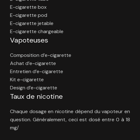
E-cigarette box
E-cigarette pod
E-cigarette jetable
E-cigarette chargeable
Vapoteuses
Composition d’e-cigarette
Achat d’e-cigarette
Entretien d’e-cigarette
Kit e-cigarette
Design d’e-cigarette
Taux de nicotine
Chaque dosage en nicotine dépend du vapoteur en
question. Généralement, ceci est dosé entre 0 à 18
mg/