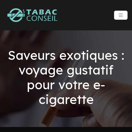
Saveurs exotiques :
voyage gustatif
pour votre e-
cigarette