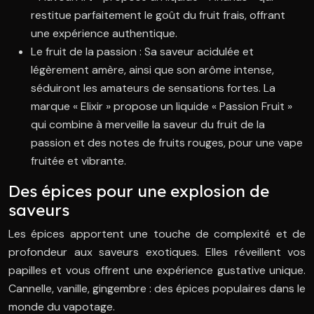
restitue parfaitement le goût du fruit frais, offrant
une expérience authentique.
Le fruit de la passion : Sa saveur acidulée et
légèrement amère, ainsi que son arôme intense,
séduiront les amateurs de sensations fortes. La
marque « Elixir » propose un liquide « Passion Fruit »
qui combine à merveille la saveur du fruit de la
passion et des notes de fruits rouges, pour une vape
fruitée et vibrante.
Des épices pour une explosion de
saveurs
Les épices apportent une touche de complexité et de
profondeur aux saveurs exotiques. Elles réveillent vos
papilles et vous offrent une expérience gustative unique.
Cannelle, vanille, gingembre : des épices populaires dans le
monde du vapotage.