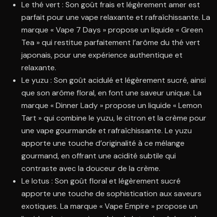
Le thé vert : Son goût frais et légèrement amer est
parfait pour une vape relaxante et rafraîchissante. La
marque « Vape 7 Days » propose un liquide « Green
Tea » qui restitue parfaitement l’arôme du thé vert
japonais, pour une expérience authentique et
relaxante.
Le yuzu : Son goût acidulé et légèrement sucré, ainsi
que son arôme floral, en font une saveur unique. La
marque « Dinner Lady » propose un liquide « Lemon
Tart » qui combine le yuzu, le citron et la crème pour
une vape gourmande et rafraîchissante. Le yuzu
apporte une touche d’originalité à ce mélange
gourmand, en offrant une acidité subtile qui
contraste avec la douceur de la crème.
Le lotus : Son goût floral et légèrement sucré
apporte une touche de sophistication aux saveurs
exotiques. La marque « Vape Empire » propose un