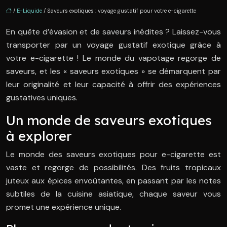
/
E-Liquide
/ Saveurs exotiques : voyage gustatif pour votre e-cigarette
En quête d’évasion et de saveurs inédites ? Laissez-vous
transporter par un voyage gustatif exotique grâce à
votre e-cigarette ! Le monde du vapotage regorge de
saveurs, et les « saveurs exotiques » se démarquent par
leur originalité et leur capacité à offrir des expériences
gustatives uniques.
Un monde de saveurs exotiques
à explorer
Le monde des saveurs exotiques pour e-cigarette est
vaste et regorge de possibilités. Des fruits tropicaux
juteux aux épices envoûtantes, en passant par les notes
subtiles de la cuisine asiatique, chaque saveur vous
promet une expérience unique.