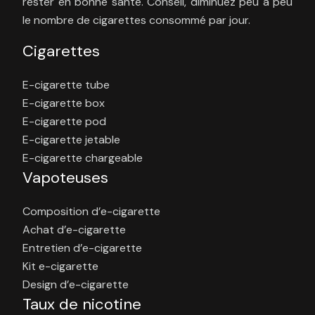
rester en bonne santé. Conseil, diminuez peu à peu
le nombre de cigarettes consommé par jour.
Cigarettes
E-cigarette tube
E-cigarette box
E-cigarette pod
E-cigarette jetable
E-cigarette chargeable
Vapoteuses
Composition d’e-cigarette
Achat d’e-cigarette
Entretien d’e-cigarette
Kit e-cigarette
Design d’e-cigarette
Taux de nicotine