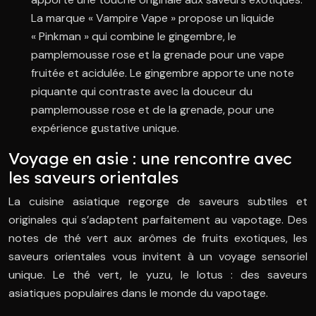
La marque « Vampire Vape » propose un liquide
« Pinkman » qui combine le gingembre, le
pamplemousse rose et la grenade pour une vape
fruitée et acidulée. Le gingembre apporte une note
piquante qui contraste avec la douceur du
pamplemousse rose et de la grenade, pour une
expérience gustative unique.
Voyage en asie : une rencontre avec
les saveurs orientales
La cuisine asiatique regorge de saveurs subtiles et
originales qui s’adaptent parfaitement au vapotage. Des
notes de thé vert aux arômes de fruits exotiques, les
saveurs orientales vous invitent à un voyage sensoriel
unique. Le thé vert, le yuzu, le lotus : des saveurs
asiatiques populaires dans le monde du vapotage.