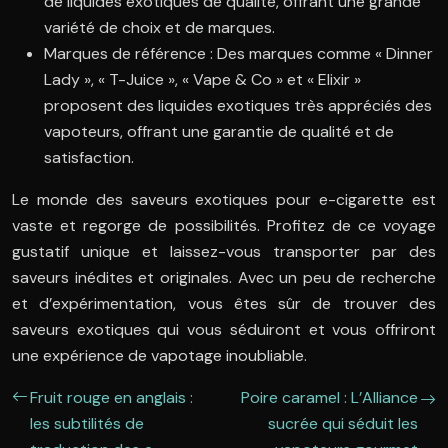
de liquides exotiques de qualité, offrant une grande
variété de choix et de marques.
Marques de référence : Des marques comme « Dinner
Lady », « T-Juice », « Vape & Co » et « Elixir »
proposent des liquides exotiques très appréciés des
vapoteurs, offrant une garantie de qualité et de
satisfaction.
Le monde des saveurs exotiques pour e-cigarette est
vaste et regorge de possibilités. Profitez de ce voyage
gustatif unique et laissez-vous transporter par des
saveurs inédites et originales. Avec un peu de recherche
et d’expérimentation, vous êtes sûr de trouver des
saveurs exotiques qui vous séduiront et vous offriront
une expérience de vapotage inoubliable.
Fruit rouge en anglais :
Poire caramel : L’Alliance
les subtilités de
sucrée qui séduit les