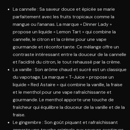
La cannelle : Sa saveur douce et épicée se marie
parfaitement avec les fruits tropicaux comme la
mangue ou l’ananas. La marque « Dinner Lady »
propose un liquide « Lemon Tart » qui combine la
cannelle, le citron et la crème pour une vape
gourmande et réconfortante. Ce mélange offre un
contraste intéressant entre la douceur de la cannelle
et l’acidité du citron, le tout rehaussé par la crème.
La vanille : Son arôme chaud et sucré est un classique
du vapotage. La marque « T-Juice » propose un
liquide « Red Astaire » qui combine la vanille, la fraise
et le menthol pour une vape rafraîchissante et
gourmande. Le menthol apporte une touche de
fraîcheur qui équilibre la douceur de la vanille et de la
fraise.
Le gingembre : Son goût piquant et rafraîchissant
apporte une touche originale aux saveurs exotiques.