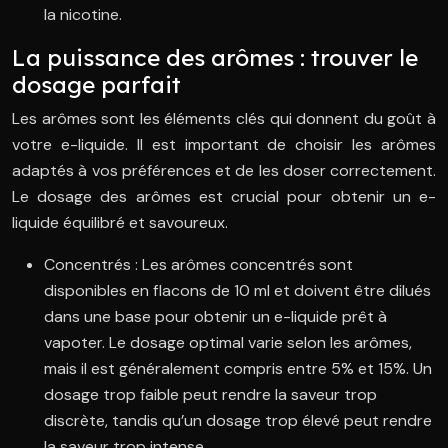
la nicotine.
La puissance des arômes : trouver le
dosage parfait
Les arômes sont les éléments clés qui donnent du goût à
votre e-liquide. Il est important de choisir les arômes
adaptés à vos préférences et de les doser correctement.
Le dosage des arômes est crucial pour obtenir un e-
liquide équilibré et savoureux.
Concentrés : Les arômes concentrés sont
disponibles en flacons de 10 ml et doivent être dilués
dans une base pour obtenir un e-liquide prêt à
vapoter. Le dosage optimal varie selon les arômes,
mais il est généralement compris entre 5% et 15%. Un
dosage trop faible peut rendre la saveur trop
discrète, tandis qu’un dosage trop élevé peut rendre
la saveur trop intense.