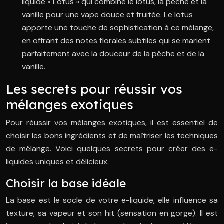
liquide « Lotus » qui combine le lotus, la pêche et la
vanille pour une vape douce et fruitée. Le lotus
apporte une touche de sophistication à ce mélange,
en offrant des notes florales subtiles qui se marient
parfaitement avec la douceur de la pêche et de la
vanille.
Les secrets pour réussir vos
mélanges exotiques
Pour réussir vos mélanges exotiques, il est essentiel de
choisir les bons ingrédients et de maîtriser les techniques
de mélange. Voici quelques secrets pour créer des e-
liquides uniques et délicieux.
Choisir la base idéale
La base est le socle de votre e-liquide, elle influence sa
texture, sa vapeur et son hit (sensation en gorge). Il est