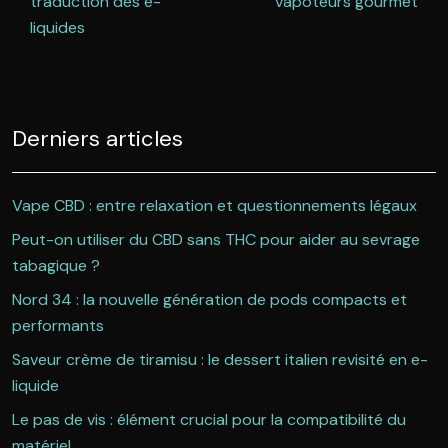
traduction des e-
vapoteurs gourmet
liquides
Derniers articles
Vape CBD : entre relaxation et questionnements légaux
Peut-on utiliser du CBD sans THC pour aider au sevrage
tabagique ?
Nord 34 : la nouvelle génération de pods compacts et
performants
Saveur crème de tiramisu : le dessert italien revisité en e-
liquide
Le pas de vis : élément crucial pour la compatibilité du
matériel