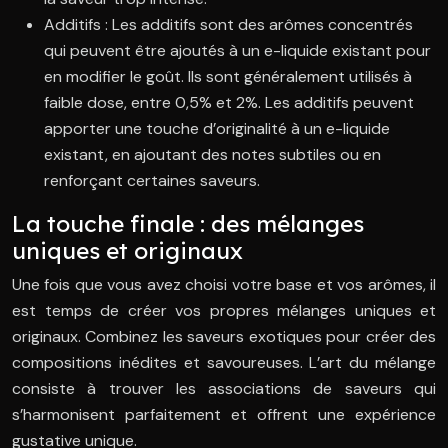
Additifs : Les additifs sont des arômes concentrés
qui peuvent être ajoutés à un e-liquide existant pour
en modifier le goût. Ils sont généralement utilisés à
faible dose, entre 0,5% et 2%. Les additifs peuvent
apporter une touche d’originalité à un e-liquide
existant, en ajoutant des notes subtiles ou en
renforçant certaines saveurs.
La touche finale : des mélanges
uniques et originaux
Une fois que vous avez choisi votre base et vos arômes, il
est temps de créer vos propres mélanges uniques et
originaux. Combinez les saveurs exotiques pour créer des
compositions inédites et savoureuses. L’art du mélange
consiste à trouver les associations de saveurs qui
s’harmonisent parfaitement et offrent une expérience
gustative unique.