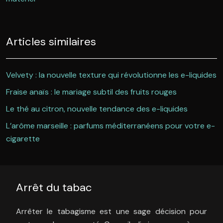
Articles similaires
Velvety : la nouvelle texture qui révolutionne les e-liquides
Fraise anaïs : le mariage subtil des fruits rouges
Le thé au citron, nouvelle tendance des e-liquides
L’arôme marseille : parfums méditerranéens pour votre e-
cigarette
Arrêt du tabac
Arrêter le tabagisme est une sage décision pour