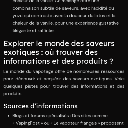
chaleur de la vanille. Ce mélange offre une
combinaison subtile de saveurs, avec l’acidité du
yuzu qui contraste avec la douceur du lotus et la
chaleur de la vanille, pour une expérience gustative
élégante et raffinée.
Explorer le monde des saveurs
exotiques : où trouver des
informations et des produits ?
Le monde du vapotage offre de nombreuses ressources
pour découvrir et acquérir des saveurs exotiques. Voici
quelques pistes pour trouver des informations et des
produits.
Sources d’informations
Blogs et forums spécialisés : Des sites comme
« VapingPost » ou « Le vapoteur français » proposent