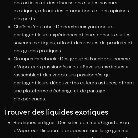
des articles et des discussions sur les saveurs
exotiques, offrant des informations et des opinions
d’experts.
Chaînes YouTube : De nombreux youtubeurs
partagent leurs expériences et leurs conseils sur les
saveurs exotiques, offrant des revues de produits et
des guides pratiques.
Groupes Facebook : Des groupes Facebook comme
« Vapoteurs passionnés » ou « Saveurs exotiques »
rassemblent des vapoteurs passionnés qui
partagent leurs découvertes et leurs astuces, offrant
une plateforme d’échange et de partage
d’expériences.
Trouver des liquides exotiques
Boutiques en ligne : Des sites comme « Cigusto » ou
« Vapoteur Discount » proposent une large gamme