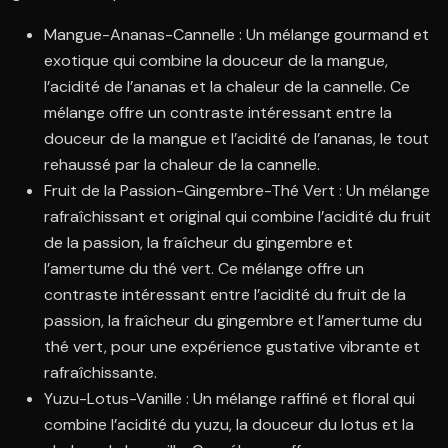
Mangue-Ananas-Cannelle : Un mélange gourmand et
exotique qui combine la douceur de la mangue,
l’acidité de l’ananas et la chaleur de la cannelle. Ce
mélange offre un contraste intéressant entre la
douceur de la mangue et l’acidité de l’ananas, le tout
rehaussé par la chaleur de la cannelle.
Fruit de la Passion-Gingembre-Thé Vert : Un mélange
rafraîchissant et original qui combine l’acidité du fruit
de la passion, la fraîcheur du gingembre et
l’amertume du thé vert. Ce mélange offre un
contraste intéressant entre l’acidité du fruit de la
passion, la fraîcheur du gingembre et l’amertume du
thé vert, pour une expérience gustative vibrante et
rafraîchissante.
Yuzu-Lotus-Vanille : Un mélange raffiné et floral qui
combine l’acidité du yuzu, la douceur du lotus et la