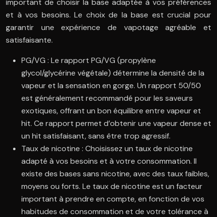
important de choisir la base adaptée à vos préférences
et à vos besoins. Le choix de la base est crucial pour
garantir une expérience de vapotage agréable et
satisfaisante.
PG/VG : Le rapport PG/VG (propylène
glycol/glycérine végétale) détermine la densité de la
vapeur et la sensation en gorge. Un rapport 50/50
est généralement recommandé pour les saveurs
exotiques, offrant un bon équilibre entre vapeur et
hit. Ce rapport permet d’obtenir une vapeur dense et
un hit satisfaisant, sans être trop agressif.
Taux de nicotine : Choisissez un taux de nicotine
adapté à vos besoins et à votre consommation. Il
existe des bases sans nicotine, avec des taux faibles,
moyens ou forts. Le taux de nicotine est un facteur
important à prendre en compte, en fonction de vos
habitudes de consommation et de votre tolérance à