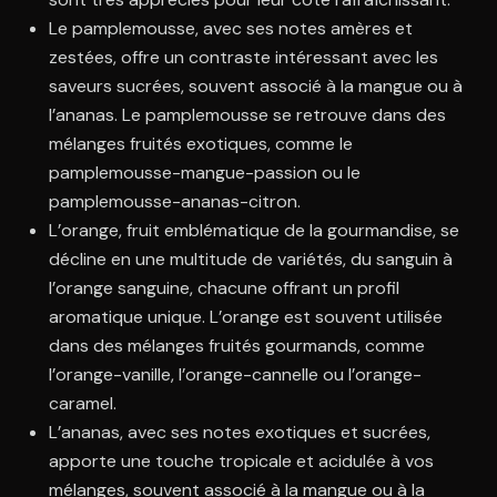
Le pamplemousse, avec ses notes amères et
zestées, offre un contraste intéressant avec les
saveurs sucrées, souvent associé à la mangue ou à
l’ananas. Le pamplemousse se retrouve dans des
mélanges fruités exotiques, comme le
pamplemousse-mangue-passion ou le
pamplemousse-ananas-citron.
L’orange, fruit emblématique de la gourmandise, se
décline en une multitude de variétés, du sanguin à
l’orange sanguine, chacune offrant un profil
aromatique unique. L’orange est souvent utilisée
dans des mélanges fruités gourmands, comme
l’orange-vanille, l’orange-cannelle ou l’orange-
caramel.
L’ananas, avec ses notes exotiques et sucrées,
apporte une touche tropicale et acidulée à vos
mélanges, souvent associé à la mangue ou à la