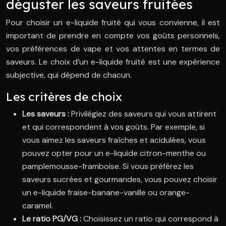
déguster les saveurs fruitées
Pour choisir un e-liquide fruité qui vous convienne, il est
important de prendre en compte vos goûts personnels,
vos préférences de vape et vos attentes en termes de
saveurs. Le choix d’un e-liquide fruité est une expérience
subjective, qui dépend de chacun.
Les critères de choix
Les saveurs :
Privilégiez des saveurs qui vous attirent
et qui correspondent à vos goûts. Par exemple, si
vous aimez les saveurs fraîches et acidulées, vous
pouvez opter pour un e-liquide citron-menthe ou
pamplemousse-framboise. Si vous préférez les
saveurs sucrées et gourmandes, vous pouvez choisir
un e-liquide fraise-banane-vanille ou orange-
caramel.
Le ratio PG/VG :
Choisissez un ratio qui correspond à