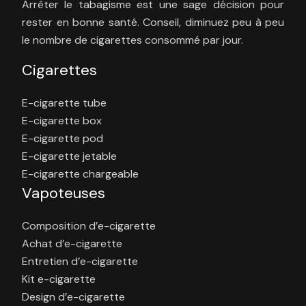
Arrêter le tabagisme est une sage décision pour
rester en bonne santé. Conseil, diminuez peu à peu
le nombre de cigarettes consommé par jour.
Cigarettes
E-cigarette tube
E-cigarette box
E-cigarette pod
E-cigarette jetable
E-cigarette chargeable
Vapoteuses
Composition d’e-cigarette
Achat d’e-cigarette
Entretien d’e-cigarette
Kit e-cigarette
Design d’e-cigarette