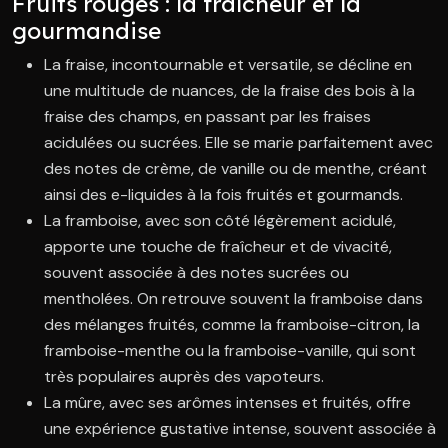
Fruits rouges : la fraîcheur et la
gourmandise
La fraise, incontournable et versatile, se décline en
une multitude de nuances, de la fraise des bois à la
fraise des champs, en passant par les fraises
acidulées ou sucrées. Elle se marie parfaitement avec
des notes de crème, de vanille ou de menthe, créant
ainsi des e-liquides à la fois fruités et gourmands.
La framboise, avec son côté légèrement acidulé,
apporte une touche de fraîcheur et de vivacité,
souvent associée à des notes sucrées ou
mentholées. On retrouve souvent la framboise dans
des mélanges fruités, comme la framboise-citron, la
framboise-menthe ou la framboise-vanille, qui sont
très populaires auprès des vapoteurs.
La mûre, avec ses arômes intenses et fruités, offre
une expérience gustative intense, souvent associée à