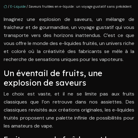
/
E-Liquide
/ Saveurs fruitées en e-liquide : un voyage gustatif sans précédent
Imaginez une explosion de saveurs, un mélange de
fraîcheur et de gourmandise, un voyage gustatif qui vous
transporte vers des horizons inattendus. C’est ce que
vous offre le monde des e-liquides fruités, un univers riche
et coloré où la créativité des fabricants se mêle à la
recherche de sensations uniques pour les vapoteurs.
Un éventail de fruits, une
explosion de saveurs
Le choix est vaste, et il ne se limite pas aux fruits
classiques que l’on retrouve dans nos assiettes. Des
classiques revisités aux créations originales, les e-liquides
fruités proposent une palette infinie de possibilités pour
les amateurs de vape.