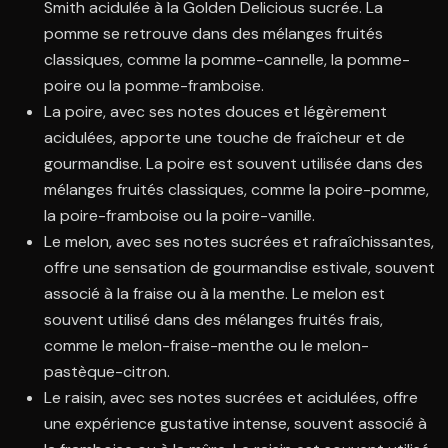
Smith acidulée à la Golden Delicious sucrée. La
pomme se retrouve dans des mélanges fruités
classiques, comme la pomme-cannelle, la pomme-
poire ou la pomme-framboise.
La poire, avec ses notes douces et légèrement
acidulées, apporte une touche de fraîcheur et de
gourmandise. La poire est souvent utilisée dans des
mélanges fruités classiques, comme la poire-pomme,
la poire-framboise ou la poire-vanille.
Le melon, avec ses notes sucrées et rafraîchissantes,
offre une sensation de gourmandise estivale, souvent
associé à la fraise ou à la menthe. Le melon est
souvent utilisé dans des mélanges fruités frais,
comme le melon-fraise-menthe ou le melon-
pastèque-citron.
Le raisin, avec ses notes sucrées et acidulées, offre
une expérience gustative intense, souvent associé à