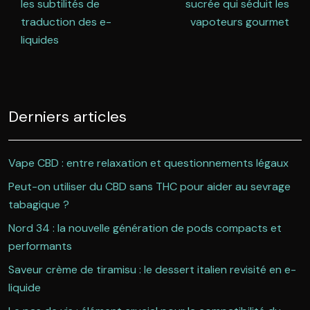
les subtilités de
sucrée qui séduit les
traduction des e-
vapoteurs gourmet
liquides
Derniers articles
Vape CBD : entre relaxation et questionnements légaux
Peut-on utiliser du CBD sans THC pour aider au sevrage
tabagique ?
Nord 34 : la nouvelle génération de pods compacts et
performants
Saveur crème de tiramisu : le dessert italien revisité en e-
liquide