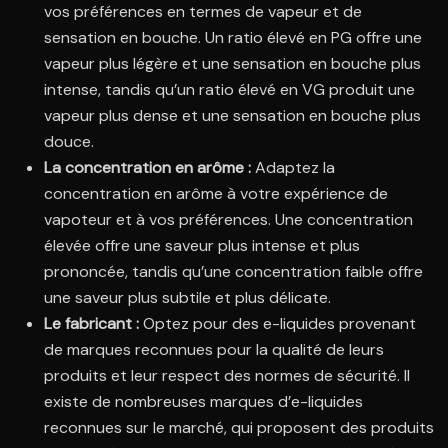
vos préférences en termes de vapeur et de
sensation en bouche. Un ratio élevé en PG offre une
vapeur plus légère et une sensation en bouche plus
intense, tandis qu’un ratio élevé en VG produit une
vapeur plus dense et une sensation en bouche plus
douce.
La concentration en arôme :
Adaptez la
concentration en arôme à votre expérience de
vapoteur et à vos préférences. Une concentration
élevée offre une saveur plus intense et plus
prononcée, tandis qu’une concentration faible offre
une saveur plus subtile et plus délicate.
Le fabricant :
Optez pour des e-liquides provenant
de marques reconnues pour la qualité de leurs
produits et leur respect des normes de sécurité. Il
existe de nombreuses marques d’e-liquides
reconnues sur le marché, qui proposent des produits