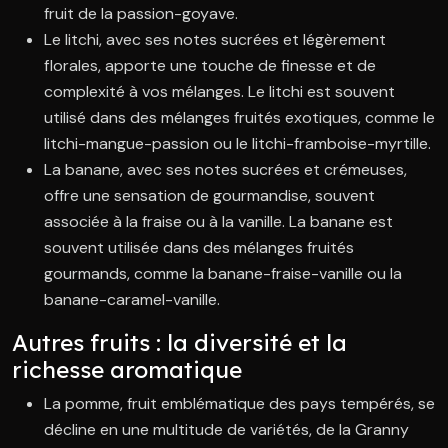
fruit de la passion-goyave.
Le litchi, avec ses notes sucrées et légèrement
florales, apporte une touche de finesse et de
complexité à vos mélanges. Le litchi est souvent
utilisé dans des mélanges fruités exotiques, comme le
litchi-mangue-passion ou le litchi-framboise-myrtille.
La banane, avec ses notes sucrées et crémeuses,
offre une sensation de gourmandise, souvent
associée à la fraise ou à la vanille. La banane est
souvent utilisée dans des mélanges fruités
gourmands, comme la banane-fraise-vanille ou la
banane-caramel-vanille.
Autres fruits : la diversité et la
richesse aromatique
La pomme, fruit emblématique des pays tempérés, se
décline en une multitude de variétés, de la Granny