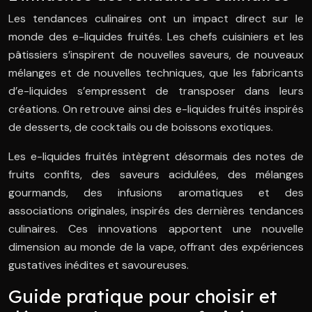
Les tendances culinaires ont un impact direct sur le
monde des e-liquides fruités. Les chefs cuisiniers et les
pâtissiers s’inspirent de nouvelles saveurs, de nouveaux
mélanges et de nouvelles techniques, que les fabricants
d’e-liquides s’empressent de transposer dans leurs
créations. On retrouve ainsi des e-liquides fruités inspirés
de desserts, de cocktails ou de boissons exotiques.
Les e-liquides fruités intègrent désormais des notes de
fruits confits, des saveurs acidulées, des mélanges
gourmands, des infusions aromatiques et des
associations originales, inspirés des dernières tendances
culinaires. Ces innovations apportent une nouvelle
dimension au monde de la vape, offrant des expériences
gustatives inédites et savoureuses.
Guide pratique pour choisir et