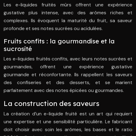
Les e-liquides fruités mûrs offrent une expérience
gustative plus intense, avec des arômes riches et
complexes. Ils évoquent la maturité du fruit, sa saveur
profonde et ses notes sucrées ou acidulées.
Fruits confits : la gourmandise et la
sucrosité
Les e-liquides fruités confits, avec leurs notes sucrées et
gourmandes, offrent une expérience gustative
gourmande et réconfortante. Ils rappellent les saveurs
des confiseries et des desserts, et se marient
parfaitement avec des notes épicées ou gourmandes.
La construction des saveurs
La création d’un e-liquide fruité est un art qui requiert
une expertise et une sensibilité particulière. Le fabricant
doit choisir avec soin les arômes, les bases et le ratio