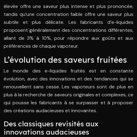
élevée offre une saveur plus intense et plus prononcée,
tandis qu’une concentration faible offre une saveur plus
subtile et plus délicate. Les fabricants d’e-liquides
proposent généralement des concentrations différentes,
allant de 3% à 10%, pour répondre aux goûts et aux
préférences de chaque vapoteur.
L’évolution des saveurs fruitées
Le monde des e-liquides fruités est en constante
évolution, avec des innovations et des tendances qui se
renouvellent sans cesse. Les vapoteurs sont de plus en
plus à la recherche de saveurs originales et complexes, ce
qui pousse les fabricants à se surpasser et à proposer
des créations audacieuses et innovantes.
Des classiques revisités aux
innovations audacieuses