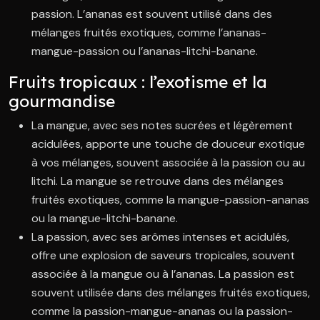
passion. L’ananas est souvent utilisé dans des
mélanges fruités exotiques, comme l’ananas-
mangue-passion ou l’ananas-litchi-banane.
Fruits tropicaux : l’exotisme et la
gourmandise
La mangue, avec ses notes sucrées et légèrement
acidulées, apporte une touche de douceur exotique
à vos mélanges, souvent associée à la passion ou au
litchi. La mangue se retrouve dans des mélanges
fruités exotiques, comme la mangue-passion-ananas
ou la mangue-litchi-banane.
La passion, avec ses arômes intenses et acidulés,
offre une explosion de saveurs tropicales, souvent
associée à la mangue ou à l’ananas. La passion est
souvent utilisée dans des mélanges fruités exotiques,
comme la passion-mangue-ananas ou la passion-