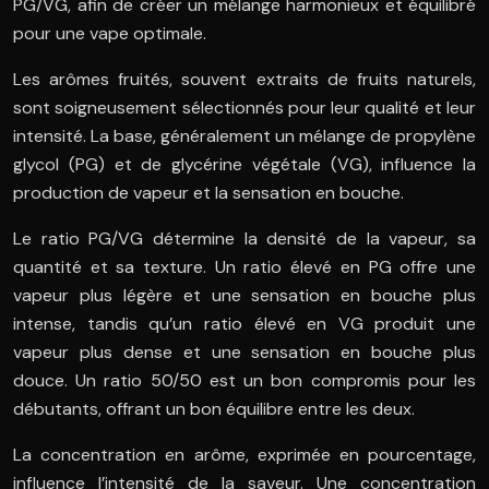
PG/VG, afin de créer un mélange harmonieux et équilibré
pour une vape optimale.
Les arômes fruités, souvent extraits de fruits naturels,
sont soigneusement sélectionnés pour leur qualité et leur
intensité. La base, généralement un mélange de propylène
glycol (PG) et de glycérine végétale (VG), influence la
production de vapeur et la sensation en bouche.
Le ratio PG/VG détermine la densité de la vapeur, sa
quantité et sa texture. Un ratio élevé en PG offre une
vapeur plus légère et une sensation en bouche plus
intense, tandis qu’un ratio élevé en VG produit une
vapeur plus dense et une sensation en bouche plus
douce. Un ratio 50/50 est un bon compromis pour les
débutants, offrant un bon équilibre entre les deux.
La concentration en arôme, exprimée en pourcentage,
influence l’intensité de la saveur. Une concentration