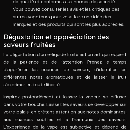
de qualité et conformes aux normes de sécurité.
Vous pouvez consulter les avis et les critiques des
autres vapoteurs pour vous faire une idée des
marques et des produits qui sont les plus appréciés.
Dégustation et appréciation des
saveurs fruitées
La dégustation d’un e-liquide fruité est un art qui requiert
de la patience et de l’attention. Prenez le temps
d’apprécier les nuances de saveurs, d’identifier les
différentes notes aromatiques et de laisser le fruit
s’exprimer en toute liberté.
Inspirez profondément et laissez la vapeur se diffuser
dans votre bouche. Laissez les saveurs se développer sur
votre palais, en prêtant attention aux notes dominantes,
aux nuances subtiles et à l’harmonie des saveurs.
L’expérience de la vape est subjective et dépend de