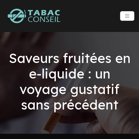
Saveurs fruitées en
e-liquide : un
voyage gustatif
sans précédent