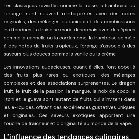
Les classiques revisités, comme la fraise, la framboise ou
l’orange, sont souvent réinterprétés avec des notes
originales, des mélanges audacieux et des combinaisons
inattendues. La fraise se marie désormais avec des épices
comme la cannelle ou la cardamome, la framboise se mêle
à des notes de fruits tropicaux, l’orange s’associe à des
saveurs plus douces comme la vanille ou la crème.
Les innovations audacieuses, quant à elles, font appel à
des fruits plus rares ou exotiques, des mélanges
complexes et des associations surprenantes. Le dragon
fruit, le fruit de la passion, la mangue, la noix de coco, le
litchi et le guava sont autant de fruits qui s’invitent dans
les e-liquides, offrant des expériences gustatives uniques
et originales. Ces saveurs exotiques apportent une
touche de fraîcheur et d’originalité au monde de la vape.
L’influence des tendances culinaires