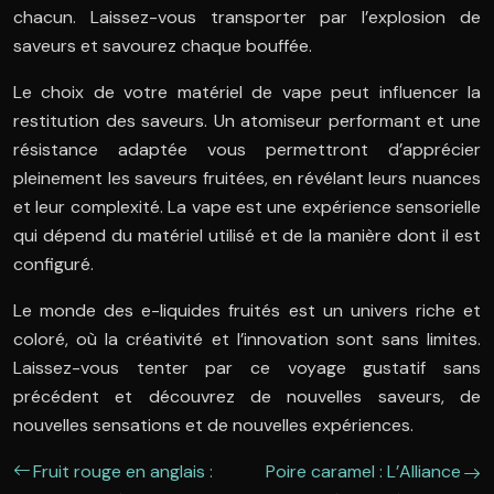
chacun. Laissez-vous transporter par l’explosion de
saveurs et savourez chaque bouffée.
Le choix de votre matériel de vape peut influencer la
restitution des saveurs. Un atomiseur performant et une
résistance adaptée vous permettront d’apprécier
pleinement les saveurs fruitées, en révélant leurs nuances
et leur complexité. La vape est une expérience sensorielle
qui dépend du matériel utilisé et de la manière dont il est
configuré.
Le monde des e-liquides fruités est un univers riche et
coloré, où la créativité et l’innovation sont sans limites.
Laissez-vous tenter par ce voyage gustatif sans
précédent et découvrez de nouvelles saveurs, de
nouvelles sensations et de nouvelles expériences.
Fruit rouge en anglais :
Poire caramel : L’Alliance