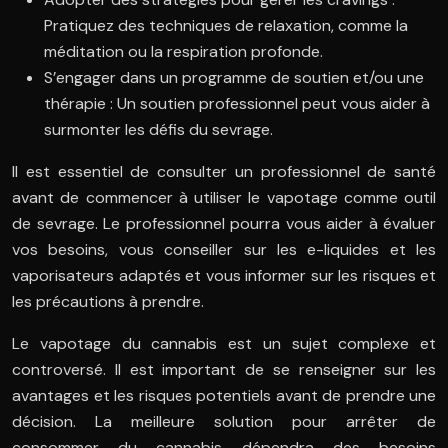
Pratiquez des techniques de relaxation, comme la
méditation ou la respiration profonde.
S’engager dans un programme de soutien et/ou une
thérapie : Un soutien professionnel peut vous aider à
surmonter les défis du sevrage.
Il est essentiel de consulter un professionnel de santé
avant de commencer à utiliser le vapotage comme outil
de sevrage. Le professionnel pourra vous aider à évaluer
vos besoins, vous conseiller sur les e-liquides et les
vaporisateurs adaptés et vous informer sur les risques et
les précautions à prendre.
Le vapotage du cannabis est un sujet complexe et
controversé. Il est important de se renseigner sur les
avantages et les risques potentiels avant de prendre une
décision. La meilleure solution pour arrêter de
consommer du cannabis dépendra des besoins