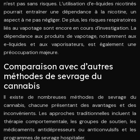
n’est pas sans risques. L’utilisation d’e-liquides nicotinés
pourrait entraîner une dépendance à la nicotine, un
aspect à ne pas négliger. De plus, les risques respiratoires
liés au vapotage sont encore en cours d’investigation. La
dépendance aux produits de vapotage, notamment aux
e-liquides et aux vaporisateurs, est également une
préoccupation majeure.
Comparaison avec d’autres
méthodes de sevrage du
cannabis
Il existe de nombreuses méthodes de sevrage du
cannabis, chacune présentant des avantages et des
inconvénients. Les approches traditionnelles incluent la
thérapie comportementale, les groupes de soutien, les
médicaments antidépresseurs ou anticonvulsifs et les
programmes de sevrage hospitalier.