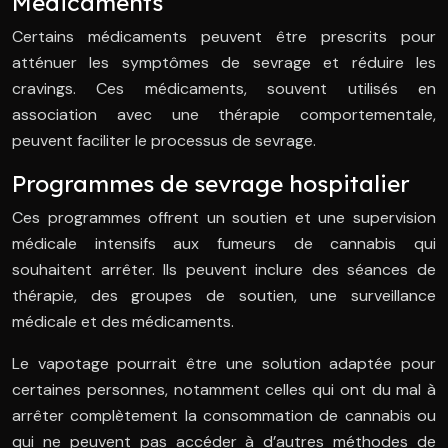
Médicaments
Certains médicaments peuvent être prescrits pour
atténuer les symptômes de sevrage et réduire les
cravings. Ces médicaments, souvent utilisés en
association avec une thérapie comportementale,
peuvent faciliter le processus de sevrage.
Programmes de sevrage hospitalier
Ces programmes offrent un soutien et une supervision
médicale intensifs aux fumeurs de cannabis qui
souhaitent arrêter. Ils peuvent inclure des séances de
thérapie, des groupes de soutien, une surveillance
médicale et des médicaments.
Le vapotage pourrait être une solution adaptée pour
certaines personnes, notamment celles qui ont du mal à
arrêter complètement la consommation de cannabis ou
qui ne peuvent pas accéder à d’autres méthodes de