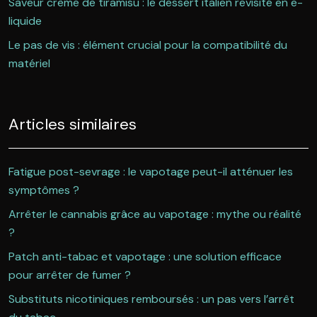
Saveur crème de tiramisu : le dessert italien revisité en e-
liquide
Le pas de vis : élément crucial pour la compatibilité du
matériel
Articles similaires
Fatigue post-sevrage : le vapotage peut-il atténuer les
symptômes ?
Arrêter le cannabis grâce au vapotage : mythe ou réalité
?
Patch anti-tabac et vapotage : une solution efficace
pour arrêter de fumer ?
Substituts nicotiniques remboursés : un pas vers l’arrêt