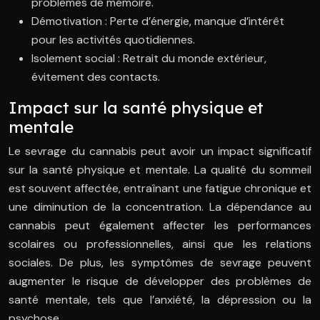
problèmes de mémoire.
Démotivation : Perte d’énergie, manque d’intérêt
pour les activités quotidiennes.
Isolement social : Retrait du monde extérieur,
évitement des contacts.
Impact sur la santé physique et
mentale
Le sevrage du cannabis peut avoir un impact significatif
sur la santé physique et mentale. La qualité du sommeil
est souvent affectée, entraînant une fatigue chronique et
une diminution de la concentration. La dépendance au
cannabis peut également affecter les performances
scolaires ou professionnelles, ainsi que les relations
sociales. De plus, les symptômes de sevrage peuvent
augmenter le risque de développer des problèmes de
santé mentale, tels que l’anxiété, la dépression ou la
psychose.