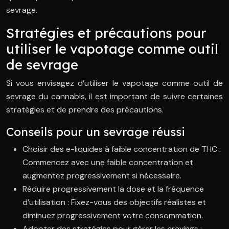
sevrage.
Stratégies et précautions pour
utiliser le vapotage comme outil
de sevrage
Si vous envisagez d’utiliser le vapotage comme outil de
sevrage du cannabis, il est important de suivre certaines
stratégies et de prendre des précautions.
Conseils pour un sevrage réussi
Choisir des e-liquides à faible concentration de THC :
Commencez avec une faible concentration et
augmentez progressivement si nécessaire.
Réduire progressivement la dose et la fréquence
d’utilisation : Fixez-vous des objectifs réalistes et
diminuez progressivement votre consommation.
Adopter des stratégies pour gérer les cravings :