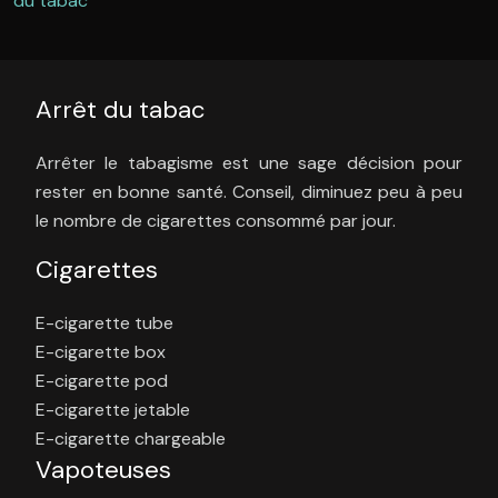
du tabac
Arrêt du tabac
Arrêter le tabagisme est une sage décision pour
rester en bonne santé. Conseil, diminuez peu à peu
le nombre de cigarettes consommé par jour.
Cigarettes
E-cigarette tube
E-cigarette box
E-cigarette pod
E-cigarette jetable
E-cigarette chargeable
Vapoteuses