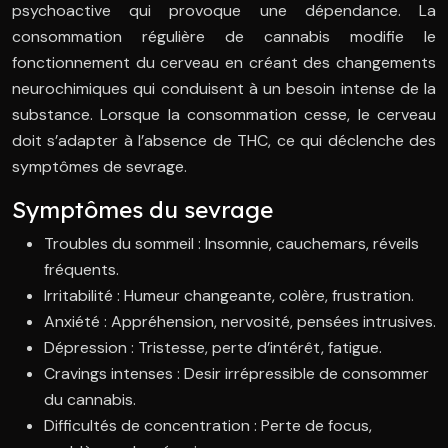
psychoactive qui provoque une dépendance. La
consommation régulière de cannabis modifie le
fonctionnement du cerveau en créant des changements
neurochimiques qui conduisent à un besoin intense de la
substance. Lorsque la consommation cesse, le cerveau
doit s’adapter à l’absence de THC, ce qui déclenche des
symptômes de sevrage.
Symptômes du sevrage
Troubles du sommeil : Insomnie, cauchemars, réveils
fréquents.
Irritabilité : Humeur changeante, colère, frustration.
Anxiété : Appréhension, nervosité, pensées intrusives.
Dépression : Tristesse, perte d’intérêt, fatigue.
Cravings intenses : Desir irrépressible de consommer
du cannabis.
Difficultés de concentration : Perte de focus,