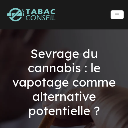
Sevrage du
cannabis : le
vapotage comme
alternative
potentielle ?