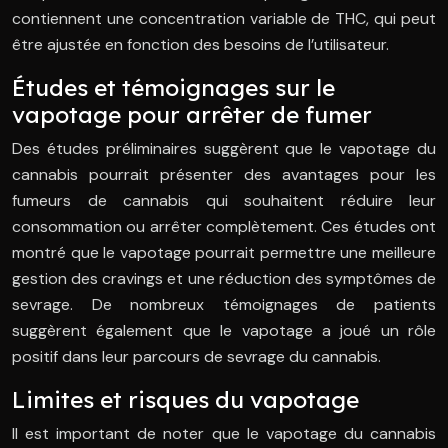
contiennent une concentration variable de THC, qui peut
être ajustée en fonction des besoins de l’utilisateur.
Études et témoignages sur le
vapotage pour arrêter de fumer
Des études préliminaires suggèrent que le vapotage du
cannabis pourrait présenter des avantages pour les
fumeurs de cannabis qui souhaitent réduire leur
consommation ou arrêter complètement. Ces études ont
montré que le vapotage pourrait permettre une meilleure
gestion des cravings et une réduction des symptômes de
sevrage. De nombreux témoignages de patients
suggèrent également que le vapotage a joué un rôle
positif dans leur parcours de sevrage du cannabis.
Limites et risques du vapotage
Il est important de noter que le vapotage du cannabis