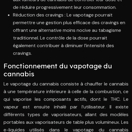
de réduire progressivement leur consommation.
Réduction des cravings : Le vapotage pourrait
permettre une gestion plus efficace des cravings en
offrant une alternative moins nocive au tabagisme
traditionnel. Le contrôle de la dose pourrait
également contribuer à diminuer l’intensité des
cravings.
Fonctionnement du vapotage du
cannabis
Le vapotage du cannabis consiste à chauffer le cannabis
à une température inférieure à celle de la combustion, ce
qui vaporise les composants actifs, dont le THC. Le
vapeur est ensuite inhalé par l’utilisateur. Il existe
différents types de vaporisateurs, allant des modèles
portables aux vaporisateurs de table plus volumineux. Les
e-liquides utilisés dans le vapotage du cannabis