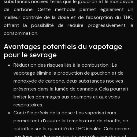
substances nocives telles que le goudron et le monoxyde
de carbone. Cette méthode permet également un
meilleur contrôle de la dose et de l’absorption du THC,
offrant la possibilité de réduire progressivement la
consommation.
Avantages potentiels du vapotage
pour le sevrage
Réduction des risques liés à la combustion : Le
vapotage élimine la production de goudron et de
monoxyde de carbone, deux substances nocives
présentes dans la fumée de cannabis. Cela pourrait
limiter les dommages aux poumons et aux voies
respiratoires.
Contrôle précis de la dose : Les vaporisateurs
permettent d’ajuster la température de chauffe, ce
qui influe sur la quantité de THC inhalée. Cela permet
aux fumeurs de cannabis de contrôler leur dose et