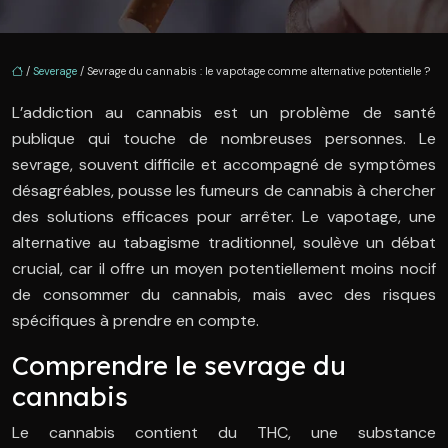
/
Severage
/ Sevrage du cannabis : le vapotage comme alternative potentielle ?
L’addiction au cannabis est un problème de santé
publique qui touche de nombreuses personnes. Le
sevrage, souvent difficile et accompagné de symptômes
désagréables, pousse les fumeurs de cannabis à chercher
des solutions efficaces pour arrêter. Le vapotage, une
alternative au tabagisme traditionnel, soulève un débat
crucial, car il offre un moyen potentiellement moins nocif
de consommer du cannabis, mais avec des risques
spécifiques à prendre en compte.
Comprendre le sevrage du
cannabis
Le cannabis contient du THC, une substance