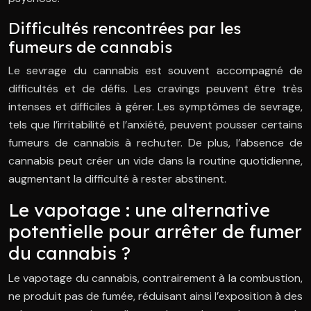
Difficultés rencontrées par les
fumeurs de cannabis
Le sevrage du cannabis est souvent accompagné de
difficultés et de défis. Les cravings peuvent être très
intenses et difficiles à gérer. Les symptômes de sevrage,
tels que l’irritabilité et l’anxiété, peuvent pousser certains
fumeurs de cannabis à rechuter. De plus, l’absence de
cannabis peut créer un vide dans la routine quotidienne,
augmentant la difficulté à rester abstinent.
Le vapotage : une alternative
potentielle pour arrêter de fumer
du cannabis ?
Le vapotage du cannabis, contrairement à la combustion,
ne produit pas de fumée, réduisant ainsi l’exposition à des