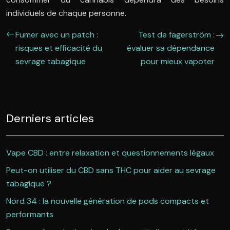
individuels de chaque personne.
Fumer avec un patch :
Test de fagerström :
risques et efficacité du
évaluer sa dépendance
sevrage tabagique
pour mieux vapoter
Derniers articles
Vape CBD : entre relaxation et questionnements légaux
Peut-on utiliser du CBD sans THC pour aider au sevrage
tabagique ?
Nord 34 : la nouvelle génération de pods compacts et
performants