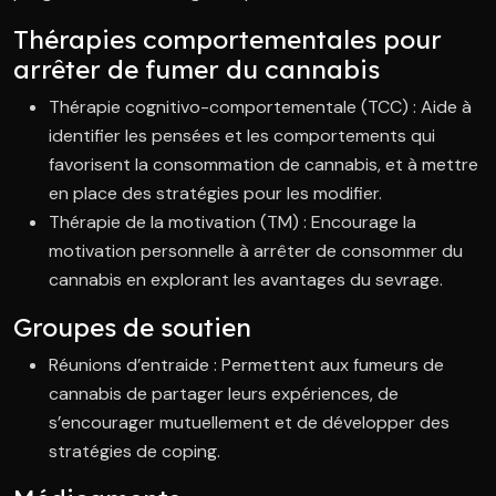
Thérapies comportementales pour
arrêter de fumer du cannabis
Thérapie cognitivo-comportementale (TCC) : Aide à
identifier les pensées et les comportements qui
favorisent la consommation de cannabis, et à mettre
en place des stratégies pour les modifier.
Thérapie de la motivation (TM) : Encourage la
motivation personnelle à arrêter de consommer du
cannabis en explorant les avantages du sevrage.
Groupes de soutien
Réunions d’entraide : Permettent aux fumeurs de
cannabis de partager leurs expériences, de
s’encourager mutuellement et de développer des
stratégies de coping.