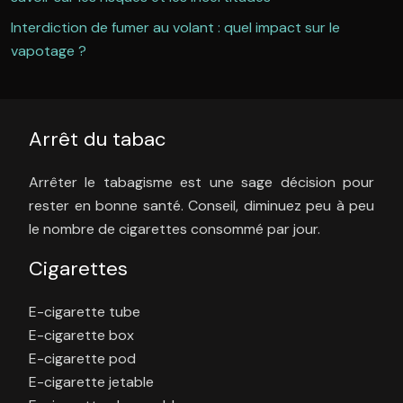
Interdiction de fumer au volant : quel impact sur le
vapotage ?
Arrêt du tabac
Arrêter le tabagisme est une sage décision pour
rester en bonne santé. Conseil, diminuez peu à peu
le nombre de cigarettes consommé par jour.
Cigarettes
E-cigarette tube
E-cigarette box
E-cigarette pod
E-cigarette jetable