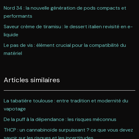
Nord 34 : la nouvelle génération de pods compacts et
performants
Saveur crème de tiramisu : le dessert italien revisité en e-
liquide
Le pas de vis : élément crucial pour la compatibilité du
matériel
Articles similaires
La tabatière toulouse : entre tradition et modernité du
vapotage
De la puff à la dépendance : les risques méconnus
THCP : un cannabinoïde surpuissant ? ce que vous devez
savoir sur les risques et les incertitudes