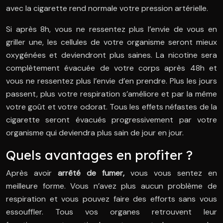
avec la cigarette rend normale votre pression artérielle.
Si après 8h, vous ne ressentez plus l’envie de vous en
griller une, les cellules de votre organisme seront mieux
oxygénées et deviendront plus saines. La nicotine sera
complètement évacuée de votre corps après 48h et
vous ne ressentez plus l’envie d’en prendre. Plus les jours
passent, plus votre respiration s’améliore et par la même
votre goût et votre odorat. Tous les effets néfastes de la
cigarette seront évacués progressivement par votre
organisme qui deviendra plus sain de jour en jour.
Quels avantages en profiter ?
Après avoir
arrêté de fumer,
vous vous sentez en
meilleure forme. Vous n’avez plus aucun problème de
respiration et vous pouvez faire des efforts sans vous
essouffler. Tous vos organes retrouvent leur