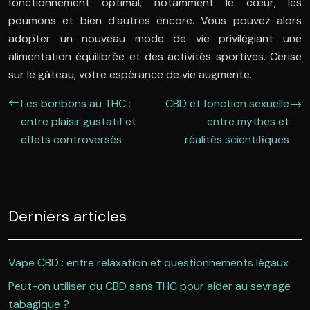
fonctionnement optimal, notamment le cœur, les
poumons et bien d’autres encore. Vous pouvez alors
adopter un nouveau mode de vie privilégiant une
alimentation équilibrée et des activités sportives. Cerise
sur le gâteau, votre espérance de vie augmente.
Les bonbons au THC :
CBD et fonction sexuelle
entre plaisir gustatif et
: entre mythes et
effets controversés
réalités scientifiques
Derniers articles
Vape CBD : entre relaxation et questionnements légaux
Peut-on utiliser du CBD sans THC pour aider au sevrage
tabagique ?