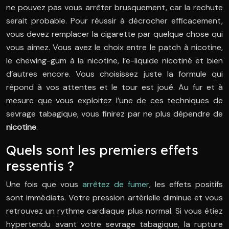
ne pouvez pas vous arrêter brusquement, car la rechute
serait probable. Pour réussir à décrocher efficacement,
vous devez remplacer la cigarette par quelque chose qui
vous aimez. Vous avez le choix entre le patch à nicotine,
le chewing-gum à la nicotine, l’e-liquide nicotiné et bien
d’autres encore. Vous choisissez juste la formule qui
répond à vos attentes et le tour est joué. Au fur et à
mesure que vous exploitez l’une de ces techniques de
sevrage tabagique, vous finirez par ne plus dépendre de
nicotine
.
Quels sont les premiers effets
ressentis ?
Une fois que vous
arrêtez de fumer
, les effets positifs
sont immédiats. Votre pression artérielle diminue et vous
retrouvez un rythme cardiaque plus normal. Si vous étiez
hypertendu avant votre sevrage tabagique, la rupture