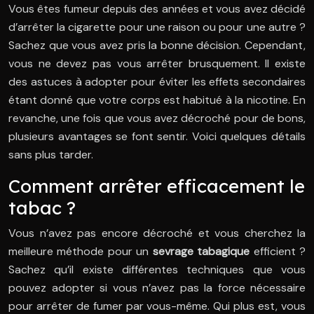
Vous êtes fumeur depuis des années et vous avez décidé
d’arrêter la cigarette pour une raison ou pour une autre ?
Sachez que vous avez pris la bonne décision. Cependant,
vous ne devez pas vous arrêter brusquement. Il existe
des astuces à adopter pour éviter les effets secondaires
étant donné que votre corps est habitué à la nicotine. En
revanche, une fois que vous avez décroché pour de bons,
plusieurs avantages se font sentir. Voici quelques détails
sans plus tarder.
Comment arrêter efficacement le
tabac ?
Vous n’avez pas encore décroché et vous cherchez la
meilleure méthode pour un
sevrage tabagique
efficient ?
Sachez qu’il existe différentes techniques que vous
pouvez adopter si vous n’avez pas la force nécessaire
pour arrêter de fumer par vous-même. Qui plus est, vous