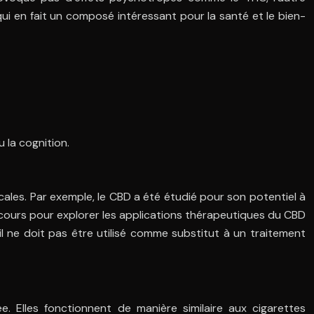
ui en fait un composé intéressant pour la santé et le bien-
 la cognition.
ales. Par exemple, le CBD a été étudié pour son potentiel à
n cours pour explorer les applications thérapeutiques du CBD
 ne doit pas être utilisé comme substitut à un traitement
. Elles fonctionnent de manière similaire aux cigarettes