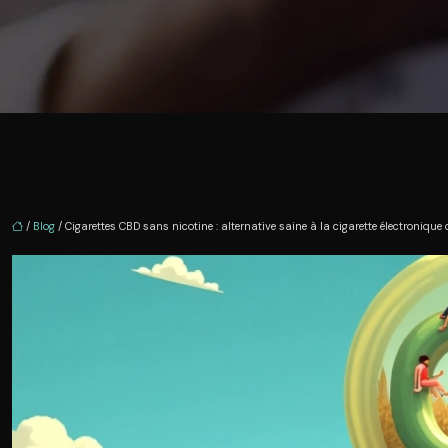
/
Blog
/ Cigarettes CBD sans nicotine : alternative saine à la cigarette électronique