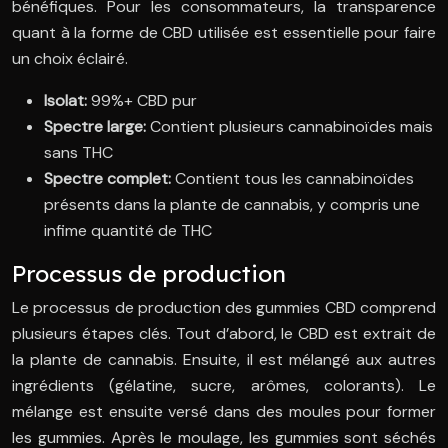
bénéfiques. Pour les consommateurs, la transparence
quant à la forme de CBD utilisée est essentielle pour faire
un choix éclairé.
Isolat:
99%+ CBD pur
Spectre large:
Contient plusieurs cannabinoïdes mais
sans THC
Spectre complet:
Contient tous les cannabinoïdes
présents dans la plante de cannabis, y compris une
infime quantité de THC
Processus de production
Le processus de production des gummies CBD comprend
plusieurs étapes clés. Tout d’abord, le CBD est extrait de
la plante de cannabis. Ensuite, il est mélangé aux autres
ingrédients (gélatine, sucre, arômes, colorants). Le
mélange est ensuite versé dans des moules pour former
les gummies. Après le moulage, les gummies sont séchés