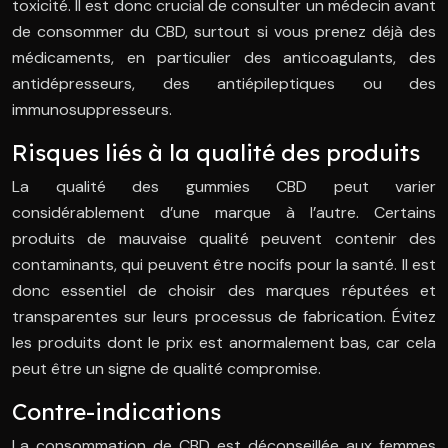
toxicité. Il est donc crucial de consulter un médecin avant
de consommer du CBD, surtout si vous prenez déjà des
médicaments, en particulier des anticoagulants, des
antidépresseurs, des antiépileptiques ou des
immunosuppresseurs.
Risques liés à la qualité des produits
La qualité des gummies CBD peut varier
considérablement d’une marque à l’autre. Certains
produits de mauvaise qualité peuvent contenir des
contaminants, qui peuvent être nocifs pour la santé. Il est
donc essentiel de choisir des marques réputées et
transparentes sur leurs processus de fabrication. Évitez
les produits dont le prix est anormalement bas, car cela
peut être un signe de qualité compromise.
Contre-indications
La consommation de CBD est déconseillée aux femmes