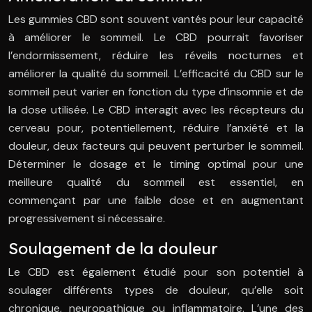
Les gummies CBD sont souvent vantés pour leur capacité
à améliorer le sommeil. Le CBD pourrait favoriser
l’endormissement, réduire les réveils nocturnes et
améliorer la qualité du sommeil. L’efficacité du CBD sur le
sommeil peut varier en fonction du type d’insomnie et de
la dose utilisée. Le CBD interagit avec les récepteurs du
cerveau pour, potentiellement, réduire l’anxiété et la
douleur, deux facteurs qui peuvent perturber le sommeil.
Déterminer le dosage et le timing optimal pour une
meilleure qualité du sommeil est essentiel, en
commençant par une faible dose et en augmentant
progressivement si nécessaire.
Soulagement de la douleur
Le CBD est également étudié pour son potentiel à
soulager différents types de douleur, qu’elle soit
chronique, neuropathique ou inflammatoire. L’une des