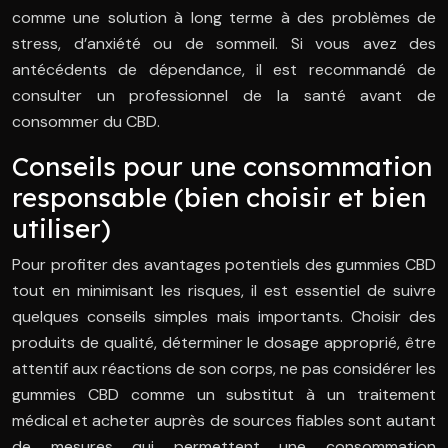
comme une solution à long terme à des problèmes de
stress, d’anxiété ou de sommeil. Si vous avez des
antécédents de dépendance, il est recommandé de
consulter un professionnel de la santé avant de
consommer du CBD.
Conseils pour une consommation
responsable (bien choisir et bien
utiliser)
Pour profiter des avantages potentiels des gummies CBD
tout en minimisant les risques, il est essentiel de suivre
quelques conseils simples mais importants. Choisir des
produits de qualité, déterminer le dosage approprié, être
attentif aux réactions de son corps, ne pas considérer les
gummies CBD comme un substitut à un traitement
médical et acheter auprès de sources fiables sont autant
de mesures qui permettent une consommation