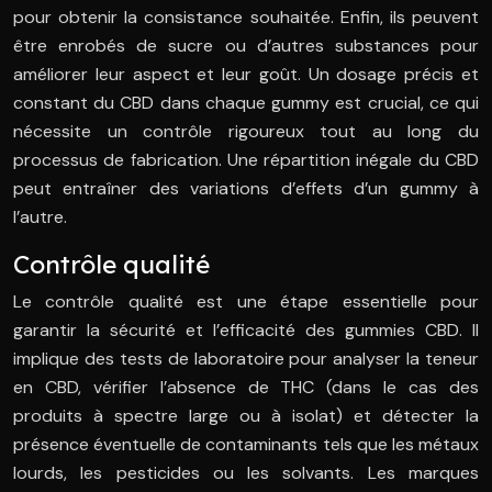
pour obtenir la consistance souhaitée. Enfin, ils peuvent
être enrobés de sucre ou d’autres substances pour
améliorer leur aspect et leur goût. Un dosage précis et
constant du CBD dans chaque gummy est crucial, ce qui
nécessite un contrôle rigoureux tout au long du
processus de fabrication. Une répartition inégale du CBD
peut entraîner des variations d’effets d’un gummy à
l’autre.
Contrôle qualité
Le contrôle qualité est une étape essentielle pour
garantir la sécurité et l’efficacité des gummies CBD. Il
implique des tests de laboratoire pour analyser la teneur
en CBD, vérifier l’absence de THC (dans le cas des
produits à spectre large ou à isolat) et détecter la
présence éventuelle de contaminants tels que les métaux
lourds, les pesticides ou les solvants. Les marques