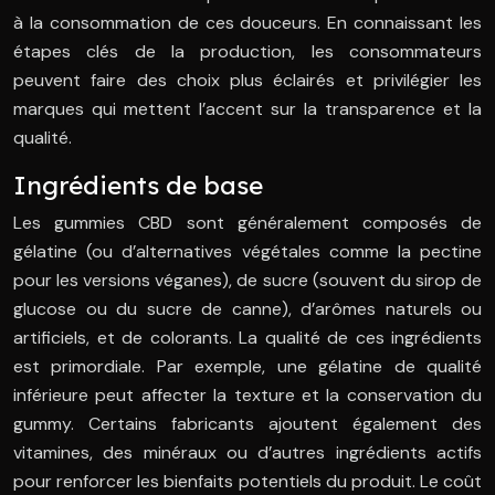
à la consommation de ces douceurs. En connaissant les
étapes clés de la production, les consommateurs
peuvent faire des choix plus éclairés et privilégier les
marques qui mettent l’accent sur la transparence et la
qualité.
Ingrédients de base
Les gummies CBD sont généralement composés de
gélatine (ou d’alternatives végétales comme la pectine
pour les versions véganes), de sucre (souvent du sirop de
glucose ou du sucre de canne), d’arômes naturels ou
artificiels, et de colorants. La qualité de ces ingrédients
est primordiale. Par exemple, une gélatine de qualité
inférieure peut affecter la texture et la conservation du
gummy. Certains fabricants ajoutent également des
vitamines, des minéraux ou d’autres ingrédients actifs
pour renforcer les bienfaits potentiels du produit. Le coût