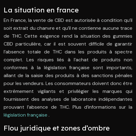
La situation en france
En France, la vente de CBD est autorisée à condition qu’il
soit extrait du chanvre et qu’il ne contienne aucune trace
de THC. Cette exigence rend la situation des gummies
CBD particulière, car il est souvent difficile de garantir
l’absence totale de THC dans les produits à spectre
complet. Les risques liés à l’achat de produits non
conformes à la législation française sont importants,
allant de la saisie des produits à des sanctions pénales
pour les vendeurs. Les consommateurs doivent donc être
extrêmement vigilants et privilégier les marques qui
fournissent des analyses de laboratoire indépendantes
prouvant l’absence de THC. Plus d’informations sur la
législation française
.
Flou juridique et zones d’ombre