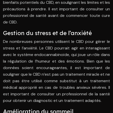
bienfaits potentiels du CBD, en soulignant les limites et les
précautions à prendre. Il est important de consulter un
professionnel de santé avant de commencer toute cure
de CBD.
Gestion du stress et de l’anxiété
De nombreuses personnes utilisent le CBD pour gérer le
stress et l’anxiété. Le CBD pourrait agir en interagissant
avec le système endocannabinoïde, qui joue un rôle dans
la régulation de l’humeur et des émotions. Bien que les
données soient encourageantes, il est important de
souligner que le CBD n’est pas un traitement miracle et ne
doit pas être utilisé comme substitut à un traitement
médical approprié en cas de troubles anxieux sévères. Il
est important de consulter un professionnel de la santé
pour obtenir un diagnostic et un traitement adaptés.
Amélioration du sommeil