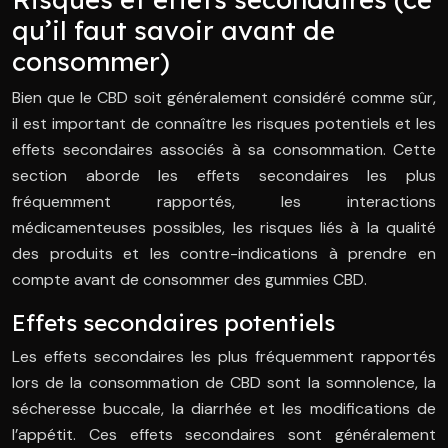
qu’il faut savoir avant de
consommer)
Bien que le CBD soit généralement considéré comme sûr,
il est important de connaître les risques potentiels et les
effets secondaires associés à sa consommation. Cette
section aborde les effets secondaires les plus
fréquemment rapportés, les interactions
médicamenteuses possibles, les risques liés à la qualité
des produits et les contre-indications à prendre en
compte avant de consommer des gummies CBD.
Effets secondaires potentiels
Les effets secondaires les plus fréquemment rapportés
lors de la consommation de CBD sont la somnolence, la
sécheresse buccale, la diarrhée et les modifications de
l’appétit. Ces effets secondaires sont généralement