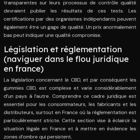
transparentes sur leurs processus de contrôle qualité
devraient publier les résultats de ces tests. Les
certifications par des organismes indépendants peuvent
également être un gage de qualité. Un prix anormalement
bas peut indiquer une qualité compromise.
Législation et réglementation
(naviguer dans le flou juridique
en france)
La législation concernant le CBD, et par conséquent les
gummies CBD, est complexe et varie considérablement
d’un pays à l’autre. Comprendre ce cadre juridique est
essentiel pour les consommateurs, les fabricants et les
distributeurs, surtout en France où la réglementation est
particulièrement stricte. Cette section vise à éclaircir la
situation légale en France et à mettre en évidence les
zones d’ombre qui persistent.