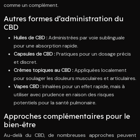
comme un complément.
Autres formes d’administration du
CBD
Huiles de CBD :
Administrées par voie sublinguale
pour une absorption rapide.
Capsules de CBD :
Pratiques pour un dosage précis
et discret.
Crèmes topiques au CBD :
Appliquées localement
pour soulager les douleurs musculaires et articulaires.
Vapes CBD :
Inhalées pour un effet rapide, mais à
utiliser avec prudence en raison des risques
potentiels pour la santé pulmonaire.
Approches complémentaires pour le
bien-être
Au-delà du CBD, de nombreuses approches peuvent