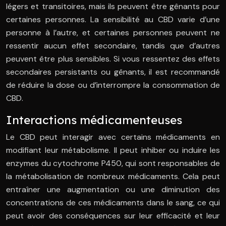
légers et transitoires, mais ils peuvent être gênants pour
certaines personnes. La sensibilité au CBD varie d’une
personne à l’autre, et certaines personnes peuvent ne
ressentir aucun effet secondaire, tandis que d’autres
peuvent être plus sensibles. Si vous ressentez des effets
secondaires persistants ou gênants, il est recommandé
de réduire la dose ou d’interrompre la consommation de
CBD.
Interactions médicamenteuses
Le CBD peut interagir avec certains médicaments en
modifiant leur métabolisme. Il peut inhiber ou induire les
enzymes du cytochrome P450, qui sont responsables de
la métabolisation de nombreux médicaments. Cela peut
entraîner une augmentation ou une diminution des
concentrations de ces médicaments dans le sang, ce qui
peut avoir des conséquences sur leur efficacité et leur