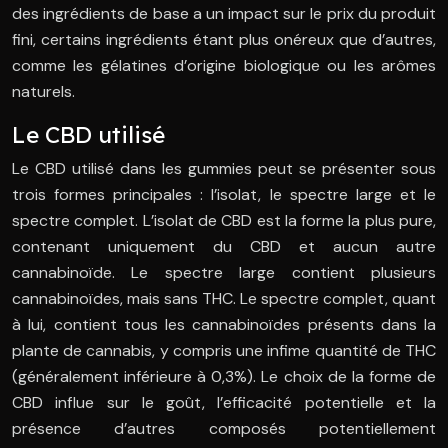
des ingrédients de base a un impact sur le prix du produit
fini, certains ingrédients étant plus onéreux que d’autres,
comme les gélatines d’origine biologique ou les arômes
naturels.
Le CBD utilisé
Le CBD utilisé dans les gummies peut se présenter sous
trois formes principales : l’isolat, le spectre large et le
spectre complet. L’isolat de CBD est la forme la plus pure,
contenant uniquement du CBD et aucun autre
cannabinoïde. Le spectre large contient plusieurs
cannabinoïdes, mais sans THC. Le spectre complet, quant
à lui, contient tous les cannabinoïdes présents dans la
plante de cannabis, y compris une infime quantité de THC
(généralement inférieure à 0,3%). Le choix de la forme de
CBD influe sur le goût, l’efficacité potentielle et la
présence d’autres composés potentiellement