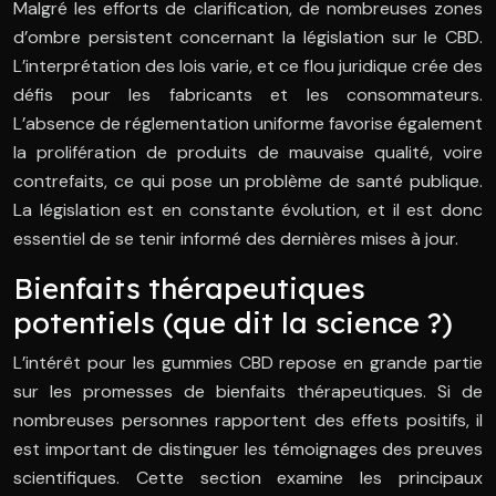
Malgré les efforts de clarification, de nombreuses zones
d’ombre persistent concernant la législation sur le CBD.
L’interprétation des lois varie, et ce flou juridique crée des
défis pour les fabricants et les consommateurs.
L’absence de réglementation uniforme favorise également
la prolifération de produits de mauvaise qualité, voire
contrefaits, ce qui pose un problème de santé publique.
La législation est en constante évolution, et il est donc
essentiel de se tenir informé des dernières mises à jour.
Bienfaits thérapeutiques
potentiels (que dit la science ?)
L’intérêt pour les gummies CBD repose en grande partie
sur les promesses de bienfaits thérapeutiques. Si de
nombreuses personnes rapportent des effets positifs, il
est important de distinguer les témoignages des preuves
scientifiques. Cette section examine les principaux