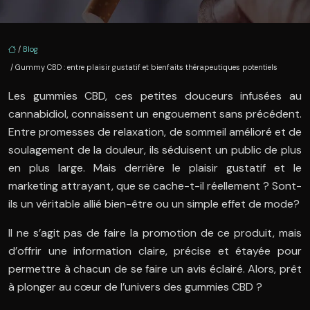
/
Blog
/ Gummy CBD : entre plaisir gustatif et bienfaits thérapeutiques potentiels
Les gummies CBD, ces petites douceurs infusées au
cannabidiol, connaissent un engouement sans précédent.
Entre promesses de relaxation, de sommeil amélioré et de
soulagement de la douleur, ils séduisent un public de plus
en plus large. Mais derrière le plaisir gustatif et le
marketing attrayant, que se cache-t-il réellement ? Sont-
ils un véritable allié bien-être ou un simple effet de mode?
Il ne s’agit pas de faire la promotion de ce produit, mais
d’offrir une information claire, précise et étayée pour
permettre à chacun de se faire un avis éclairé. Alors, prêt
à plonger au cœur de l’univers des gummies CBD ?