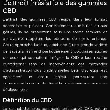
L’attrait irrésistible des gummies
CBD
L’attrait des gummies CBD réside dans leur format
accessible et plaisant. Contrairement aux huiles ou aux
gélules, ils se présentent sous une forme familière et
attrayante, rappelant les bonbons de notre enfance.
Cette approche ludique, combinée à une grande variété
de saveurs, les rend particulièrement populaires auprès
de ceux qui souhaitent intégrer le CBD à leur routine
quotidienne sans les inconvénients des méthodes
d’administration plus traditionnelles. Leur discrétion est
également un atout majeur, permettant une
consommation en toute discrétion, à la maison comme en
déplacement.
Définition du CBD
Le cannabidiol, plus communément appelé CBD, est un