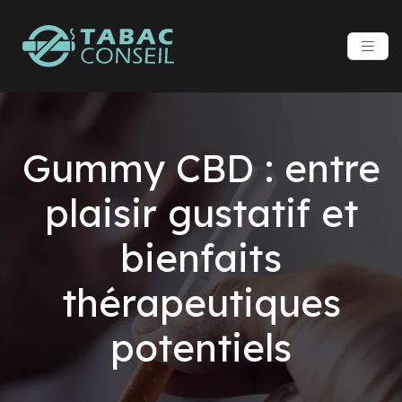
Gummy CBD : entre
plaisir gustatif et
bienfaits
thérapeutiques
potentiels