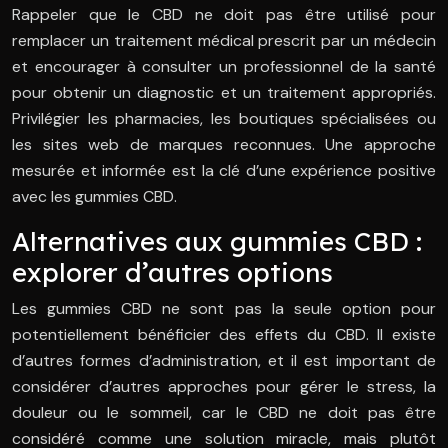
Rappeler que le CBD ne doit pas être utilisé pour
remplacer un traitement médical prescrit par un médecin
et encourager à consulter un professionnel de la santé
pour obtenir un diagnostic et un traitement appropriés.
Privilégier les pharmacies, les boutiques spécialisées ou
les sites web de marques reconnues. Une approche
mesurée et informée est la clé d’une expérience positive
avec les gummies CBD.
Alternatives aux gummies CBD :
explorer d’autres options
Les gummies CBD ne sont pas la seule option pour
potentiellement bénéficier des effets du CBD. Il existe
d’autres formes d’administration, et il est important de
considérer d’autres approches pour gérer le stress, la
douleur ou le sommeil, car le CBD ne doit pas être
considéré comme une solution miracle, mais plutôt