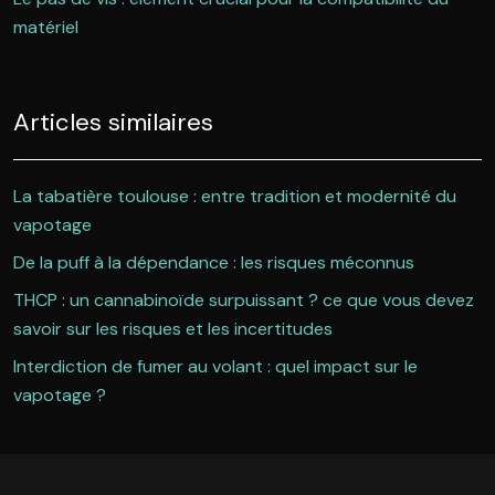
matériel
Articles similaires
La tabatière toulouse : entre tradition et modernité du
vapotage
De la puff à la dépendance : les risques méconnus
THCP : un cannabinoïde surpuissant ? ce que vous devez
savoir sur les risques et les incertitudes
Interdiction de fumer au volant : quel impact sur le
vapotage ?