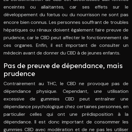
enceintes ou allaitantes, car ses effets sur le
développement du fœtus ou du nourrisson ne sont pas
encore bien connus. Les personnes souffrant de troubles
hépatiques ou rénaux doivent également faire preuve de
prudence, car le CBD peut affecter le fonctionnement de
ces organes. Enfin, il est important de consulter un
médecin avant de donner du CBD à de jeunes enfants.
Pas de preuve de dépendance, mais
prudence
Contrairement au THC, le CBD ne provoque pas de
dépendance physique. Cependant, une utilisation
excessive de gummies CBD peut entraîner une
dépendance psychologique chez certaines personnes, en
particulier celles qui ont une prédisposition à la
dépendance. Il est donc important de consommer les
gummies CBD avec modération et de ne pas les utiliser