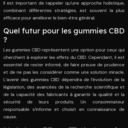
Il est important de rappeler qu’une approche holistique,
combinant différentes stratégies, est souvent la plus
efficace pour améliorer le bien-être général.
Quel futur pour les gummies CBD
?
Les gummies CBD représentent une option pour ceux qui
cherchent à explorer les effets du CBD. Cependant, il est
essentiel de rester informé, de faire preuve de prudence
et de ne pas les considérer comme une solution miracle.
L’avenir des gummies CBD dépendra de l’évolution de la
législation, des avancées de la recherche scientifique et
de la capacité des fabricants à garantir la qualité et la
sécurité de leurs produits. Un consommateur
responsable s’informe et choisit en connaissance de
cause.