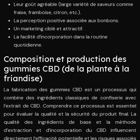
Leur goût agréable (large variété de saveurs comme
fraise, framboise, citron, etc.).
La perception positive associée aux bonbons.
Un marketing ciblé et attractif.
La facilité d’incorporation dans la routine
quotidienne.
Composition et production des
gummies CBD (de la plante à la
friandise)
La fabrication des gummies CBD est un processus qui
combine des ingrédients classiques de confiserie avec
l’extrait de CBD. Comprendre ce processus est essentiel
pour évaluer la qualité et la sécurité du produit final. La
qualité des ingrédients de base et la méthode
d’extraction et d’incorporation du CBD influencent
directement l’efficacité potentielle et les risques associés