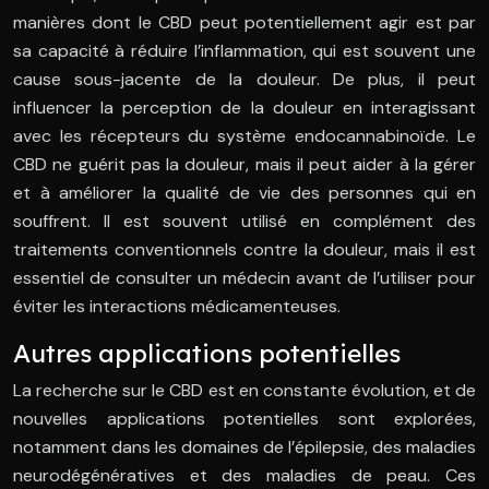
manières dont le CBD peut potentiellement agir est par
sa capacité à réduire l’inflammation, qui est souvent une
cause sous-jacente de la douleur. De plus, il peut
influencer la perception de la douleur en interagissant
avec les récepteurs du système endocannabinoïde. Le
CBD ne guérit pas la douleur, mais il peut aider à la gérer
et à améliorer la qualité de vie des personnes qui en
souffrent. Il est souvent utilisé en complément des
traitements conventionnels contre la douleur, mais il est
essentiel de consulter un médecin avant de l’utiliser pour
éviter les interactions médicamenteuses.
Autres applications potentielles
La recherche sur le CBD est en constante évolution, et de
nouvelles applications potentielles sont explorées,
notamment dans les domaines de l’épilepsie, des maladies
neurodégénératives et des maladies de peau. Ces