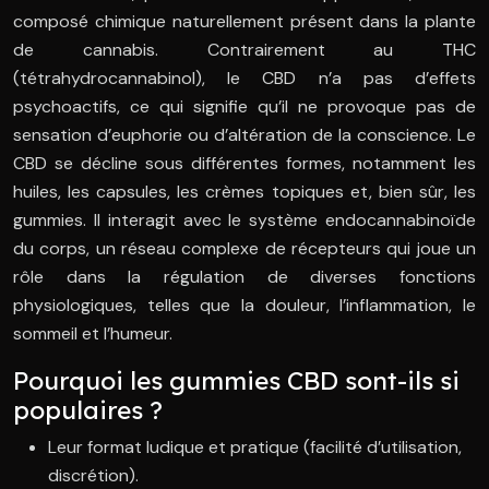
composé chimique naturellement présent dans la plante
de cannabis. Contrairement au THC
(tétrahydrocannabinol), le CBD n’a pas d’effets
psychoactifs, ce qui signifie qu’il ne provoque pas de
sensation d’euphorie ou d’altération de la conscience. Le
CBD se décline sous différentes formes, notamment les
huiles, les capsules, les crèmes topiques et, bien sûr, les
gummies. Il interagit avec le système endocannabinoïde
du corps, un réseau complexe de récepteurs qui joue un
rôle dans la régulation de diverses fonctions
physiologiques, telles que la douleur, l’inflammation, le
sommeil et l’humeur.
Pourquoi les gummies CBD sont-ils si
populaires ?
Leur format ludique et pratique (facilité d’utilisation,
discrétion).