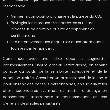
responsable.
Vérifier la composition, l’origine et la pureté du CBD.
Privilégier les marques transparentes sur leurs
processus de contrôle qualité et disposant de
certifications.
Lire attentivement les étiquettes et les informations
fournies par le fabricant.
Commencer avec une faible dose et augmenter
progressivement jusqu’à obtenir l’effet désiré, en tenant
compte du poids, de la sensibilité individuelle et de la
condition traitée. Consulter un professionnel de la santé
pour obtenir des conseils personnalisés, en surveillant les
effets secondaires éventuels et ajuster le dosage en
conséquence. Interrompre la consommation en cas
d’effets indésirables persistants.