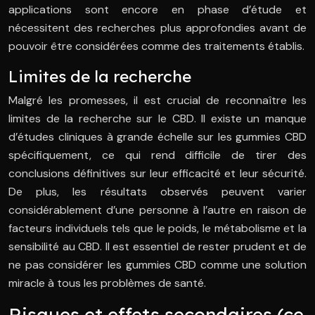
applications sont encore en phase d’étude et
nécessitent des recherches plus approfondies avant de
pouvoir être considérées comme des traitements établis.
Limites de la recherche
Malgré les promesses, il est crucial de reconnaître les
limites de la recherche sur le CBD. Il existe un manque
d’études cliniques à grande échelle sur les gummies CBD
spécifiquement, ce qui rend difficile de tirer des
conclusions définitives sur leur efficacité et leur sécurité.
De plus, les résultats observés peuvent varier
considérablement d’une personne à l’autre en raison de
facteurs individuels tels que le poids, le métabolisme et la
sensibilité au CBD. Il est essentiel de rester prudent et de
ne pas considérer les gummies CBD comme une solution
miracle à tous les problèmes de santé.
Risques et effets secondaires (ce