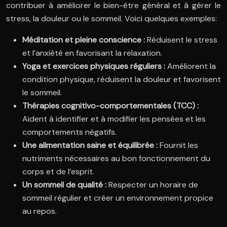
contribuer à améliorer le bien-être général et à gérer le
stress, la douleur ou le sommeil. Voici quelques exemples:
Méditation et pleine conscience :
Réduisent le stress
et l’anxiété en favorisant la relaxation.
Yoga et exercices physiques réguliers :
Améliorent la
condition physique, réduisent la douleur et favorisent
le sommeil.
Thérapies cognitivo-comportementales (TCC) :
Aident à identifier et à modifier les pensées et les
comportements négatifs.
Une alimentation saine et équilibrée :
Fournit les
nutriments nécessaires au bon fonctionnement du
corps et de l’esprit.
Un sommeil de qualité :
Respecter un horaire de
sommeil régulier et créer un environnement propice
au repos.