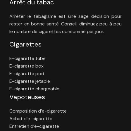
Arrêt du tabac
Arrêter le tabagisme est une sage décision pour
rester en bonne santé. Conseil, diminuez peu à peu
le nombre de cigarettes consommé par jour.
Cigarettes
E-cigarette tube
E-cigarette box
E-cigarette pod
E-cigarette jetable
E-cigarette chargeable
Vapoteuses
Composition d’e-cigarette
Achat d’e-cigarette
Entretien d’e-cigarette