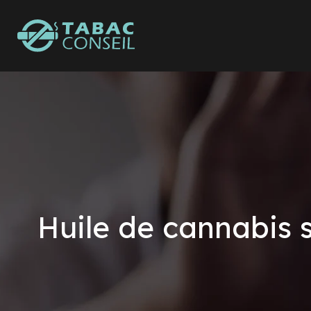
Huile de cannabis s