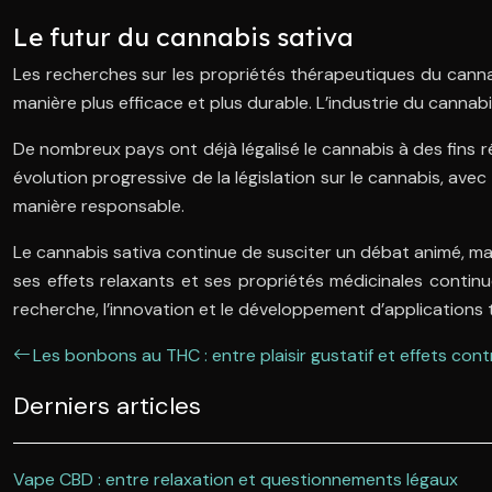
Le futur du cannabis sativa
Les recherches sur les propriétés thérapeutiques du canna
manière plus efficace et plus durable. L’industrie du cannabi
De nombreux pays ont déjà légalisé le cannabis à des fins 
évolution progressive de la législation sur le cannabis, a
manière responsable.
Le cannabis sativa continue de susciter un débat animé, mais
ses effets relaxants et ses propriétés médicinales continu
recherche, l’innovation et le développement d’applications 
Les bonbons au THC : entre plaisir gustatif et effets con
Derniers articles
Vape CBD : entre relaxation et questionnements légaux