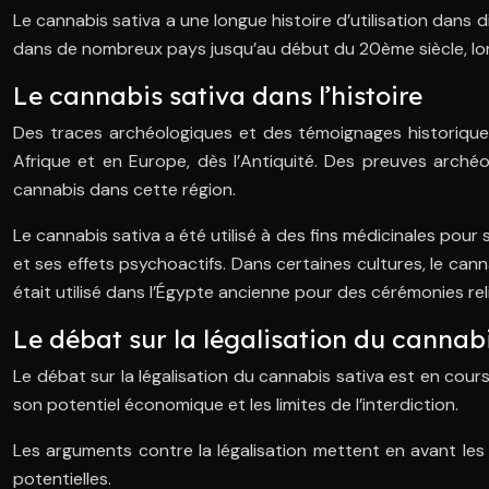
Le cannabis sativa a une longue histoire d’utilisation dans div
dans de nombreux pays jusqu’au début du 20ème siècle, lor
Le cannabis sativa dans l’histoire
Des traces archéologiques et des témoignages historique
Afrique et en Europe, dès l’Antiquité. Des preuves arch
cannabis dans cette région.
Le cannabis sativa a été utilisé à des fins médicinales pour s
et ses effets psychoactifs. Dans certaines cultures, le cann
était utilisé dans l’Égypte ancienne pour des cérémonies re
Le débat sur la légalisation du cannab
Le débat sur la légalisation du cannabis sativa est en cou
son potentiel économique et les limites de l’interdiction.
Les arguments contre la légalisation mettent en avant les 
potentielles.