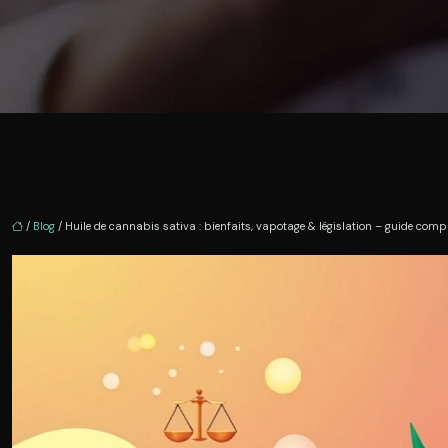
/
Blog
/ Huile de cannabis sativa : bienfaits, vapotage & législation – guide comp