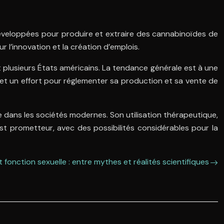
développées pour produire et extraire des cannabinoïdes de
r l’innovation et la création d’emplois.
 plusieurs États américains. La tendance générale est à une
 et un effort pour réglementer sa production et sa vente de
te dans les sociétés modernes. Son utilisation thérapeutique,
est prometteur, avec des possibilités considérables pour la
 fonction sexuelle : entre mythes et réalités scientifiques