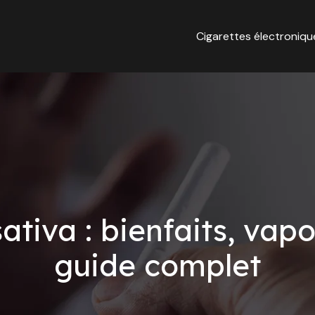
Cigarettes électroniqu
ativa : bienfaits, vapo
guide complet