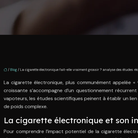
/
Blog
/ La cigarette électronique fait-elle vraiment grossir ? analyse des études ré
La cigarette électronique, plus communément appelée « 
croissante s’accompagne d’un questionnement récurrent : 
vapoteurs, les études scientifiques peinent à établir un lie
de poids complexe.
La cigarette électronique et son i
Pour comprendre l’impact potentiel de la cigarette électro