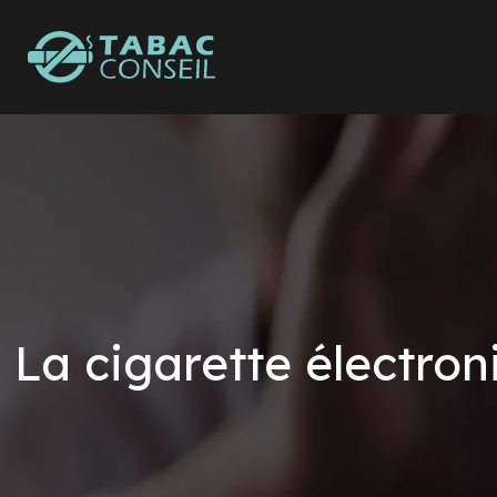
La cigarette électron