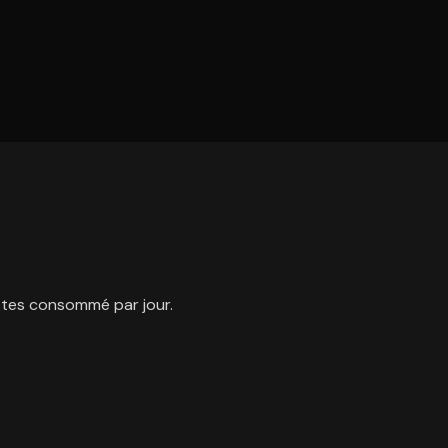
ettes consommé par jour.