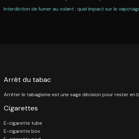
Interdiction de fumer au volant : quel impact sur le vapotag
Arrêt du tabac
Arrêter le tabagisme est une sage décision pour rester en 
Cigarettes
E-cigarette tube
E-cigarette box