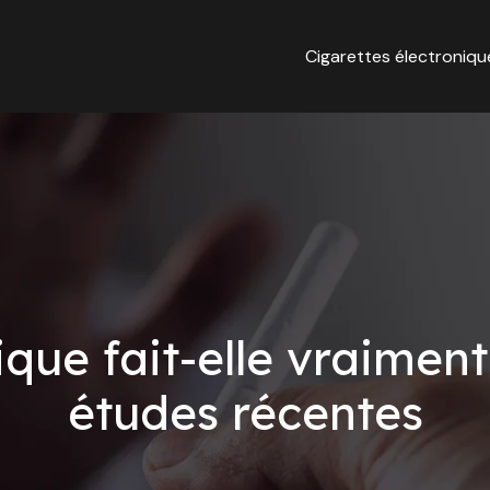
Cigarettes électroniqu
ique fait-elle vraiment
études récentes