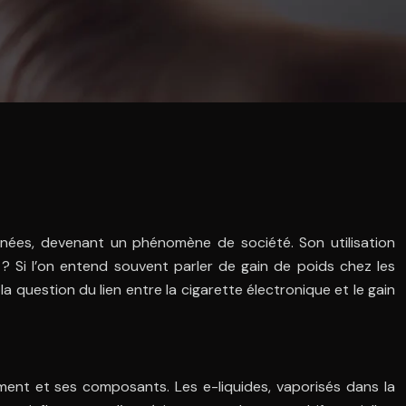
nées, devenant un phénomène de société. Son utilisation
? Si l’on entend souvent parler de gain de poids chez les
a question du lien entre la cigarette électronique et le gain
nement et ses composants. Les e-liquides, vaporisés dans la