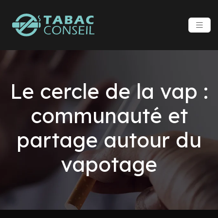
Le cercle de la vap :
communauté et
partage autour du
vapotage