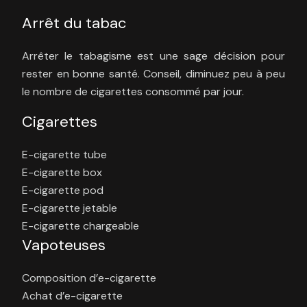
Arrêt du tabac
Arrêter le tabagisme est une sage décision pour
rester en bonne santé. Conseil, diminuez peu à peu
le nombre de cigarettes consommé par jour.
Cigarettes
E-cigarette tube
E-cigarette box
E-cigarette pod
E-cigarette jetable
E-cigarette chargeable
Vapoteuses
Composition d’e-cigarette
Achat d’e-cigarette