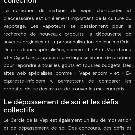
collection
La collection de matériel de vape, d’e-liquides et
d’accessoires est un élément important de la culture du
vapotage. Les vapoteurs se passionnent pour la
recherche de nouveaux produits, la découverte de
saveurs originales et la personnalisation de leur matériel.
Des boutiques spécialisées, comme « Le Petit Vapoteur »
et « Cigusto », proposent une large sélection de produits
pour répondre à tous les goûts et tous les budgets. Des
sites web spécialisés, comme « Vapelier.com » et « E-
cigarette-info.com », permettent de comparer les
produits, de lire des avis et de trouver les meilleurs prix.
Le dépassement de soi et les défis
collectifs
Le Cercle de la Vap est également un lieu de motivation
et de dépassement de soi. Des concours, des défis et