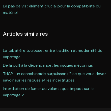
Le pas de vis : élément crucial pour la compatibilité du
matériel
Articles similaires
La tabatière toulouse : entre tradition et modernité du
vapotage
De la puff à la dépendance : les risques méconnus
THCP : un cannabinoïde surpuissant ? ce que vous devez
savoir sur les risques et les incertitudes
Interdiction de fumer au volant : quel impact sur le
vapotage ?