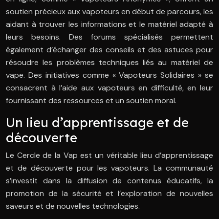
soutien précieux aux vapoteurs en début de parcours, les
aidant à trouver les informations et le matériel adapté à
leurs besoins. Des forums spécialisés permettent
également d’échanger des conseils et des astuces pour
résoudre les problèmes techniques liés au matériel de
vape. Des initiatives comme « Vapoteurs Solidaires » se
consacrent à l’aide aux vapoteurs en difficulté, en leur
fournissant des ressources et un soutien moral.
Un lieu d’apprentissage et de
découverte
Le Cercle de la Vap est un véritable lieu d’apprentissage
et de découverte pour les vapoteurs. La communauté
s’investit dans la diffusion de contenus éducatifs, la
promotion de la sécurité et l’exploration de nouvelles
saveurs et de nouvelles technologies.