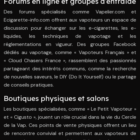
Forums en ligne et groupes d’entraide
Des forums spécialisés comme Vapelier.com et
Ecigarette-info.com offrent aux vapoteurs un espace de
discussion pour échanger sur les e-cigarettes, les e-
liquides, les techniques de vapotage et les
réglementations en vigueur. Des groupes Facebook
dédiés au vapotage, comme « Vapoteurs Français » et
« Cloud Chasers France », rassemblent des passionnés
partageant des intérêts communs, comme la recherche
de nouvelles saveurs, le DIY (Do It Yourself) ou le partage
de conseils pratiques.
Boutiques physiques et salons
Les boutiques spécialisées, comme « Le Petit Vapoteur »
et « Cigusto », jouent un rôle crucial dans la vie du Cercle
de la Vap. Ces points de vente physiques offrent un lieu
de rencontre convivial et permettent aux vapoteurs de