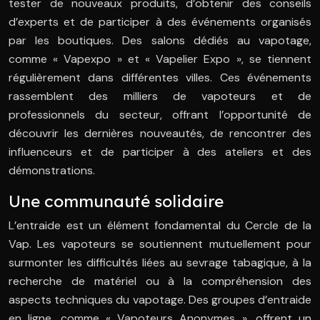
tester de nouveaux produits, d’obtenir des conseils
d’experts et de participer à des événements organisés
par les boutiques. Des salons dédiés au vapotage,
comme « Vapexpo » et « Vapelier Expo », se tiennent
régulièrement dans différentes villes. Ces événements
rassemblent des milliers de vapoteurs et de
professionnels du secteur, offrant l’opportunité de
découvrir les dernières nouveautés, de rencontrer des
influenceurs et de participer à des ateliers et des
démonstrations.
Une communauté solidaire
L’entraide est un élément fondamental du Cercle de la
Vap. Les vapoteurs se soutiennent mutuellement pour
surmonter les difficultés liées au sevrage tabagique, à la
recherche de matériel ou à la compréhension des
aspects techniques du vapotage. Des groupes d’entraide
en ligne, comme « Vapoteurs Anonymes », offrent un