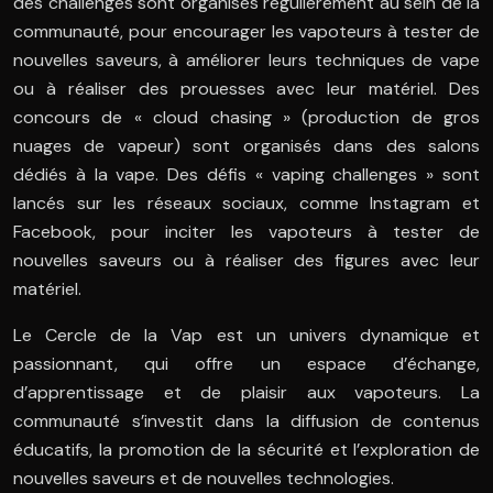
des challenges sont organisés régulièrement au sein de la
communauté, pour encourager les vapoteurs à tester de
nouvelles saveurs, à améliorer leurs techniques de vape
ou à réaliser des prouesses avec leur matériel. Des
concours de « cloud chasing » (production de gros
nuages de vapeur) sont organisés dans des salons
dédiés à la vape. Des défis « vaping challenges » sont
lancés sur les réseaux sociaux, comme Instagram et
Facebook, pour inciter les vapoteurs à tester de
nouvelles saveurs ou à réaliser des figures avec leur
matériel.
Le Cercle de la Vap est un univers dynamique et
passionnant, qui offre un espace d’échange,
d’apprentissage et de plaisir aux vapoteurs. La
communauté s’investit dans la diffusion de contenus
éducatifs, la promotion de la sécurité et l’exploration de
nouvelles saveurs et de nouvelles technologies.