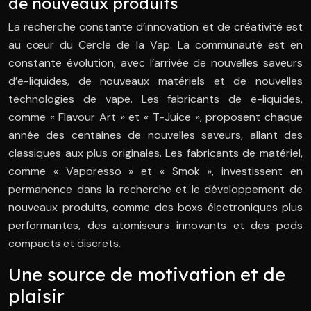
de nouveaux produits
La recherche constante d’innovation et de créativité est
au cœur du Cercle de la Vap. La communauté est en
constante évolution, avec l’arrivée de nouvelles saveurs
d’e-liquides, de nouveaux matériels et de nouvelles
technologies de vape. Les fabricants de e-liquides,
comme « Flavour Art » et « T-Juice », proposent chaque
année des centaines de nouvelles saveurs, allant des
classiques aux plus originales. Les fabricants de matériel,
comme « Vaporesso » et « Smok », investissent en
permanence dans la recherche et le développement de
nouveaux produits, comme des boxs électroniques plus
performantes, des atomiseurs innovants et des pods
compacts et discrets.
Une source de motivation et de
plaisir