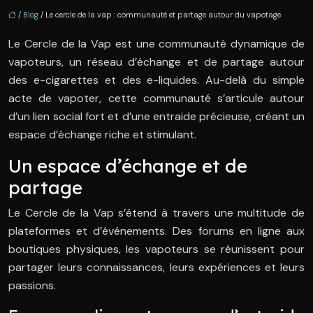
/
Blog
/ Le cercle de la vap : communauté et partage autour du vapotage
Le Cercle de la Vap est une communauté dynamique de
vapoteurs, un réseau d’échange et de partage autour
des e-cigarettes et des e-liquides. Au-delà du simple
acte de vapoter, cette communauté s’articule autour
d’un lien social fort et d’une entraide précieuse, créant un
espace d’échange riche et stimulant.
Un espace d’échange et de
partage
Le Cercle de la Vap s’étend à travers une multitude de
plateformes et d’événements. Des forums en ligne aux
boutiques physiques, les vapoteurs se réunissent pour
partager leurs connaissances, leurs expériences et leurs
passions.