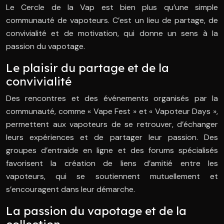
Le Cercle de la Vap est bien plus qu’une simple
communauté de vapoteurs. C’est un lieu de partage, de
convivialité et de motivation, qui donne un sens à la
passion du vapotage.
Le plaisir du partage et de la
convivialité
Des rencontres et des événements organisés par la
communauté, comme « Vape Fest » et « Vapoteur Days »,
permettent aux vapoteurs de se retrouver, d’échanger
leurs expériences et de partager leur passion. Des
groupes d’entraide en ligne et des forums spécialisés
favorisent la création de liens d’amitié entre les
vapoteurs, qui se soutiennent mutuellement et
s’encouragent dans leur démarche.
La passion du vapotage et de la