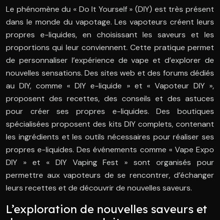
Le phénomène du « Do It Yourself » (DIY) est très présent
dans le monde du vapotage. Les vapoteurs créent leurs
propres e-liquides, en choisissant les saveurs et les
proportions qui leur conviennent. Cette pratique permet
de personnaliser l’expérience de vape et d’explorer de
nouvelles sensations. Des sites web et des forums dédiés
au DIY, comme « DIY e-liquide » et « Vapoteur DIY »,
proposent des recettes, des conseils et des astuces
pour créer ses propres e-liquides. Des boutiques
spécialisées proposent des kits DIY complets, contenant
les ingrédients et les outils nécessaires pour réaliser ses
propres e-liquides. Des événements comme « Vape Expo
DIY » et « DIY Vaping Fest » sont organisés pour
permettre aux vapoteurs de se rencontrer, d’échanger
leurs recettes et de découvrir de nouvelles saveurs.
L’exploration de nouvelles saveurs et