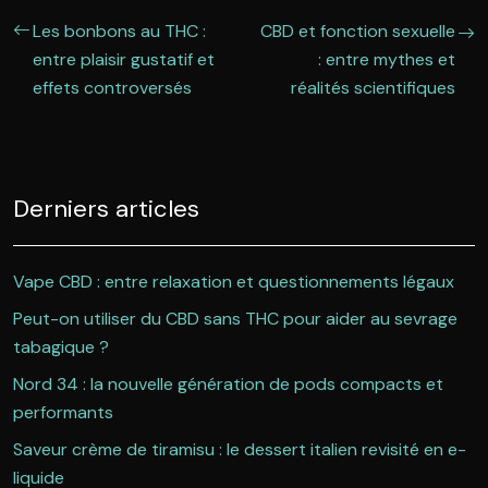
Les bonbons au THC :
CBD et fonction sexuelle
entre plaisir gustatif et
: entre mythes et
effets controversés
réalités scientifiques
Derniers articles
Vape CBD : entre relaxation et questionnements légaux
Peut-on utiliser du CBD sans THC pour aider au sevrage
tabagique ?
Nord 34 : la nouvelle génération de pods compacts et
performants
Saveur crème de tiramisu : le dessert italien revisité en e-
liquide