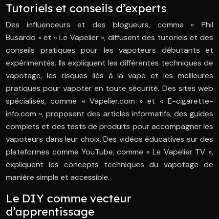
Tutoriels et conseils d’experts
Des influenceurs et des blogueurs, comme « Phil
Busardo » et « Le Vapelier », diffusent des tutoriels et des
conseils pratiques pour les vapoteurs débutants et
expérimentés. Ils expliquent les différentes techniques de
vapotage, les risques liés à la vape et les meilleures
pratiques pour vapoter en toute sécurité. Des sites web
spécialisés, comme « Vapelier.com » et « E-cigarette-
info.com », proposent des articles informatifs, des guides
complets et des tests de produits pour accompagner les
vapoteurs dans leur choix. Des vidéos éducatives sur des
plateformes comme YouTube, comme « Le Vapelier TV »,
expliquent les concepts techniques du vapotage de
manière simple et accessible.
Le DIY comme vecteur
d’apprentissage