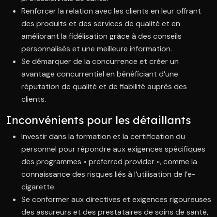
Renforcer la relation avec les clients en leur offrant
des produits et des services de qualité et en
améliorant la fidélisation grâce à des conseils
personnalisés et une meilleure information.
Se démarquer de la concurrence et créer un
avantage concurrentiel en bénéficiant d’une
réputation de qualité et de fiabilité auprès des
clients.
Inconvénients pour les détaillants
Investir dans la formation et la certification du
personnel pour répondre aux exigences spécifiques
des programmes « preferred provider », comme la
connaissance des risques liés à l’utilisation de l’e-
cigarette.
Se conformer aux directives et exigences rigoureuses
des assureurs et des prestataires de soins de santé,