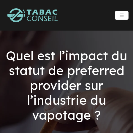
Quel est l’impact du
statut de preferred
provider sur
l’industrie du
vapotage ?