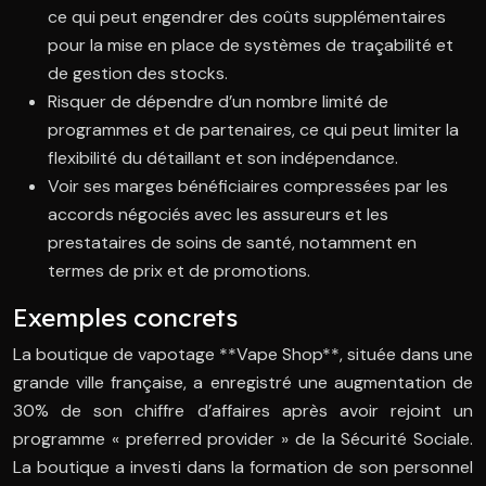
ce qui peut engendrer des coûts supplémentaires
pour la mise en place de systèmes de traçabilité et
de gestion des stocks.
Risquer de dépendre d’un nombre limité de
programmes et de partenaires, ce qui peut limiter la
flexibilité du détaillant et son indépendance.
Voir ses marges bénéficiaires compressées par les
accords négociés avec les assureurs et les
prestataires de soins de santé, notamment en
termes de prix et de promotions.
Exemples concrets
La boutique de vapotage **Vape Shop**, située dans une
grande ville française, a enregistré une augmentation de
30% de son chiffre d’affaires après avoir rejoint un
programme « preferred provider » de la Sécurité Sociale.
La boutique a investi dans la formation de son personnel