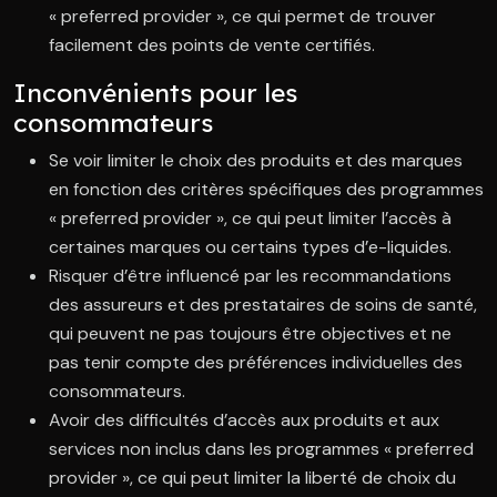
« preferred provider », ce qui permet de trouver
facilement des points de vente certifiés.
Inconvénients pour les
consommateurs
Se voir limiter le choix des produits et des marques
en fonction des critères spécifiques des programmes
« preferred provider », ce qui peut limiter l’accès à
certaines marques ou certains types d’e-liquides.
Risquer d’être influencé par les recommandations
des assureurs et des prestataires de soins de santé,
qui peuvent ne pas toujours être objectives et ne
pas tenir compte des préférences individuelles des
consommateurs.
Avoir des difficultés d’accès aux produits et aux
services non inclus dans les programmes « preferred
provider », ce qui peut limiter la liberté de choix du