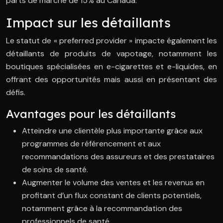
parts de marché de 15% au Canada.
Impact sur les détaillants
Le statut de « preferred provider » impacte également les
détaillants de produits de vapotage, notamment les
boutiques spécialisées en e-cigarettes et e-liquides, en
offrant des opportunités mais aussi en présentant des
défis.
Avantages pour les détaillants
Atteindre une clientèle plus importante grâce aux
programmes de référencement et aux
recommandations des assureurs et des prestataires
de soins de santé.
Augmenter le volume des ventes et les revenus en
profitant d’un flux constant de clients potentiels,
notamment grâce à la recommandation des
professionnels de santé.