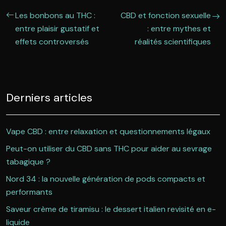
Les bonbons au THC :
CBD et fonction sexuelle
entre plaisir gustatif et
: entre mythes et
effets controversés
réalités scientifiques
Derniers articles
Vape CBD : entre relaxation et questionnements légaux
Peut-on utiliser du CBD sans THC pour aider au sevrage
tabagique ?
Nord 34 : la nouvelle génération de pods compacts et
performants
Saveur crème de tiramisu : le dessert italien revisité en e-
liquide