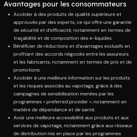
Avantages pour les consommateurs
Accéder à des produits de qualité supérieure et
approuvés par des experts, ce qui offre une garantie
de sécurité et d’efficacité, notamment en termes de
traçabilité et de composition des e-liquides.
Bénéficier de réductions et d’avantages exclusifs en
profitant des accords négociés entre les assureurs
et les fabricants, notamment en termes de prix et de
promotions.
Accéder à une meilleure information sur les produits
et les risques associés au vapotage, grâce à des
campagnes de sensibilisation menées par les
programmes « preferred provider », notamment en
matière de dépendance et de santé.
Avoir une meilleure accessibilité aux produits et aux
services de vapotage, notamment grâce aux réseaux
de distribution mis en place par les programmes