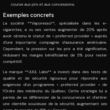
course aux prix et aux concessions.
Exemples concrets
La société **Vaporesso**, spécialisée dans les e-
cigarettes, a vu ses ventes augmenter de 20% après
avoir obtenu le statut de « preferred provider » auprès
d’une importante compagnie d’assurance américaine.
Cependant, la pression sur les prix a été significative,
réduisant les marges bénéficiaires de 5% pour rester
compétitif.
La marque **JUUL Labs** a investi dans des tests de
qualité et de sécurité rigoureux pour répondre aux
exigences d’un programme « preferred provider » de
l’Ordre des médecins du Québec. Cette stratégie lui a
permis de se différencier de la concurrence et d’attirer
une clientèle soucieuse de la sécurité, augmentant ses