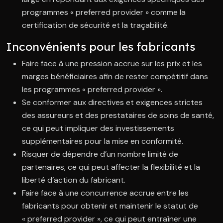
programmes « preferred provider » comme la
certification de sécurité et la traçabilité.
Inconvénients pour les fabricants
Faire face à une pression accrue sur les prix et les
marges bénéficiaires afin de rester compétitif dans
les programmes « preferred provider ».
Se conformer aux directives et exigences strictes
des assureurs et des prestataires de soins de santé,
ce qui peut impliquer des investissements
supplémentaires pour la mise en conformité.
Risquer de dépendre d’un nombre limité de
partenaires, ce qui peut affecter la flexibilité et la
liberté d’action du fabricant.
Faire face à une concurrence accrue entre les
fabricants pour obtenir et maintenir le statut de
« preferred provider », ce qui peut entraîner une