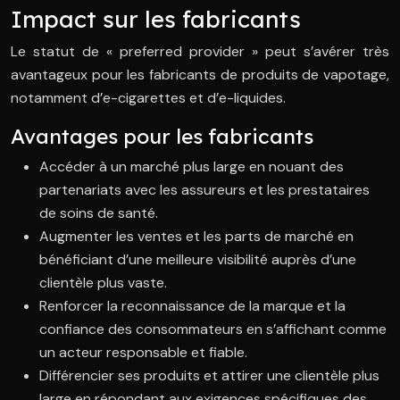
Impact sur les fabricants
Le statut de « preferred provider » peut s’avérer très
avantageux pour les fabricants de produits de vapotage,
notamment d’e-cigarettes et d’e-liquides.
Avantages pour les fabricants
Accéder à un marché plus large en nouant des
partenariats avec les assureurs et les prestataires
de soins de santé.
Augmenter les ventes et les parts de marché en
bénéficiant d’une meilleure visibilité auprès d’une
clientèle plus vaste.
Renforcer la reconnaissance de la marque et la
confiance des consommateurs en s’affichant comme
un acteur responsable et fiable.
Différencier ses produits et attirer une clientèle plus
large en répondant aux exigences spécifiques des