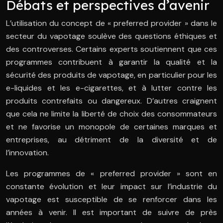
Débats et perspectives d’avenir
L’utilisation du concept de « preferred provider » dans le
secteur du vapotage soulève des questions éthiques et
des controverses. Certains experts soutiennent que ces
programmes contribuent à garantir la qualité et la
sécurité des produits de vapotage, en particulier pour les
e-liquides et les e-cigarettes, et à lutter contre les
produits contrefaits ou dangereux. D’autres craignent
que cela ne limite la liberté de choix des consommateurs
et ne favorise un monopole de certaines marques et
entreprises, au détriment de la diversité et de
l’innovation.
Les programmes de « preferred provider » sont en
constante évolution et leur impact sur l’industrie du
vapotage est susceptible de se renforcer dans les
années à venir. Il est important de suivre de près