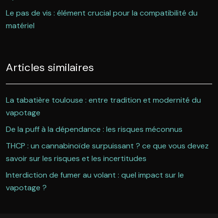
Le pas de vis : élément crucial pour la compatibilité du
matériel
Articles similaires
La tabatière toulouse : entre tradition et modernité du
vapotage
De la puff à la dépendance : les risques méconnus
THCP : un cannabinoïde surpuissant ? ce que vous devez
savoir sur les risques et les incertitudes
Interdiction de fumer au volant : quel impact sur le
vapotage ?