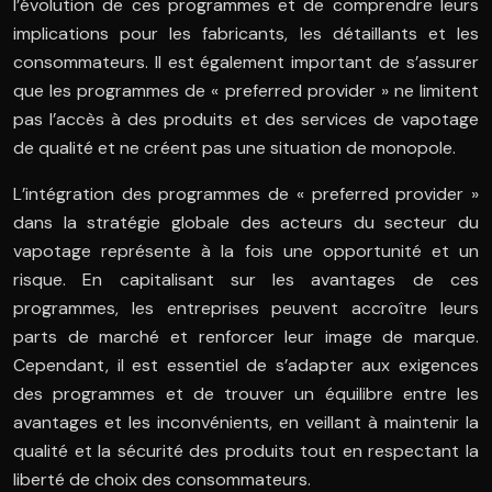
l’évolution de ces programmes et de comprendre leurs
implications pour les fabricants, les détaillants et les
consommateurs. Il est également important de s’assurer
que les programmes de « preferred provider » ne limitent
pas l’accès à des produits et des services de vapotage
de qualité et ne créent pas une situation de monopole.
L’intégration des programmes de « preferred provider »
dans la stratégie globale des acteurs du secteur du
vapotage représente à la fois une opportunité et un
risque. En capitalisant sur les avantages de ces
programmes, les entreprises peuvent accroître leurs
parts de marché et renforcer leur image de marque.
Cependant, il est essentiel de s’adapter aux exigences
des programmes et de trouver un équilibre entre les
avantages et les inconvénients, en veillant à maintenir la
qualité et la sécurité des produits tout en respectant la
liberté de choix des consommateurs.