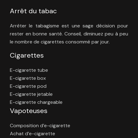
Arrêt du tabac
Arrêter le tabagisme est une sage décision pour
rester en bonne santé. Conseil, diminuez peu à peu
le nombre de cigarettes consommé par jour.
Cigarettes
E-cigarette tube
E-cigarette box
E-cigarette pod
E-cigarette jetable
E-cigarette chargeable
Vapoteuses
Composition d’e-cigarette
Achat d’e-cigarette