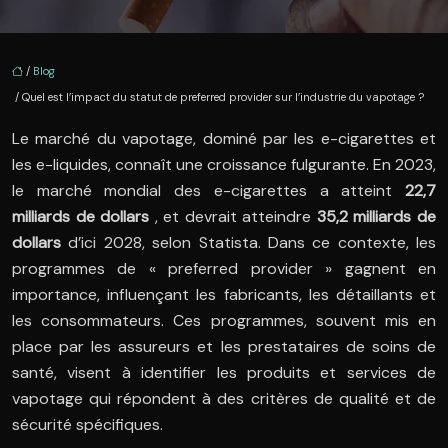
/
Blog
/ Quel est l’impact du statut de preferred provider sur l’industrie du vapotage ?
Le marché du vapotage, dominé par les e-cigarettes et
les e-liquides, connaît une croissance fulgurante. En 2023,
le marché mondial des e-cigarettes a atteint
22,7
milliards de dollars
, et devrait atteindre
35,2 milliards de
dollars
d’ici 2028, selon Statista. Dans ce contexte, les
programmes de « preferred provider » gagnent en
importance, influençant les fabricants, les détaillants et
les consommateurs. Ces programmes, souvent mis en
place par les assureurs et les prestataires de soins de
santé, visent à identifier les produits et services de
vapotage qui répondent à des critères de qualité et de
sécurité spécifiques.