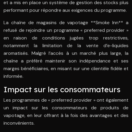
et a mis en place un système de gestion des stocks plus
performant pour répondre aux exigences du programme.
La chaîne de magasins de vapotage **Smoke Inn** a
refusé de rejoindre un programme « preferred provider »
en raison de conditions jugées trop restrictives,
notamment la limitation de la vente d’e-liquides
aromatisés. Malgré l’accès à un marché plus large, la
chaîne a préféré maintenir son indépendance et ses
marges bénéficiaires, en misant sur une clientèle fidèle et
informée.
Impact sur les consommateurs
Les programmes de « preferred provider » ont également
un impact sur les consommateurs de produits de
vapotage, en leur offrant à la fois des avantages et des
inconvénients.