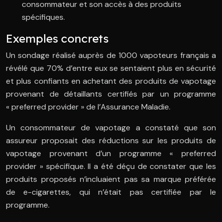
consommateur et son accès à des produits
spécifiques.
Exemples concrets
Un sondage réalisé auprès de 1000 vapoteurs français a
révélé que 70% d’entre eux se sentaient plus en sécurité
et plus confiants en achetant des produits de vapotage
provenant de détaillants certifiés par un programme
« preferred provider » de l’Assurance Maladie.
Un consommateur de vapotage a constaté que son
assureur proposait des réductions sur les produits de
vapotage provenant d’un programme « preferred
provider » spécifique. Il a été déçu de constater que les
produits proposés n’incluaient pas sa marque préférée
de e-cigarettes, qui n’était pas certifiée par le
programme.