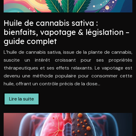
Huile de cannabis sativa :
bienfaits, vapotage & législation –
guide complet
L’huile de cannabis sativa, issue de la plante de cannabis,
suscite un intérêt croissant pour ses propriétés
thérapeutiques et ses effets relaxants. Le vapotage est
devenu une méthode populaire pour consommer cette
huile, offrant un contrôle précis de la dose…
Lire la suite