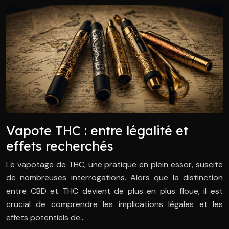
Vapote THC : entre légalité et
effets recherchés
Le vapotage de THC, une pratique en plein essor, suscite
de nombreuses interrogations. Alors que la distinction
entre CBD et THC devient de plus en plus floue, il est
crucial de comprendre les implications légales et les
effets potentiels de…