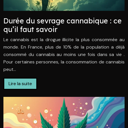
Durée du sevrage cannabique : ce
qu’il faut savoir
Le cannabis est la drogue illicite la plus consommée au
monde. En France, plus de 10% de la population a déjà
consommé du cannabis au moins une fois dans sa vie .
Pour certaines personnes, la consommation de cannabis
peut…
Lire la suite