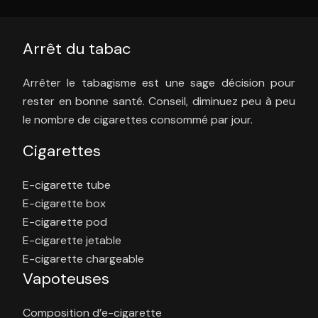
Arrêt du tabac
Arrêter le tabagisme est une sage décision pour
rester en bonne santé. Conseil, diminuez peu à peu
le nombre de cigarettes consommé par jour.
Cigarettes
E-cigarette tube
E-cigarette box
E-cigarette pod
E-cigarette jetable
E-cigarette chargeable
Vapoteuses
Composition d’e-cigarette