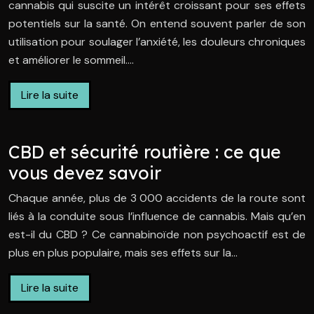
cannabis qui suscite un intérêt croissant pour ses effets
potentiels sur la santé. On entend souvent parler de son
utilisation pour soulager l’anxiété, les douleurs chroniques
et améliorer le sommeil….
Lire la suite
CBD et sécurité routière : ce que
vous devez savoir
Chaque année, plus de 3 000 accidents de la route sont
liés à la conduite sous l’influence de cannabis. Mais qu’en
est-il du CBD ? Ce cannabinoïde non psychoactif est de
plus en plus populaire, mais ses effets sur la…
Lire la suite