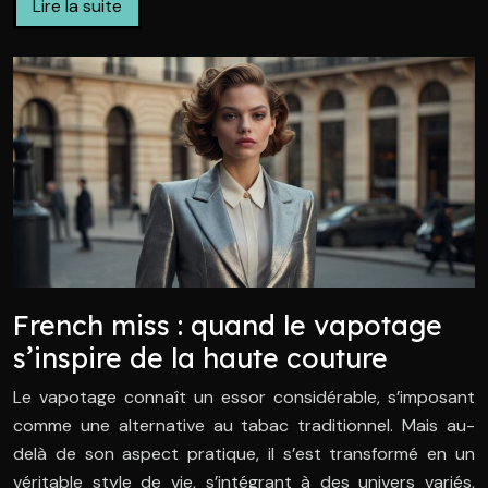
Lire la suite
French miss : quand le vapotage
s’inspire de la haute couture
Le vapotage connaît un essor considérable, s’imposant
comme une alternative au tabac traditionnel. Mais au-
delà de son aspect pratique, il s’est transformé en un
véritable style de vie, s’intégrant à des univers variés,