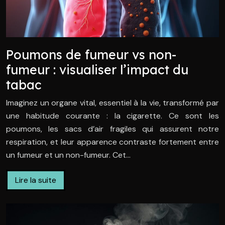
Poumons de fumeur vs non-
fumeur : visualiser l’impact du
tabac
Imaginez un organe vital, essentiel à la vie, transformé par
une habitude courante : la cigarette. Ce sont les
poumons, les sacs d’air fragiles qui assurent notre
respiration, et leur apparence contraste fortement entre
un fumeur et un non-fumeur. Cet…
Lire la suite