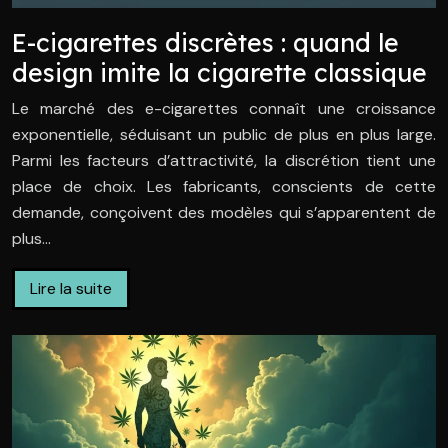
E-cigarettes discrètes : quand le
design imite la cigarette classique
Le marché des e-cigarettes connaît une croissance
exponentielle, séduisant un public de plus en plus large.
Parmi les facteurs d’attractivité, la discrétion tient une
place de choix. Les fabricants, conscients de cette
demande, conçoivent des modèles qui s’apparentent de
plus…
Lire la suite