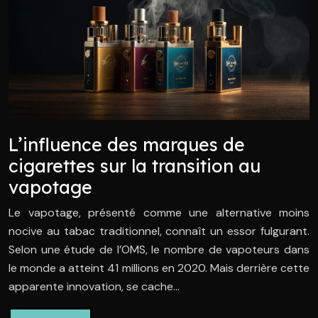
L’influence des marques de
cigarettes sur la transition au
vapotage
Le vapotage, présenté comme une alternative moins
nocive au tabac traditionnel, connaît un essor fulgurant.
Selon une étude de l’OMS, le nombre de vapoteurs dans
le monde a atteint 41 millions en 2020. Mais derrière cette
apparente innovation, se cache…